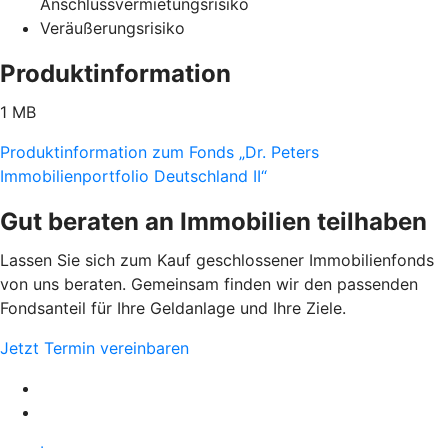
Anschlussvermietungsrisiko
Veräußerungsrisiko
Produktinformation
1 MB
Produktinformation zum Fonds „Dr. Peters
Immobilienportfolio Deutschland II“
Gut beraten an Immobilien teilhaben
Lassen Sie sich zum Kauf geschlossener Immobilienfonds
von uns beraten. Gemeinsam finden wir den passenden
Fondsanteil für Ihre Geldanlage und Ihre Ziele.
Jetzt Termin vereinbaren