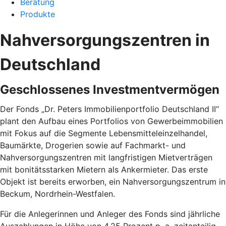
Beratung
Produkte
Nahversorgungszentren in
Deutschland
Geschlossenes Investmentvermögen
Der Fonds „Dr. Peters Immobilienportfolio Deutschland II“
plant den Aufbau eines Portfolios von Gewerbeimmobilien
mit Fokus auf die Segmente Lebensmitteleinzelhandel,
Baumärkte, Drogerien sowie auf Fachmarkt- und
Nahversorgungszentren mit langfristigen Mietverträgen
mit bonitätsstarken Mietern als Ankermieter. Das erste
Objekt ist bereits erworben, ein Nahversorgungszentrum in
Beckum, Nordrhein-Westfalen.
Für die Anlegerinnen und Anleger des Fonds sind jährliche