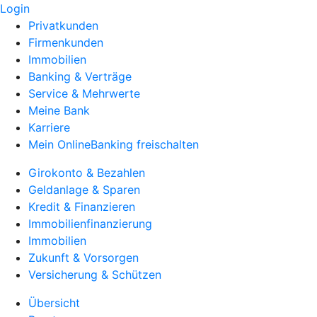
Login
Privatkunden
Firmenkunden
Immobilien
Banking & Verträge
Service & Mehrwerte
Meine Bank
Karriere
Mein OnlineBanking freischalten
Girokonto & Bezahlen
Geldanlage & Sparen
Kredit & Finanzieren
Immobilienfinanzierung
Immobilien
Zukunft & Vorsorgen
Versicherung & Schützen
Übersicht