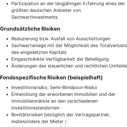
Partizipation an der langjährigen Erfahrung eines der
größten deutschen Anbieter von
Sachwertinvestments
Grundsätzliche Risiken
Reduzierung bzw. Ausfall von Ausschüttungen
Sachwertanlage mit der Möglichkeit des Totalverlusts
des eingesetzten Kapitals
Eingeschränkte Verfügbarkeit der Beteiligung
Änderungen des steuerlichen und rechtlichen Umfelds
Fondsspezifische Risiken (beispielhaft)
Investitionsrisiko, Semi-Blindpool-Risiko
Entwicklung der erworbenen Immobilien und der
Immobilienmärkte an den verschiedenen
Investitionsstandorten
Bonitätsrisiken bezüglich der Vertragspartner,
insbesondere der Mieter /