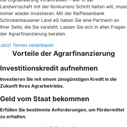
Landwirtschaft mit der Konkurrenz Schritt halten will, muss
immer wieder investieren. Mit der Raiffeisenbank
Schrobenhausener Land eG haben Sie eine Partnerin an
Ihrer Seite, die Sie versteht. Lassen Sie sich in allen Fragen
der Agrarfinanzierung beraten.
Jetzt Termin vereinbaren
Vorteile der Agrarfinanzierung
Investitionskredit aufnehmen
Investieren Sie mit einem zinsgünstigen Kredit in die
Zukunft Ihres Agrarbetriebs.
Geld vom Staat bekommen
Erfüllen Sie bestimmte Anforderungen, um Fördermittel
zu erhalten.