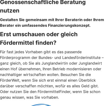
Genossenschaftliche Beratung
nutzen
Gestalten Sie gemeinsam mit Ihrer Beraterin oder Ihrem
Berater ein umfassendes Finanzierungskonzept.
Erst umschauen oder gleich
Fördermittel finden?
Für fast jedes Vorhaben gibt es das passende
Förderprogramm der Bundes- und Landesförderinstitute –
ganz gleich, ob Sie als Junglandwirtin oder Junglandwirt
einen Hof übernehmen, Ihren Betrieb modernisieren oder
nachhaltiger wirtschaften wollen. Besuchen Sie die
FörderWelt, wenn Sie sich erst einmal einen Überblick
darüber verschaffen möchten, wofür es alles Geld gibt.
Oder nutzen Sie den FördermittelFinder, wenn Sie schon
genau wissen, was Sie vorhaben.