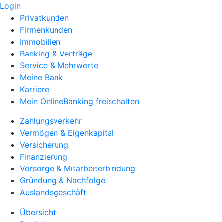
Login
Privatkunden
Firmenkunden
Immobilien
Banking & Verträge
Service & Mehrwerte
Meine Bank
Karriere
Mein OnlineBanking freischalten
Zahlungsverkehr
Vermögen & Eigenkapital
Versicherung
Finanzierung
Vorsorge & Mitarbeiterbindung
Gründung & Nachfolge
Auslandsgeschäft
Übersicht