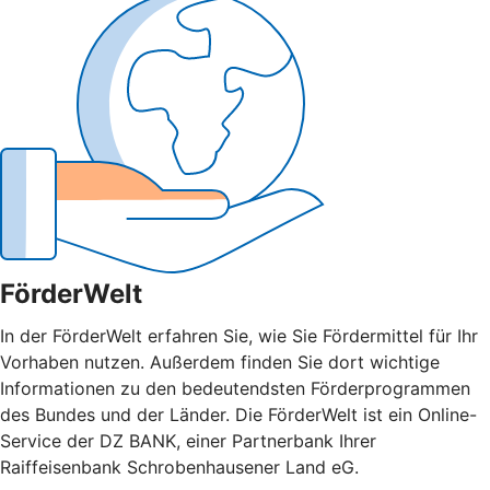
FörderWelt
In der FörderWelt erfahren Sie, wie Sie Fördermittel für Ihr
Vorhaben nutzen. Außerdem finden Sie dort wichtige
Informationen zu den bedeutendsten Förderprogrammen
des Bundes und der Länder. Die FörderWelt ist ein Online-
Service der DZ BANK, einer Partnerbank Ihrer
Raiffeisenbank Schrobenhausener Land eG.