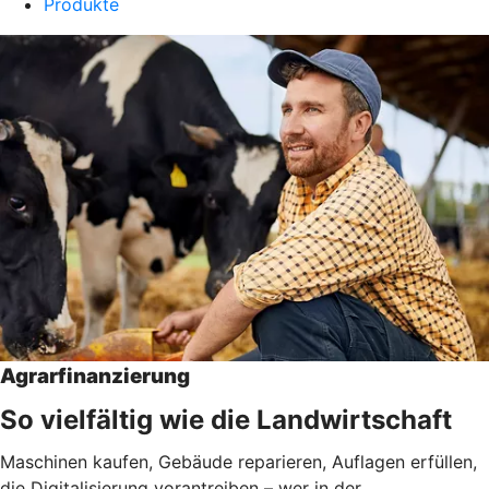
Produkte
Agrarfinanzierung
So vielfältig wie die Landwirtschaft
Maschinen kaufen, Gebäude reparieren, Auflagen erfüllen,
die Digitalisierung vorantreiben – wer in der