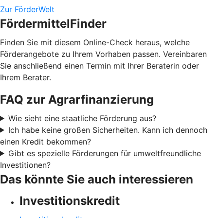
Zur FörderWelt
FördermittelFinder
Finden Sie mit diesem Online-Check heraus, welche
Förderangebote zu Ihrem Vorhaben passen. Vereinbaren
Sie anschließend einen Termin mit Ihrer Beraterin oder
Ihrem Berater.
FAQ zur Agrarfinanzierung
Wie sieht eine staatliche Förderung aus?
Ich habe keine großen Sicherheiten. Kann ich dennoch
einen Kredit bekommen?
Gibt es spezielle Förderungen für umweltfreundliche
Investitionen?
Das könnte Sie auch interessieren
Investitionskredit