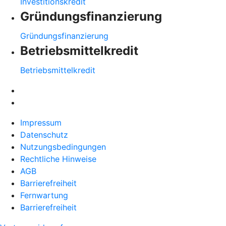
Investitionskredit
Gründungsfinanzierung
Gründungsfinanzierung
Betriebsmittelkredit
Betriebsmittelkredit
Impressum
Datenschutz
Nutzungsbedingungen
Rechtliche Hinweise
AGB
Barrierefreiheit
Fernwartung
Barrierefreiheit