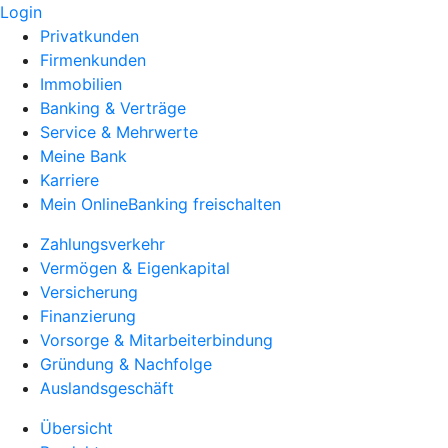
Login
Privatkunden
Firmenkunden
Immobilien
Banking & Verträge
Service & Mehrwerte
Meine Bank
Karriere
Mein OnlineBanking freischalten
Zahlungsverkehr
Vermögen & Eigenkapital
Versicherung
Finanzierung
Vorsorge & Mitarbeiterbindung
Gründung & Nachfolge
Auslandsgeschäft
Übersicht