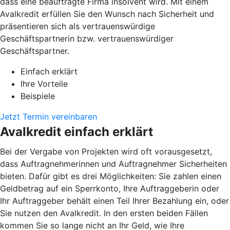
dass eine beauftragte Firma insolvent wird. Mit einem
Avalkredit erfüllen Sie den Wunsch nach Sicherheit und
präsentieren sich als vertrauenswürdige
Geschäftspartnerin bzw. vertrauenswürdiger
Geschäftspartner.
Einfach erklärt
Ihre Vorteile
Beispiele
Jetzt Termin vereinbaren
Avalkredit einfach erklärt
Bei der Vergabe von Projekten wird oft vorausgesetzt,
dass Auftragnehmerinnen und Auftragnehmer Sicherheiten
bieten. Dafür gibt es drei Möglichkeiten: Sie zahlen einen
Geldbetrag auf ein Sperrkonto, Ihre Auftraggeberin oder
Ihr Auftraggeber behält einen Teil Ihrer Bezahlung ein, oder
Sie nutzen den Avalkredit. In den ersten beiden Fällen
kommen Sie so lange nicht an Ihr Geld, wie Ihre