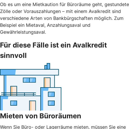
Ob es um eine Mietkaution für Büroräume geht, gestundete
Zölle oder Vorauszahlungen – mit einem Avalkredit sind
verschiedene Arten von Bankbürgschaften möglich. Zum
Beispiel ein Mietaval, Anzahlungsaval und
Gewährleistungsaval.
Für diese Fälle ist ein Avalkredit
sinnvoll
Mieten von Büroräumen
Wenn Sie Büro- oder Lagerräume mieten, müssen Sie eine