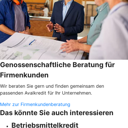
Genossenschaftliche Beratung für
Firmenkunden
Wir beraten Sie gern und finden gemeinsam den
passenden Avalkredit für Ihr Unternehmen.
Mehr zur Firmenkundenberatung
Das könnte Sie auch interessieren
Betriebsmittelkredit