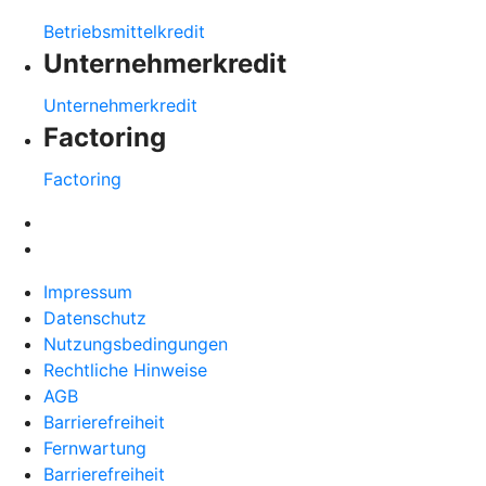
Betriebsmittelkredit
Unternehmerkredit
Unternehmerkredit
Factoring
Factoring
Impressum
Datenschutz
Nutzungsbedingungen
Rechtliche Hinweise
AGB
Barrierefreiheit
Fernwartung
Barrierefreiheit