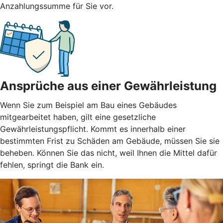
Anzahlungssumme für Sie vor.
Ansprüche aus einer Gewährleistung
Wenn Sie zum Beispiel am Bau eines Gebäudes
mitgearbeitet haben, gilt eine gesetzliche
Gewährleistungspflicht. Kommt es innerhalb einer
bestimmten Frist zu Schäden am Gebäude, müssen Sie sie
beheben. Können Sie das nicht, weil Ihnen die Mittel dafür
fehlen, springt die Bank ein.