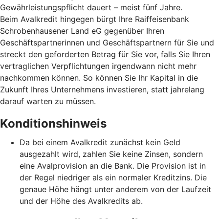
Gewährleistungspflicht dauert – meist fünf Jahre.
Beim Avalkredit hingegen bürgt Ihre Raiffeisenbank
Schrobenhausener Land eG gegenüber Ihren
Geschäftspartnerinnen und Geschäftspartnern für Sie und
streckt den geforderten Betrag für Sie vor, falls Sie Ihren
vertraglichen Verpflichtungen irgendwann nicht mehr
nachkommen können. So können Sie Ihr Kapital in die
Zukunft Ihres Unternehmens investieren, statt jahrelang
darauf warten zu müssen.
Konditionshinweis
Da bei einem Avalkredit zunächst kein Geld
ausgezahlt wird, zahlen Sie keine Zinsen, sondern
eine Avalprovision an die Bank. Die Provision ist in
der Regel niedriger als ein normaler Kreditzins. Die
genaue Höhe hängt unter anderem von der Laufzeit
und der Höhe des Avalkredits ab.