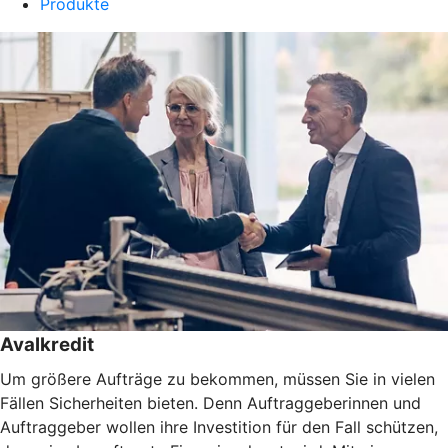
Produkte
Avalkredit
Um größere Aufträge zu bekommen, müssen Sie in vielen
Fällen Sicherheiten bieten. Denn Auftraggeberinnen und
Auftraggeber wollen ihre Investition für den Fall schützen,