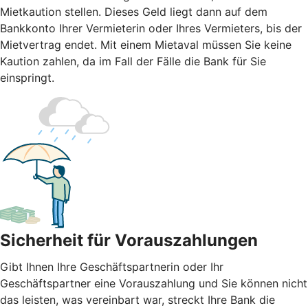
Mietkaution stellen. Dieses Geld liegt dann auf dem
Bankkonto Ihrer Vermieterin oder Ihres Vermieters, bis der
Mietvertrag endet. Mit einem Mietaval müssen Sie keine
Kaution zahlen, da im Fall der Fälle die Bank für Sie
einspringt.
Sicherheit für Vorauszahlungen
Gibt Ihnen Ihre Geschäftspartnerin oder Ihr
Geschäftspartner eine Vorauszahlung und Sie können nicht
das leisten, was vereinbart war, streckt Ihre Bank die