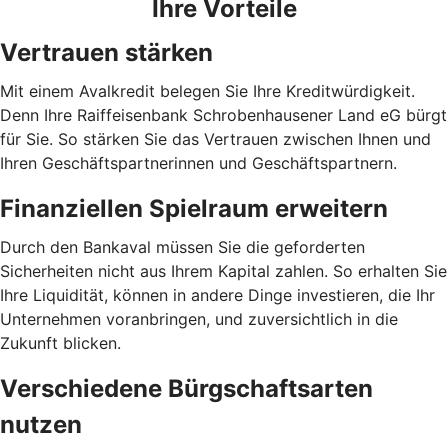
Ihre Vorteile
Vertrauen stärken
Mit einem Avalkredit belegen Sie Ihre Kreditwürdigkeit.
Denn Ihre Raiffeisenbank Schrobenhausener Land eG bürgt
für Sie. So stärken Sie das Vertrauen zwischen Ihnen und
Ihren Geschäftspartnerinnen und Geschäftspartnern.
Finanziellen Spielraum erweitern
Durch den Bankaval müssen Sie die geforderten
Sicherheiten nicht aus Ihrem Kapital zahlen. So erhalten Sie
Ihre Liquidität, können in andere Dinge investieren, die Ihr
Unternehmen voranbringen, und zuversichtlich in die
Zukunft blicken.
Verschiedene Bürgschaftsarten
nutzen