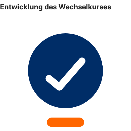
Entwicklung des Wechselkurses