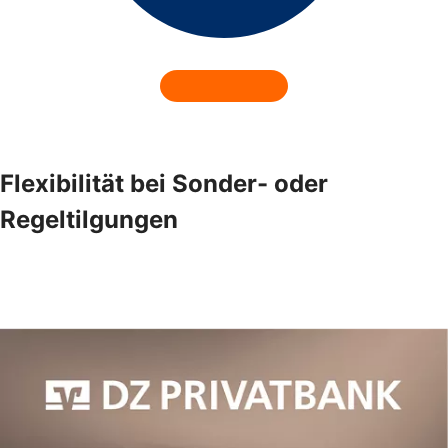
Flexibilität bei Sonder- oder
Regeltilgungen