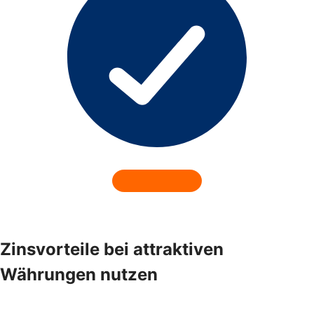
Zinsvorteile bei attraktiven
Währungen nutzen