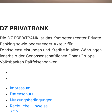
DZ PRIVATBANK
Die DZ PRIVATBANK ist das Kompetenzcenter Private
Banking sowie bedeutender Akteur für
Fondsdienstleistungen und Kredite in allen Währungen
innerhalb der Genossenschaftlichen FinanzGruppe
Volksbanken Raiffeisenbanken.
Impressum
Datenschutz
Nutzungsbedingungen
Rechtliche Hinweise