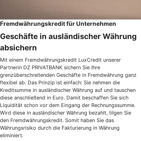
Fremdwährungskredit für Unternehmen
Geschäfte in ausländischer Währung
absichern
Mit einem Fremdwährungskredit LuxCredit unserer
Partnerin DZ PRIVATBANK sichern Sie Ihre
grenzüberschreitenden Geschäfte in Fremdwährung ganz
flexibel ab. Das Prinzip ist einfach: Sie nehmen die
Kreditsumme in ausländischer Währung auf und tauschen
diese anschließend in Euro. Damit beschaffen Sie sich
Liquidität schon vor dem Eingang der Rechnungssumme.
Wird diese in ausländischer Währung bezahlt, tilgen Sie
den Fremdwährungskredit. Somit haben Sie das
Währungsrisiko durch die Fakturierung in Währung
eliminiert.