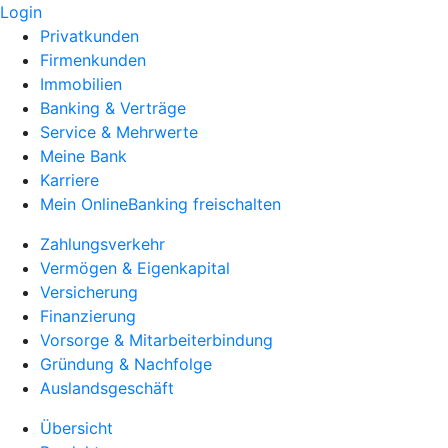
Login
Privatkunden
Firmenkunden
Immobilien
Banking & Verträge
Service & Mehrwerte
Meine Bank
Karriere
Mein OnlineBanking freischalten
Zahlungsverkehr
Vermögen & Eigenkapital
Versicherung
Finanzierung
Vorsorge & Mitarbeiterbindung
Gründung & Nachfolge
Auslandsgeschäft
Übersicht