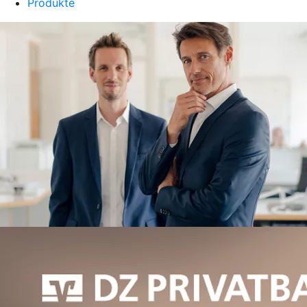
Produkte