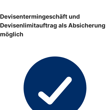
Devisentermingeschäft und
Devisenlimitauftrag als Absicherung
möglich