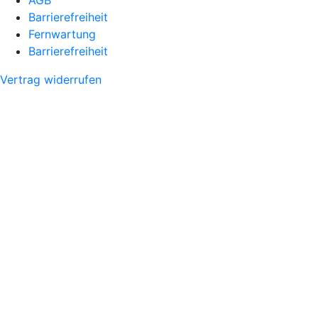
AGB
Barrierefreiheit
Fernwartung
Barrierefreiheit
Vertrag widerrufen