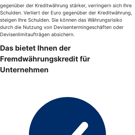
gegenüber der Kreditwährung stärker, verringern sich Ihre
Schulden. Verliert der Euro gegenüber der Kreditwährung,
steigen Ihre Schulden. Sie können das Währungsrisiko
durch die Nutzung von Devisentermingeschäften oder
Devisenlimitaufträgen absichern.
Das bietet Ihnen der
Fremdwährungskredit für
Unternehmen