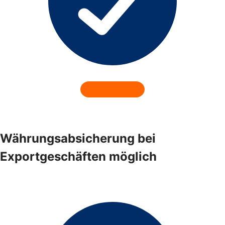
Währungsabsicherung bei
Exportgeschäften möglich