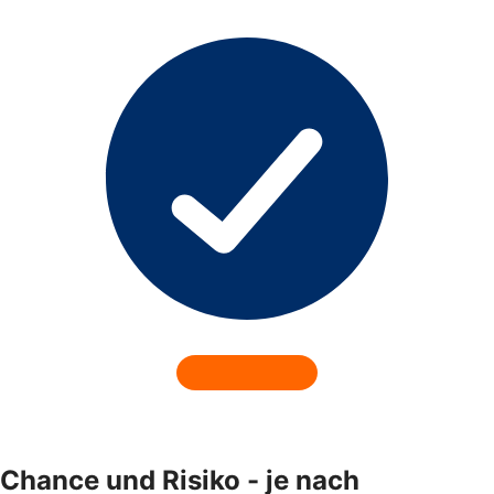
Chance und Risiko - je nach