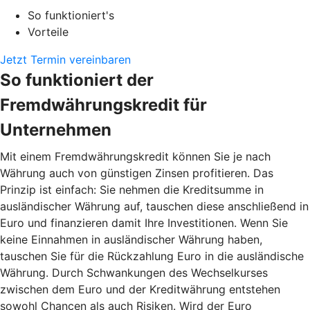
So funktioniert's
Vorteile
Jetzt Termin vereinbaren
So funktioniert der
Fremdwährungskredit für
Unternehmen
Mit einem Fremdwährungskredit können Sie je nach
Währung auch von günstigen Zinsen profitieren. Das
Prinzip ist einfach: Sie nehmen die Kreditsumme in
ausländischer Währung auf, tauschen diese anschließend in
Euro und finanzieren damit Ihre Investitionen. Wenn Sie
keine Einnahmen in ausländischer Währung haben,
tauschen Sie für die Rückzahlung Euro in die ausländische
Währung. Durch Schwankungen des Wechselkurses
zwischen dem Euro und der Kreditwährung entstehen
sowohl Chancen als auch Risiken. Wird der Euro