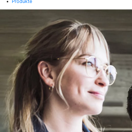
Produkte