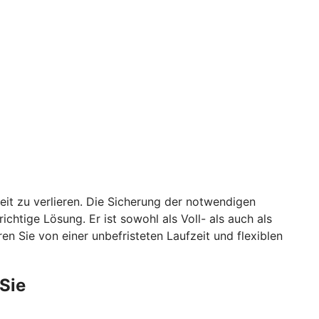
it zu verlieren. Die Sicherung der notwendigen
chtige Lösung. Er ist sowohl als Voll- als auch als
ren Sie von einer unbefristeten Laufzeit und flexiblen
 Sie