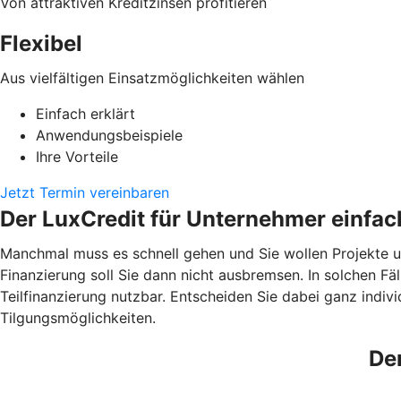
Von attraktiven Kreditzinsen profitieren
Flexibel
Aus vielfältigen Einsatzmöglichkeiten wählen
Einfach erklärt
Anwendungsbeispiele
Ihre Vorteile
Jetzt Termin vereinbaren
Der LuxCredit für Unternehmer einfach
Manchmal muss es schnell gehen und Sie wollen Projekte u
Finanzierung soll Sie dann nicht ausbremsen. In solchen Fäl
Teilfinanzierung nutzbar. Entscheiden Sie dabei ganz individ
Tilgungsmöglichkeiten.
Der