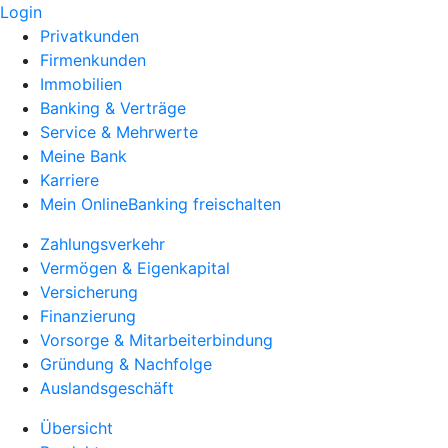
Login
Privatkunden
Firmenkunden
Immobilien
Banking & Verträge
Service & Mehrwerte
Meine Bank
Karriere
Mein OnlineBanking freischalten
Zahlungsverkehr
Vermögen & Eigenkapital
Versicherung
Finanzierung
Vorsorge & Mitarbeiterbindung
Gründung & Nachfolge
Auslandsgeschäft
Übersicht