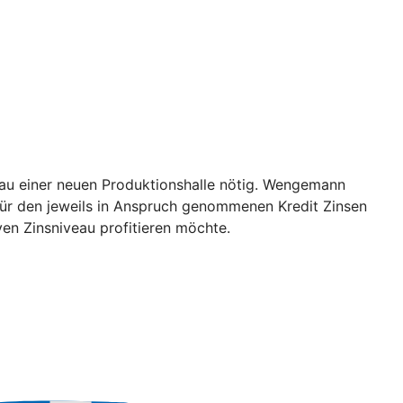
au einer neuen Produktionshalle nötig. Wengemann
r für den jeweils in Anspruch genommenen Kredit Zinsen
ven Zinsniveau profitieren möchte.