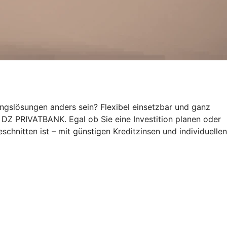
ungslösungen anders sein? Flexibel einsetzbar und ganz
rs DZ PRIVATBANK. Egal ob Sie eine Investition planen oder
schnitten ist – mit günstigen Kreditzinsen und individuellen