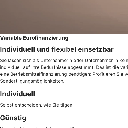
Variable Eurofinanzierung
Individuell und flexibel einsetzbar
Sie lassen sich als Unternehmerin oder Unternehmer in kei
individuell auf Ihre Bedürfnisse abgestimmt: Das ist die v
eine Betriebsmittelfinanzierung benötigen: Profitieren Sie 
Sondertilgungsmöglichkeiten.
Individuell
Selbst entscheiden, wie Sie tilgen
Günstig