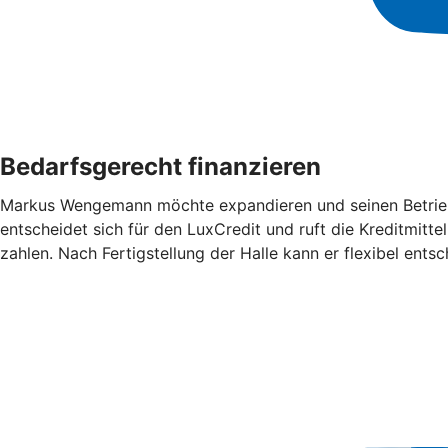
Bedarfsgerecht finanzieren
Markus Wengemann möchte expandieren und seinen Betrieb 
entscheidet sich für den LuxCredit und ruft die Kreditmitt
zahlen. Nach Fertigstellung der Halle kann er flexibel ent