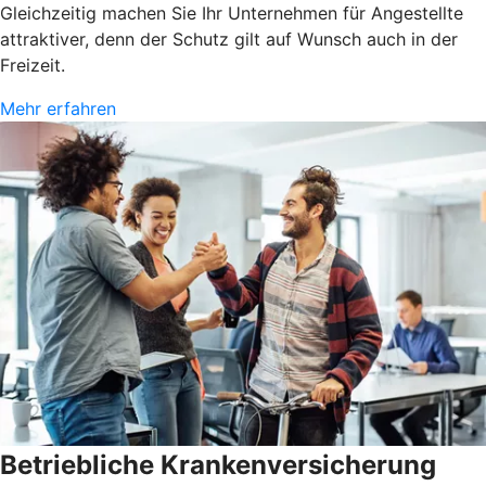
Gleichzeitig machen Sie Ihr Unternehmen für Angestellte
attraktiver, denn der Schutz gilt auf Wunsch auch in der
Freizeit.
Mehr erfahren
Betriebliche Krankenversicherung