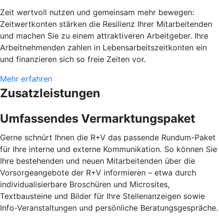
Zeit wertvoll nutzen und gemeinsam mehr bewegen:
Zeitwertkonten stärken die Resilienz Ihrer Mitarbeitenden
und machen Sie zu einem attraktiveren Arbeitgeber. Ihre
Arbeitnehmenden zahlen in Lebensarbeitszeitkonten ein
und finanzieren sich so freie Zeiten vor.
Mehr erfahren
Zusatzleistungen
Umfassendes Vermarktungspaket
Gerne schnürt Ihnen die R+V das passende Rundum-Paket
für Ihre interne und externe Kommunikation. So können Sie
Ihre bestehenden und neuen Mitarbeitenden über die
Vorsorgeangebote der R+V informieren – etwa durch
individualisierbare Broschüren und Microsites,
Textbausteine und Bilder für Ihre Stellenanzeigen sowie
Info-Veranstaltungen und persönliche Beratungsgespräche.