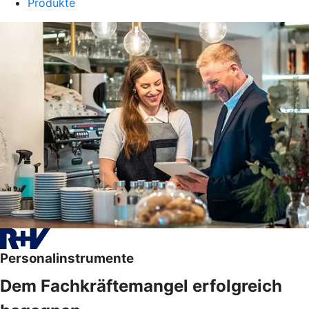
Produkte
Personalinstrumente
Dem Fachkräftemangel erfolgreich