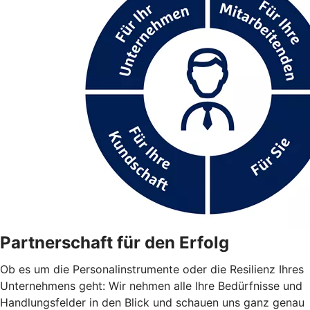
Partnerschaft für den Erfolg
Ob es um die Personalinstrumente oder die Resilienz Ihres
Unternehmens geht: Wir nehmen alle Ihre Bedürfnisse und
Handlungsfelder in den Blick und schauen uns ganz genau