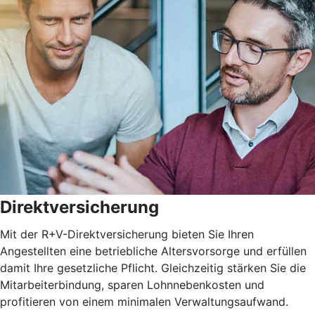
Direktversicherung
Mit der R+V-Direktversicherung bieten Sie Ihren
Angestellten eine betriebliche Altersvorsorge und erfüllen
damit Ihre gesetzliche Pflicht. Gleichzeitig stärken Sie die
Mitarbeiterbindung, sparen Lohnnebenkosten und
profitieren von einem minimalen Verwaltungsaufwand.