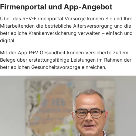
Firmenportal und App-Angebot
Über das R+V-Firmenportal Vorsorge können Sie und Ihre
Mitarbeitenden die betriebliche Altersversorgung und die
betriebliche Krankenversicherung verwalten – einfach und
digital.
Mit der App R+V Gesundheit können Versicherte zudem
Belege über erstattungsfähige Leistungen im Rahmen der
betrieblichen Gesundheitsvorsorge einreichen.