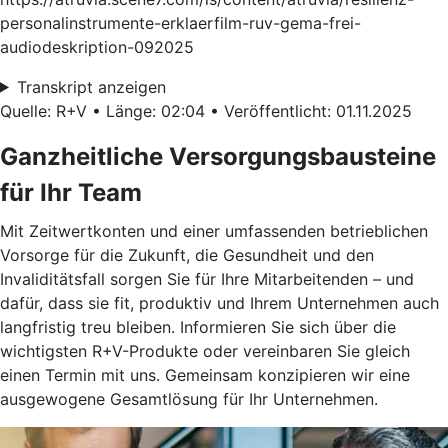
personalinstrumente-erklaerfilm-ruv-gema-frei-
audiodeskription-092025
Transkript anzeigen
Quelle: R+V • Länge: 02:04 • Veröffentlicht: 01.11.2025
Ganzheitliche Versorgungsbausteine
für Ihr Team
Mit Zeitwertkonten und einer umfassenden betrieblichen
Vorsorge für die Zukunft, die Gesundheit und den
Invaliditätsfall sorgen Sie für Ihre Mitarbeitenden – und
dafür, dass sie fit, produktiv und Ihrem Unternehmen auch
langfristig treu bleiben. Informieren Sie sich über die
wichtigsten R+V-Produkte oder vereinbaren Sie gleich
einen Termin mit uns. Gemeinsam konzipieren wir eine
ausgewogene Gesamtlösung für Ihr Unternehmen.