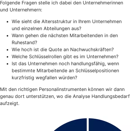
Folgende Fragen stelle ich dabei den Unternehmerinnen
und Unternehmern:
Wie sieht die Altersstruktur in Ihrem Unternehmen
und einzelnen Abteilungen aus?
Wann gehen die nächsten Mitarbeitenden in den
Ruhestand?
Wie hoch ist die Quote an Nachwuchskräften?
Welche Schlüsselrollen gibt es im Unternehmen?
Ist das Unternehmen noch handlungsfähig, wenn
bestimmte Mitarbeitende an Schlüsselpositionen
kurzfristig wegfallen würden?
Mit den richtigen Personalinstrumenten können wir dann
genau dort unterstützen, wo die Analyse Handlungsbedarf
aufzeigt.