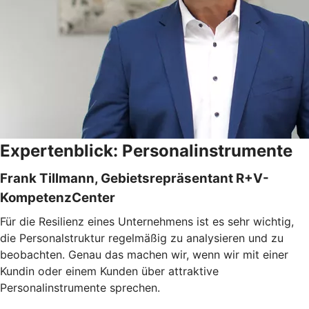
Expertenblick: Personalinstrumente
Frank Tillmann, Gebietsrepräsentant R+V-
KompetenzCenter
Für die Resilienz eines Unternehmens ist es sehr wichtig,
die Personalstruktur regelmäßig zu analysieren und zu
beobachten. Genau das machen wir, wenn wir mit einer
Kundin oder einem Kunden über attraktive
Personalinstrumente sprechen.