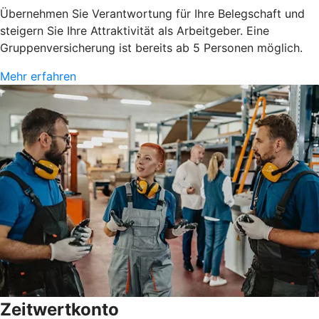
Übernehmen Sie Verantwortung für Ihre Belegschaft und
steigern Sie Ihre Attraktivität als Arbeitgeber. Eine
Gruppenversicherung ist bereits ab 5 Personen möglich.
Mehr erfahren
Zeitwertkonto