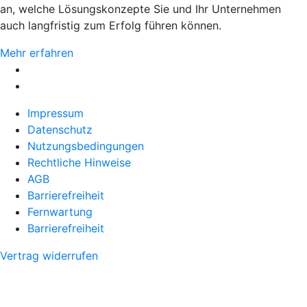
an, welche Lösungskonzepte Sie und Ihr Unternehmen
auch langfristig zum Erfolg führen können.
Mehr erfahren
Impressum
Datenschutz
Nutzungsbedingungen
Rechtliche Hinweise
AGB
Barrierefreiheit
Fernwartung
Barrierefreiheit
Vertrag widerrufen