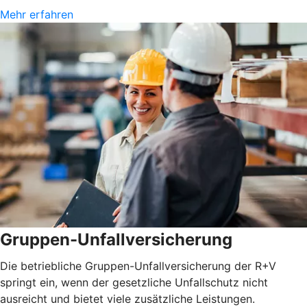
Mehr erfahren
Gruppen-Unfallversicherung
Die betriebliche Gruppen-Unfallversicherung der R+V
springt ein, wenn der gesetzliche Unfallschutz nicht
ausreicht und bietet viele zusätzliche Leistungen.