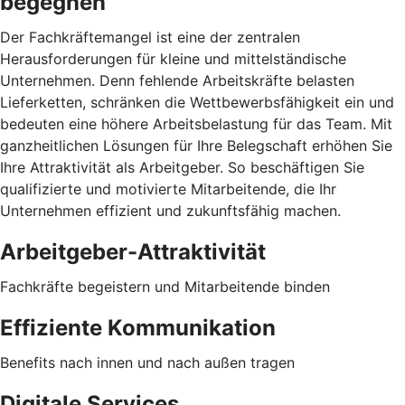
begegnen
Der Fachkräftemangel ist eine der zentralen
Herausforderungen für kleine und mittelständische
Unternehmen. Denn fehlende Arbeitskräfte belasten
Lieferketten, schränken die Wettbewerbsfähigkeit ein und
bedeuten eine höhere Arbeitsbelastung für das Team. Mit
ganzheitlichen Lösungen für Ihre Belegschaft erhöhen Sie
Ihre Attraktivität als Arbeitgeber. So beschäftigen Sie
qualifizierte und motivierte Mitarbeitende, die Ihr
Unternehmen effizient und zukunftsfähig machen.
Arbeitgeber-Attraktivität
Fachkräfte begeistern und Mitarbeitende binden
Effiziente Kommunikation
Benefits nach innen und nach außen tragen
Digitale Services