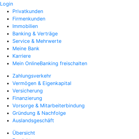
Login
Privatkunden
Firmenkunden
Immobilien
Banking & Verträge
Service & Mehrwerte
Meine Bank
Karriere
Mein OnlineBanking freischalten
Zahlungsverkehr
Vermögen & Eigenkapital
Versicherung
Finanzierung
Vorsorge & Mitarbeiterbindung
Gründung & Nachfolge
Auslandsgeschäft
Übersicht