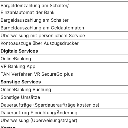
Bargeldeinzahlung am Schalter/
Einzahlautomat der Bank
Bargeldauszahlung am Schalter
Bargeldauszahlung am Geldautomaten
Überweisung mit persönlichem Service
Kontoauszüge über Auszugsdrucker
Digitale Services
OnlineBanking
VR Banking App
TAN-Verfahren VR SecureGo plus
Sonstige Services
OnlineBanking Buchung
Sonstige Umsätze
Daueraufträge (Spardaueraufträge kostenlos)
Dauerauftrag Einrichtung/Änderung
Überweisung (Überweisungsträger)
Karten