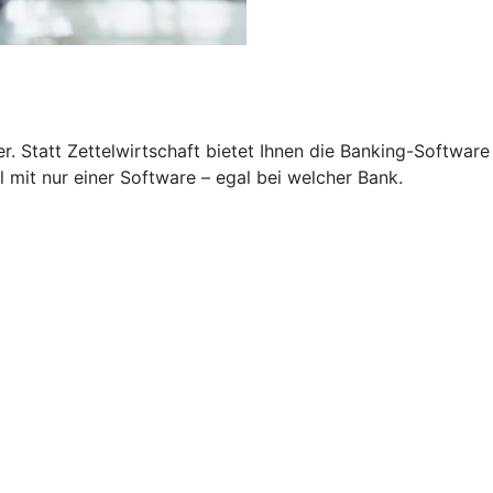
 Statt Zettelwirtschaft bietet Ihnen die Banking-Software
 mit nur einer Software – egal bei welcher Bank.