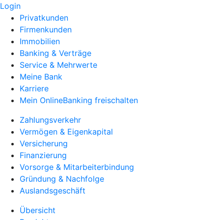
Login
Privatkunden
Firmenkunden
Immobilien
Banking & Verträge
Service & Mehrwerte
Meine Bank
Karriere
Mein OnlineBanking freischalten
Zahlungsverkehr
Vermögen & Eigenkapital
Versicherung
Finanzierung
Vorsorge & Mitarbeiterbindung
Gründung & Nachfolge
Auslandsgeschäft
Übersicht