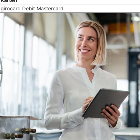
girocard Debit Mastercard