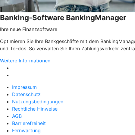
Banking-Software BankingManager
Ihre neue Finanzsoftware
Optimieren Sie Ihre Bankgeschäfte mit dem BankingManager.
und To-dos. So verwalten Sie Ihren Zahlungsverkehr zentral
Weitere Informationen
Impressum
Datenschutz
Nutzungsbedingungen
Rechtliche Hinweise
AGB
Barrierefreiheit
Fernwartung