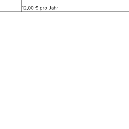
12,00 € pro Jahr