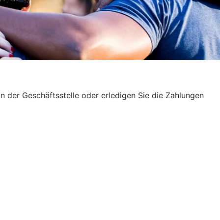
in der Geschäftsstelle oder erledigen Sie die Zahlungen