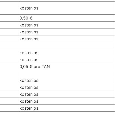
kostenlos
0,50 €
kostenlos
kostenlos
kostenlos
kostenlos
kostenlos
0,05 € pro TAN
kostenlos
kostenlos
kostenlos
kostenlos
kostenlos