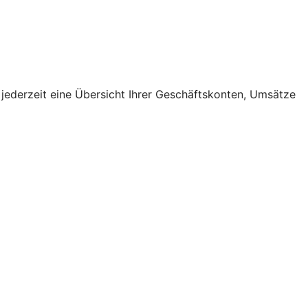
 jederzeit eine Übersicht Ihrer Geschäftskonten, Umsätze