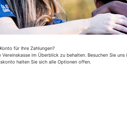
Konto für Ihre Zahlungen?
e Vereinskasse im Überblick zu behalten. Besuchen Sie uns 
konto halten Sie sich alle Optionen offen.