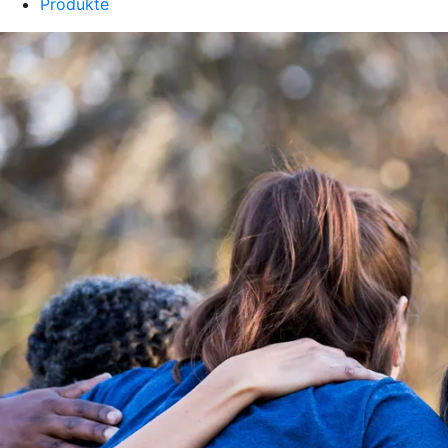
Produkte