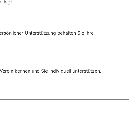
liegt.
ersönlicher Unterstützung behalten Sie Ihre
Verein kennen und Sie individuell unterstützen.