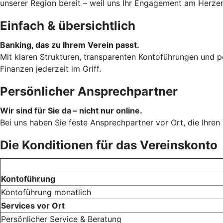
unserer Region bereit – weil uns Ihr Engagement am Herzen 
Einfach & übersichtlich
Banking, das zu Ihrem Verein passt.
Mit klaren Strukturen, transparenten Kontoführungen und p
Finanzen jederzeit im Griff.
Persönlicher Ansprechpartner
Wir sind für Sie da – nicht nur online.
Bei uns haben Sie feste Ansprechpartner vor Ort, die Ihren 
Die Konditionen für das Vereinskonto
Kontoführung
Kontoführung monatlich
Services vor Ort
Persönlicher Service & Beratung