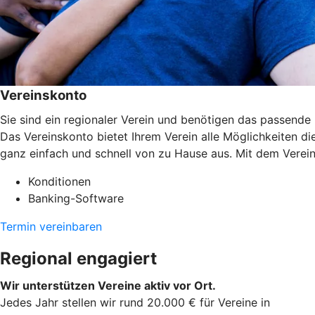
Vereinskonto
Sie sind ein regionaler Verein und benötigen das passende 
Das Vereinskonto bietet Ihrem Verein alle Möglichkeiten di
ganz einfach und schnell von zu Hause aus. Mit dem Vereins
Konditionen
Banking-Software
Termin vereinbaren
Regional engagiert
Wir unterstützen Vereine aktiv vor Ort.
Jedes Jahr stellen wir rund 20.000 € für Vereine in