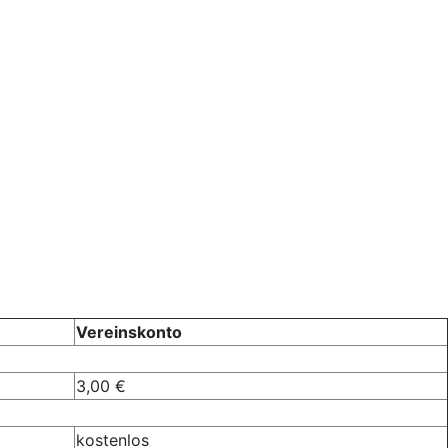
Vereinskonto
3,00 €
kostenlos