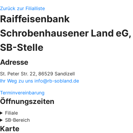
Zurück zur Filialliste
Raiffeisenbank
Schrobenhausener Land eG,
SB-Stelle
Adresse
St. Peter Str. 22, 86529 Sandizell
Ihr Weg zu uns
info@rb-sobland.de
Terminvereinbarung
Öffnungszeiten
Filiale
SB-Bereich
Karte