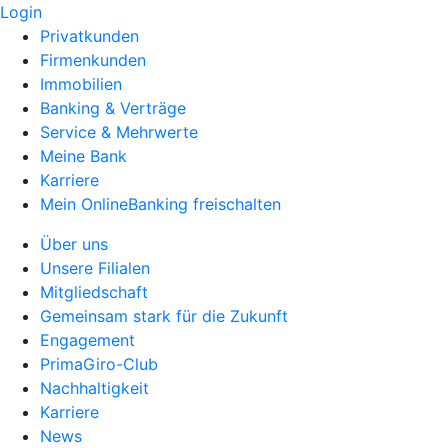
Login
Privatkunden
Firmenkunden
Immobilien
Banking & Verträge
Service & Mehrwerte
Meine Bank
Karriere
Mein OnlineBanking freischalten
Über uns
Unsere Filialen
Mitgliedschaft
Gemeinsam stark für die Zukunft
Engagement
PrimaGiro-Club
Nachhaltigkeit
Karriere
News