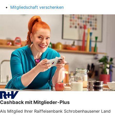
Mitgliedschaft verschenken
Cashback mit Mitglieder-Plus
Als Mitglied Ihrer Raiffeisenbank Schrobenhausener Land