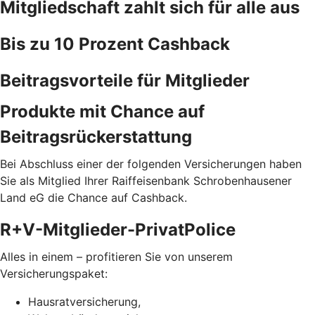
Mitgliedschaft zahlt sich für alle aus
Bis zu 10 Prozent Cashback
Beitragsvorteile für Mitglieder
Produkte mit Chance auf
Beitragsrückerstattung
Bei Abschluss einer der folgenden Versicherungen haben
Sie als Mitglied Ihrer Raiffeisenbank Schrobenhausener
Land eG die Chance auf Cashback.
R+V-Mitglieder-PrivatPolice
Alles in einem – profitieren Sie von unserem
Versicherungspaket:
Hausratversicherung,