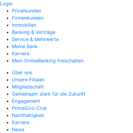
Login
Privatkunden
Firmenkunden
Immobilien
Banking & Verträge
Service & Mehrwerte
Meine Bank
Karriere
Mein OnlineBanking freischalten
Über uns
Unsere Filialen
Mitgliedschaft
Gemeinsam stark für die Zukunft
Engagement
PrimaGiro-Club
Nachhaltigkeit
Karriere
News