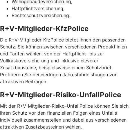
Wohngebäudeversicherung,
Haftpflichtversicherung,
Rechtsschutzversicherung.
R+V-Mitglieder-KfzPolice
Die R+V-Mitglieder-KfzPolice bietet Ihnen den passenden
Schutz. Sie können zwischen verschiedenen Produktlinien
und Tarifen wählen: von der Haftpflicht- bis zur
Vollkaskoversicherung und inklusive cleverer
Zusatzbausteine, beispielsweise einem Schutzbrief.
Profitieren Sie bei niedrigen Jahresfahrleistungen von
attraktiven Beiträgen.
R+V-Mitglieder-Risiko-UnfallPolice
Mit der R+V-Mitglieder-Risiko-UnfallPolice können Sie sich
Ihren Schutz vor den finanziellen Folgen eines Unfalls
individuell zusammenstellen und dabei aus verschiedenen
attraktiven Zusatzbausteinen wählen.