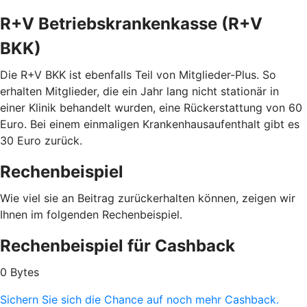
R+V Betriebskrankenkasse (R+V
BKK)
Die R+V BKK ist ebenfalls Teil von Mitglieder-Plus. So
erhalten Mitglieder, die ein Jahr lang nicht stationär in
einer Klinik behandelt wurden, eine Rückerstattung von 60
Euro. Bei einem einmaligen Krankenhausaufenthalt gibt es
30 Euro zurück.
Rechenbeispiel
Wie viel sie an Beitrag zurückerhalten können, zeigen wir
Ihnen im folgenden Rechenbeispiel.
Rechenbeispiel für Cashback
0 Bytes
Sichern Sie sich die Chance auf noch mehr Cashback.