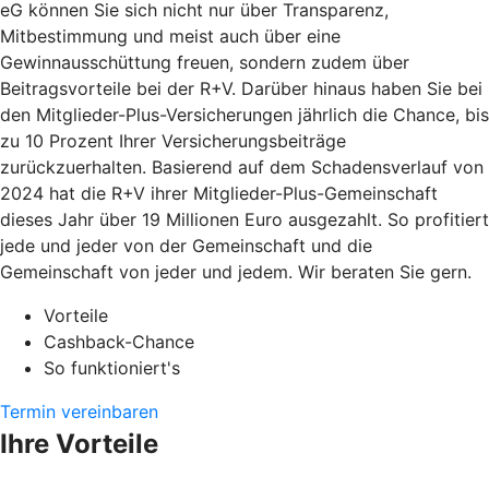
eG können Sie sich nicht nur über Transparenz,
Mitbestimmung und meist auch über eine
Gewinnausschüttung freuen, sondern zudem über
Beitragsvorteile bei der R+V. Darüber hinaus haben Sie bei
den Mitglieder-Plus-Versicherungen jährlich die Chance, bis
zu 10 Prozent Ihrer Versicherungsbeiträge
zurückzuerhalten. Basierend auf dem Schadensverlauf von
2024 hat die R+V ihrer Mitglieder-Plus-Gemeinschaft
dieses Jahr über 19 Millionen Euro ausgezahlt. So profitiert
jede und jeder von der Gemeinschaft und die
Gemeinschaft von jeder und jedem. Wir beraten Sie gern.
Vorteile
Cashback-Chance
So funktioniert's
Termin vereinbaren
Ihre Vorteile