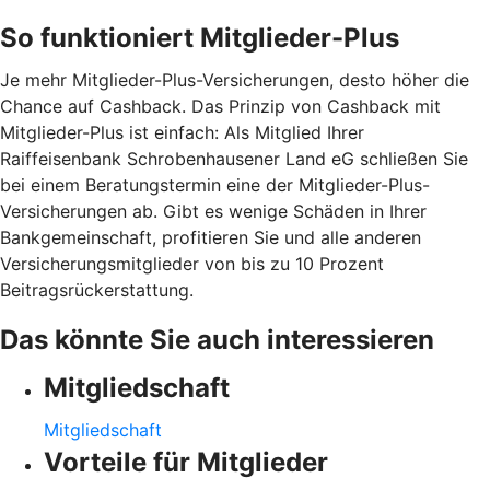
So funktioniert Mitglieder-Plus
Je mehr Mitglieder-Plus-Versicherungen, desto höher die
Chance auf Cashback. Das Prinzip von Cashback mit
Mitglieder-Plus ist einfach: Als Mitglied Ihrer
Raiffeisenbank Schrobenhausener Land eG schließen Sie
bei einem Beratungstermin eine der Mitglieder-Plus-
Versicherungen ab. Gibt es wenige Schäden in Ihrer
Bankgemeinschaft, profitieren Sie und alle anderen
Versicherungsmitglieder von bis zu 10 Prozent
Beitragsrückerstattung.
Das könnte Sie auch interessieren
Mitgliedschaft
Mitgliedschaft
Vorteile für Mitglieder