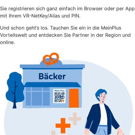
Sie registrieren sich ganz einfach im Browser oder per App
mit Ihrem VR-NetKey/Alias und PIN.
Und schon geht’s los. Tauchen Sie ein in die MeinPlus
Vorteilswelt und entdecken Sie Partner in der Region und
online.