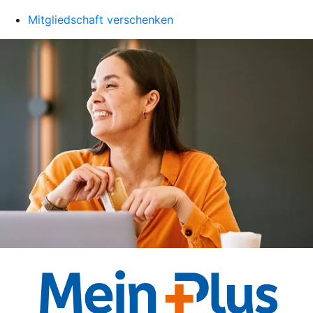
Mitgliedschaft verschenken