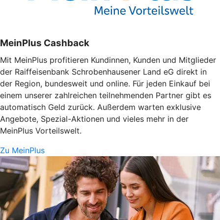
MeinPlus Cashback
Mit MeinPlus profitieren Kundinnen, Kunden und Mitglieder
der Raiffeisenbank Schrobenhausener Land eG direkt in
der Region, bundesweit und online. Für jeden Einkauf bei
einem unserer zahlreichen teilnehmenden Partner gibt es
automatisch Geld zurück. Außerdem warten exklusive
Angebote, Spezial-Aktionen und vieles mehr in der
MeinPlus Vorteilswelt.
Zu MeinPlus