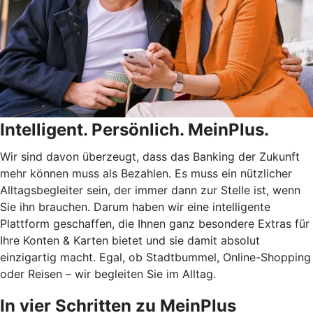
Intelligent. Persönlich. MeinPlus.
Wir sind davon überzeugt, dass das Banking der Zukunft
mehr können muss als Bezahlen. Es muss ein nützlicher
Alltagsbegleiter sein, der immer dann zur Stelle ist, wenn
Sie ihn brauchen. Darum haben wir eine intelligente
Plattform geschaffen, die Ihnen ganz besondere Extras für
Ihre Konten & Karten bietet und sie damit absolut
einzigartig macht. Egal, ob Stadtbummel, Online-Shopping
oder Reisen – wir begleiten Sie im Alltag.
In vier Schritten zu MeinPlus