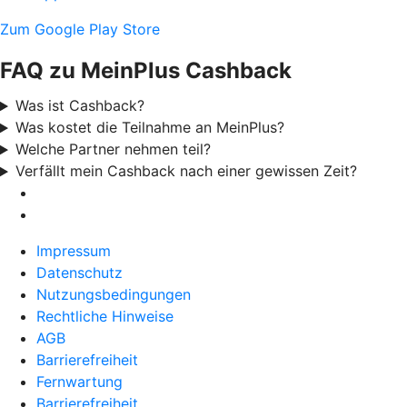
Zum Google Play Store
FAQ zu MeinPlus Cashback
Was ist Cashback?
Was kostet die Teilnahme an MeinPlus?
Welche Partner nehmen teil?
Verfällt mein Cashback nach einer gewissen Zeit?
Impressum
Datenschutz
Nutzungsbedingungen
Rechtliche Hinweise
AGB
Barrierefreiheit
Fernwartung
Barrierefreiheit