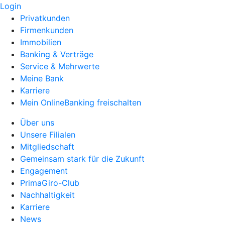
Login
Privatkunden
Firmenkunden
Immobilien
Banking & Verträge
Service & Mehrwerte
Meine Bank
Karriere
Mein OnlineBanking freischalten
Über uns
Unsere Filialen
Mitgliedschaft
Gemeinsam stark für die Zukunft
Engagement
PrimaGiro-Club
Nachhaltigkeit
Karriere
News