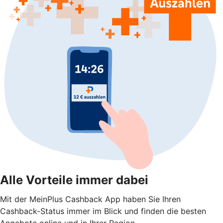
Alle Vorteile immer dabei
Mit der MeinPlus Cashback App haben Sie Ihren
Cashback-Status immer im Blick und finden die besten