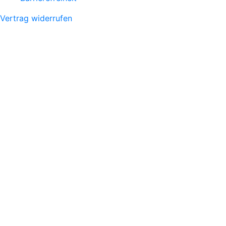
Vertrag widerrufen