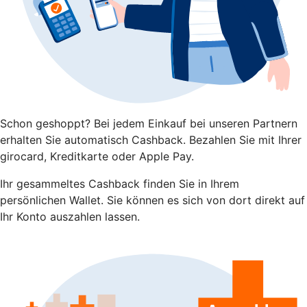
Schon geshoppt? Bei jedem Einkauf bei unseren Partnern
erhalten Sie automatisch Cashback. Bezahlen Sie mit Ihrer
girocard, Kreditkarte oder Apple Pay.
Ihr gesammeltes Cashback finden Sie in Ihrem
persönlichen Wallet. Sie können es sich von dort direkt auf
Ihr Konto auszahlen lassen.