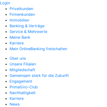
Login
Privatkunden
Firmenkunden
Immobilien
Banking & Verträge
Service & Mehrwerte
Meine Bank
Karriere
Mein OnlineBanking freischalten
Über uns
Unsere Filialen
Mitgliedschaft
Gemeinsam stark für die Zukunft
Engagement
PrimaGiro-Club
Nachhaltigkeit
Karriere
News