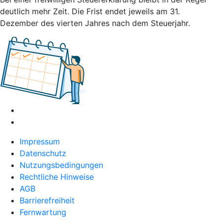
deutlich mehr Zeit. Die Frist endet jeweils am 31.
Dezember des vierten Jahres nach dem Steuerjahr.
Impressum
Datenschutz
Nutzungsbedingungen
Rechtliche Hinweise
AGB
Barrierefreiheit
Fernwartung