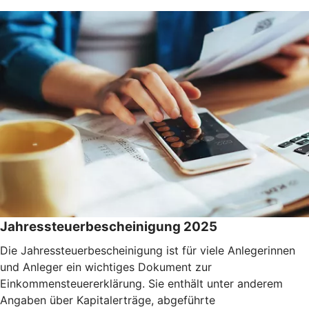
Jahressteuerbescheinigung 2025
Die Jahressteuerbescheinigung ist für viele Anlegerinnen
und Anleger ein wichtiges Dokument zur
Einkommensteuererklärung. Sie enthält unter anderem
Angaben über Kapitalerträge, abgeführte