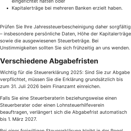
eingerichtet hatten oder
Kapitalerträge bei mehreren Banken erzielt haben.
Prüfen Sie Ihre Jahressteuerbescheinigung daher sorgfältig
– insbesondere persönliche Daten, Höhe der Kapitalerträge
sowie die ausgewiesenen Steuerbeträge. Bei
Unstimmigkeiten sollten Sie sich frühzeitig an uns wenden.
Verschiedene Abgabefristen
Wichtig für die Steuererklärung 2025: Sind Sie zur Abgabe
verpflichtet, müssen Sie die Erklärung grundsätzlich bis
zum 31. Juli 2026 beim Finanzamt einreichen.
Falls Sie eine Steuerberaterin beziehungsweise einen
Steuerberater oder einen Lohnsteuerhilfeverein
beauftragen, verlängert sich die Abgabefrist automatisch
bis 1. März 2027.
Bei einer freiwilligen Steuererklärung bleibt in der Regel