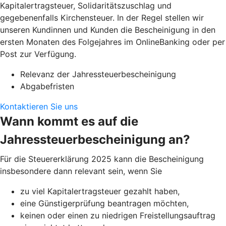
Kapitalertragsteuer, Solidaritätszuschlag und
gegebenenfalls Kirchensteuer. In der Regel stellen wir
unseren Kundinnen und Kunden die Bescheinigung in den
ersten Monaten des Folgejahres im OnlineBanking oder per
Post zur Verfügung.
Relevanz der Jahressteuerbescheinigung
Abgabefristen
Kontaktieren Sie uns
Wann kommt es auf die
Jahressteuerbescheinigung an?
Für die Steuererklärung 2025 kann die Bescheinigung
insbesondere dann relevant sein, wenn Sie
zu viel Kapitalertragsteuer gezahlt haben,
eine Günstigerprüfung beantragen möchten,
keinen oder einen zu niedrigen Freistellungsauftrag