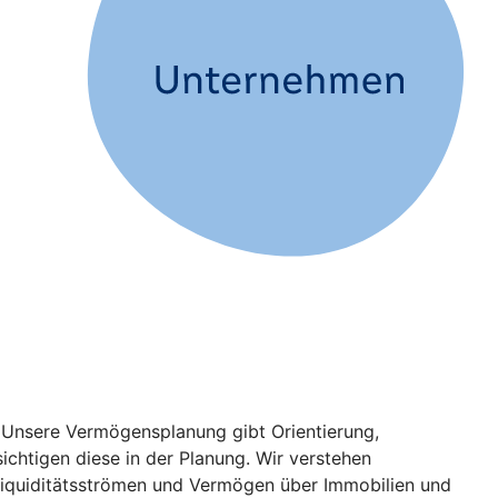
. Unsere Vermögensplanung gibt Orientierung,
chtigen diese in der Planung. Wir verstehen
 Liquiditätsströmen und Vermögen über Immobilien und