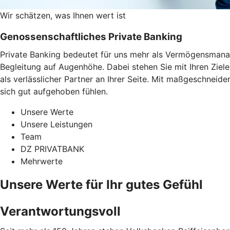
Wir schätzen, was Ihnen wert ist
Genossenschaftliches Private Banking
Private Banking bedeutet für uns mehr als Vermögensmanag
Begleitung auf Augenhöhe. Dabei stehen Sie mit Ihren Ziel
als verlässlicher Partner an Ihrer Seite. Mit maßgeschneid
sich gut aufgehoben fühlen.
Unsere Werte
Unsere Leistungen
Team
DZ PRIVATBANK
Mehrwerte
Unsere Werte für Ihr gutes Gefühl
Verantwortungsvoll