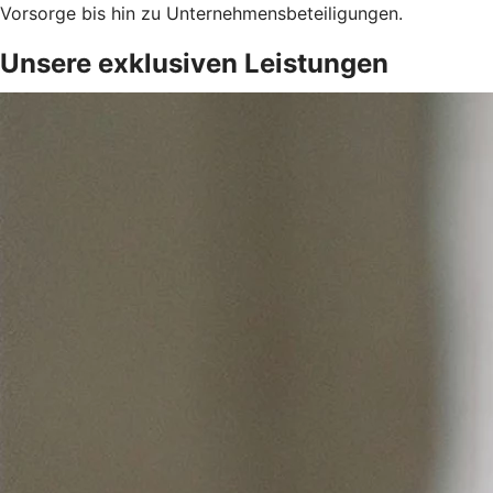
Vorsorge bis hin zu Unternehmensbeteiligungen.
Unsere exklusiven Leistungen