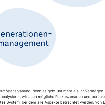
 Vermögensplanung, denn es geht um mehr als Ihr Vermögen
analysieren wir auch mögliche Risikoszenarien und berücksi
tztes System, bei dem alle Aspekte betrachtet werden: von