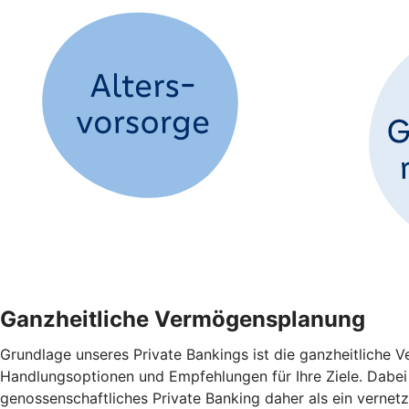
Ganzheitliche Vermögensplanung
Grundlage unseres Private Bankings ist die ganzheitliche
Handlungsoptionen und Empfehlungen für Ihre Ziele. Dabei 
genossenschaftliches Private Banking daher als ein verne