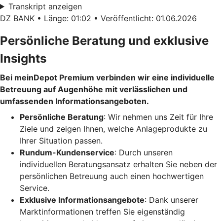
Transkript anzeigen
DZ BANK • Länge: 01:02 • Veröffentlicht: 01.06.2026
Persönliche Beratung und exklusive
Insights
Bei meinDepot Premium verbinden wir eine individuelle
Betreuung auf Augenhöhe mit verlässlichen und
umfassenden Informationsangeboten.
Persönliche Beratung
: Wir nehmen uns Zeit für Ihre
Ziele und zeigen Ihnen, welche Anlageprodukte zu
Ihrer Situation passen.
Rundum-Kundenservice
: Durch unseren
individuellen Beratungsansatz erhalten Sie neben der
persönlichen Betreuung auch einen hochwertigen
Service.
Exklusive Informationsangebote
: Dank unserer
Marktinformationen treffen Sie eigenständig