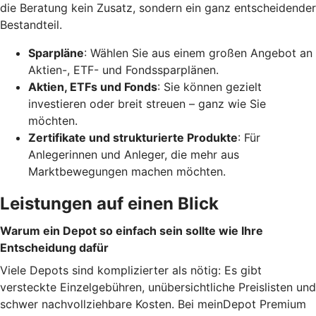
die Beratung kein Zusatz, sondern ein ganz entscheidender
Bestandteil.
Sparpläne
: Wählen Sie aus einem großen Angebot an
Aktien-, ETF- und Fondssparplänen.
Aktien, ETFs und Fonds
: Sie können gezielt
investieren oder breit streuen – ganz wie Sie
möchten.
Zertifikate und strukturierte Produkte
: Für
Anlegerinnen und Anleger, die mehr aus
Marktbewegungen machen möchten.
Leistungen auf einen Blick
Warum ein Depot so einfach sein sollte wie Ihre
Entscheidung dafür
Viele Depots sind komplizierter als nötig: Es gibt
versteckte Einzelgebühren, unübersichtliche Preislisten und
schwer nachvollziehbare Kosten. Bei meinDepot Premium