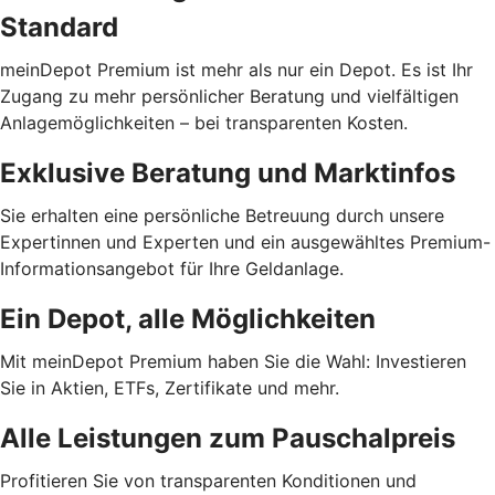
Standard
meinDepot Premium ist mehr als nur ein Depot. Es ist Ihr
Zugang zu mehr persönlicher Beratung und vielfältigen
Anlagemöglichkeiten – bei transparenten Kosten.
Exklusive Beratung und Marktinfos
Sie erhalten eine persönliche Betreuung durch unsere
Expertinnen und Experten und ein ausgewähltes Premium-
Informationsangebot für Ihre Geldanlage.
Ein Depot, alle Möglichkeiten
Mit meinDepot Premium haben Sie die Wahl: Investieren
Sie in Aktien, ETFs, Zertifikate und mehr.
Alle Leistungen zum Pauschalpreis
Profitieren Sie von transparenten Konditionen und