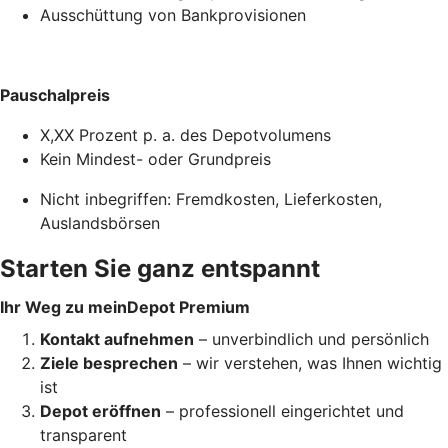
Ausschüttung von Bankprovisionen
Pauschalpreis
X,XX Prozent p. a. des Depotvolumens
Kein Mindest- oder Grundpreis
Nicht inbegriffen: Fremdkosten, Lieferkosten,
Auslandsbörsen
Starten Sie ganz entspannt
Ihr Weg zu meinDepot Premium
Kontakt aufnehmen
– unverbindlich und persönlich
Ziele besprechen
– wir verstehen, was Ihnen wichtig
ist
Depot eröffnen
– professionell eingerichtet und
transparent