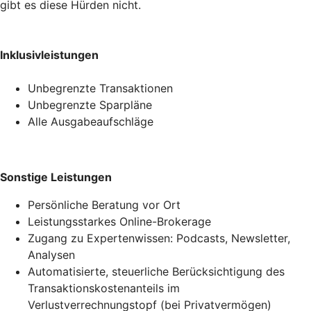
gibt es diese Hürden nicht.
Inklusivleistungen
Unbegrenzte Transaktionen
Unbegrenzte Sparpläne
Alle Ausgabeaufschläge
Sonstige Leistungen
Persönliche Beratung vor Ort
Leistungsstarkes Online-Brokerage
Zugang zu Expertenwissen: Podcasts, Newsletter,
Analysen
Automatisierte, steuerliche Berücksichtigung des
Transaktionskostenanteils im
Verlustverrechnungstopf (bei Privatvermögen)