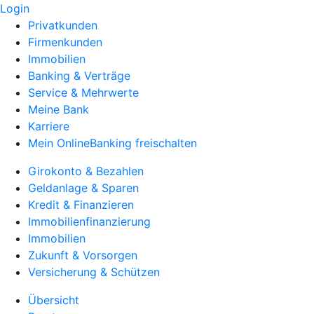
Login
Privatkunden
Firmenkunden
Immobilien
Banking & Verträge
Service & Mehrwerte
Meine Bank
Karriere
Mein OnlineBanking freischalten
Girokonto & Bezahlen
Geldanlage & Sparen
Kredit & Finanzieren
Immobilienfinanzierung
Immobilien
Zukunft & Vorsorgen
Versicherung & Schützen
Übersicht