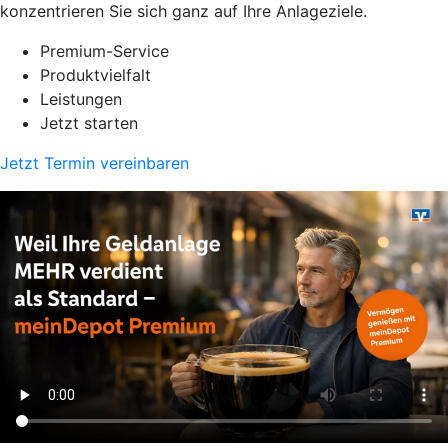
konzentrieren Sie sich ganz auf Ihre Anlageziele.
Premium-Service
Produktvielfalt
Leistungen
Jetzt starten
Jetzt Termin vereinbaren