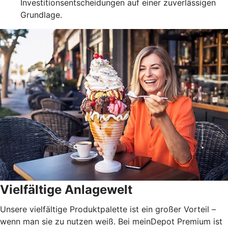
Investitionsentscheidungen auf einer zuverlässigen
Grundlage.
Vielfältige Anlagewelt
Unsere vielfältige Produktpalette ist ein großer Vorteil –
wenn man sie zu nutzen weiß. Bei meinDepot Premium ist