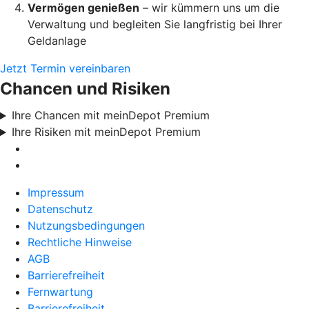
Vermögen genießen
– wir kümmern uns um die
Verwaltung und begleiten Sie langfristig bei Ihrer
Geldanlage
Jetzt Termin vereinbaren
Chancen und Risiken
Ihre Chancen mit meinDepot Premium
Ihre Risiken mit meinDepot Premium
Impressum
Datenschutz
Nutzungsbedingungen
Rechtliche Hinweise
AGB
Barrierefreiheit
Fernwartung
Barrierefreiheit