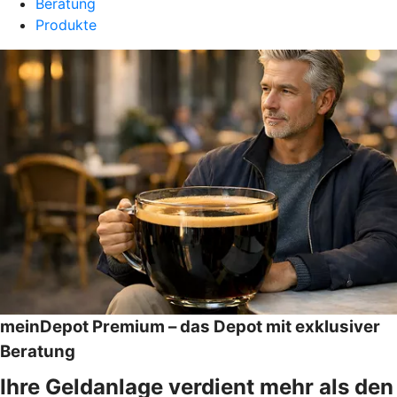
Beratung
Produkte
meinDepot Premium – das Depot mit exklusiver
Beratung
Ihre Geldanlage verdient mehr als den