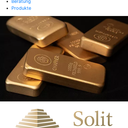
Beratung
Produkte