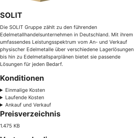
SOLIT
Die SOLIT Gruppe zählt zu den führenden
Edelmetallhandelsunternehmen in Deutschland. Mit ihrem
umfassendes Leistungsspektrum vom An- und Verkauf
physischer Edelmetalle über verschiedene Lagerlösungen
bis hin zu Edelmetallsparplänen bietet sie passende
Lösungen für jeden Bedarf.
Konditionen
Einmalige Kosten
Laufende Kosten
Ankauf und Verkauf
Preisverzeichnis
1.475 KB