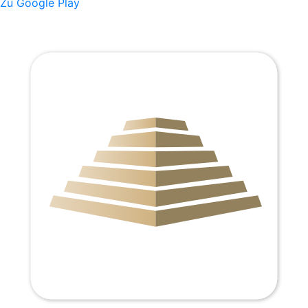
Zu Google Play