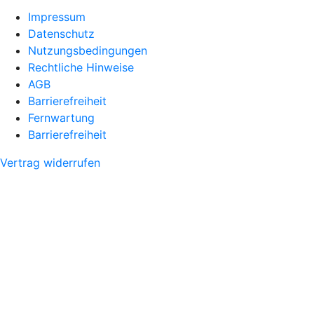
Impressum
Datenschutz
Nutzungsbedingungen
Rechtliche Hinweise
AGB
Barrierefreiheit
Fernwartung
Barrierefreiheit
Vertrag widerrufen