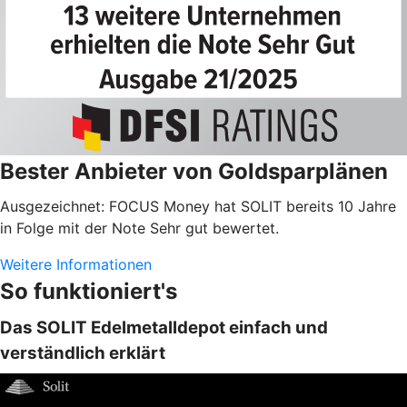
Bester Anbieter von Goldsparplänen
Ausgezeichnet: FOCUS Money hat SOLIT bereits 10 Jahre
in Folge mit der Note Sehr gut bewertet.
Weitere Informationen
So funktioniert's
Das SOLIT Edelmetalldepot einfach und
verständlich erklärt