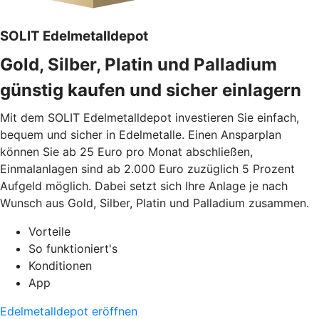
SOLIT Edelmetalldepot
Gold, Silber, Platin und Palladium
günstig kaufen und sicher einlagern
Mit dem SOLIT Edelmetalldepot investieren Sie einfach,
bequem und sicher in Edelmetalle. Einen Ansparplan
können Sie ab 25 Euro pro Monat abschließen,
Einmalanlagen sind ab 2.000 Euro zuzüglich 5 Prozent
Aufgeld möglich. Dabei setzt sich Ihre Anlage je nach
Wunsch aus Gold, Silber, Platin und Palladium zusammen.
Vorteile
So funktioniert's
Konditionen
App
Edelmetalldepot eröffnen