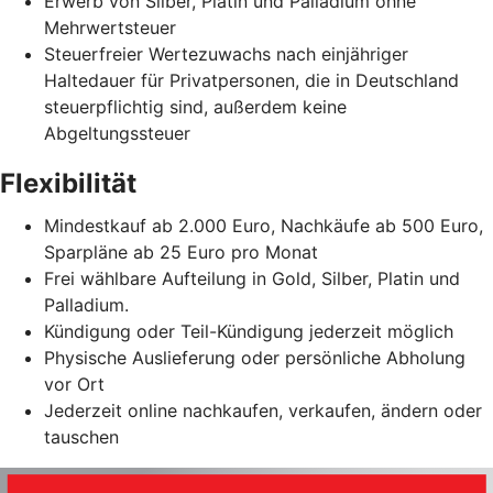
Erwerb von Silber, Platin und Palladium ohne
Mehrwertsteuer
Steuerfreier Wertezuwachs nach einjähriger
Haltedauer für Privatpersonen, die in Deutschland
steuerpflichtig sind, außerdem keine
Abgeltungssteuer
Flexibilität
Mindestkauf ab 2.000 Euro, Nachkäufe ab 500 Euro,
Sparpläne ab 25 Euro pro Monat
Frei wählbare Aufteilung in Gold, Silber, Platin und
Palladium.
Kündigung oder Teil-Kündigung jederzeit möglich
Physische Auslieferung oder persönliche Abholung
vor Ort
Jederzeit online nachkaufen, verkaufen, ändern oder
tauschen