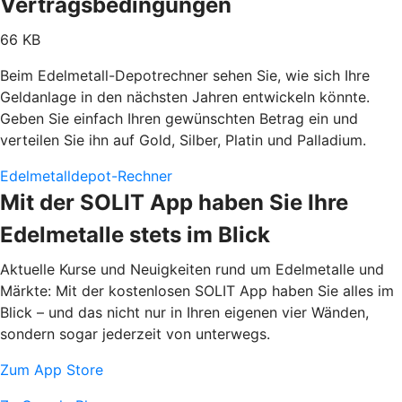
Vertragsbedingungen
66 KB
Beim Edelmetall-Depotrechner sehen Sie, wie sich Ihre
Geldanlage in den nächsten Jahren entwickeln könnte.
Geben Sie einfach Ihren gewünschten Betrag ein und
verteilen Sie ihn auf Gold, Silber, Platin und Palladium.
Edelmetalldepot-Rechner
Mit der SOLIT App haben Sie Ihre
Edelmetalle stets im Blick
Aktuelle Kurse und Neuigkeiten rund um Edelmetalle und
Märkte: Mit der kostenlosen SOLIT App haben Sie alles im
Blick – und das nicht nur in Ihren eigenen vier Wänden,
sondern sogar jederzeit von unterwegs.
Zum App Store