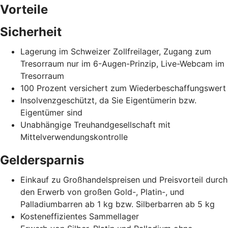
Vorteile
Sicherheit
Lagerung im Schweizer Zollfreilager, Zugang zum
Tresorraum nur im 6-Augen-Prinzip, Live-Webcam im
Tresorraum
100 Prozent versichert zum Wiederbeschaffungswert
Insolvenzgeschützt, da Sie Eigentümerin bzw.
Eigentümer sind
Unabhängige Treuhandgesellschaft mit
Mittelverwendungskontrolle
Geldersparnis
Einkauf zu Großhandelspreisen und Preisvorteil durch
den Erwerb von großen Gold-, Platin-, und
Palladiumbarren ab 1 kg bzw. Silberbarren ab 5 kg
Kosteneffizientes Sammellager