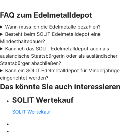
FAQ zum Edelmetalldepot
Wann muss ich die Edelmetalle bezahlen?
Besteht beim SOLIT Edelmetalldepot eine
Mindesthaltedauer?
Kann ich das SOLIT Edelmetalldepot auch als
ausländische Staatsbürgerin oder als ausländischer
Staatsbürger abschließen?
Kann ein SOLIT Edelmetalldepot für Minderjährige
eingerichtet werden?
Das könnte Sie auch interessieren
SOLIT Wertekauf
SOLIT Wertekauf