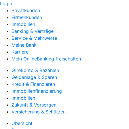
Login
Privatkunden
Firmenkunden
Immobilien
Banking & Verträge
Service & Mehrwerte
Meine Bank
Karriere
Mein OnlineBanking freischalten
Girokonto & Bezahlen
Geldanlage & Sparen
Kredit & Finanzieren
Immobilienfinanzierung
Immobilien
Zukunft & Vorsorgen
Versicherung & Schützen
Übersicht