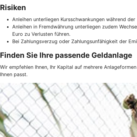
Risiken
Anleihen unterliegen Kursschwankungen während der La
Anleihen in Fremdwährung unterliegen zudem Wechs
Euro zu Verlusten führen.
Bei Zahlungsverzug oder Zahlungsunfähigkeit der Emitt
Finden Sie Ihre passende Geldanlage
Wir empfehlen Ihnen, Ihr Kapital auf mehrere Anlageformen z
Ihnen passt.