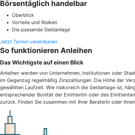
Börsentäglich handelbar
Überblick
Vorteile und Risiken
Die passende Geldanlage
Jetzt Termin vereinbaren
So funktionieren Anleihen
Das Wichtigste auf einen Blick
Anleihen werden von Unternehmen, Institutionen oder Staat
im Gegenzug regelmäßig Zinszahlungen. Die Höhe der Verzi
gewählten Laufzeit. Wie risikoreich die Geldanlage ist, hän
entsprechender Bonität der Emittentin oder des Emittenten
zurück. Finden Sie zusammen mit Ihrer Beraterin oder Ihrem 