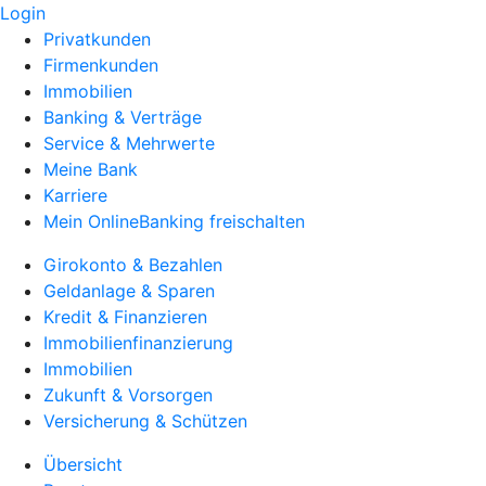
Login
Privatkunden
Firmenkunden
Immobilien
Banking & Verträge
Service & Mehrwerte
Meine Bank
Karriere
Mein OnlineBanking freischalten
Girokonto & Bezahlen
Geldanlage & Sparen
Kredit & Finanzieren
Immobilienfinanzierung
Immobilien
Zukunft & Vorsorgen
Versicherung & Schützen
Übersicht