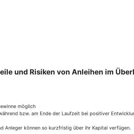
eile und Risiken von Anleihen im Über
gewinne möglich
 während bzw. am Ende der Laufzeit bei positiver Entwic
d Anleger können so kurzfristig über ihr Kapital verfügen.