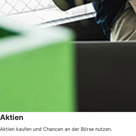
Aktien
Aktien kaufen und Chancen an der Börse nutzen.