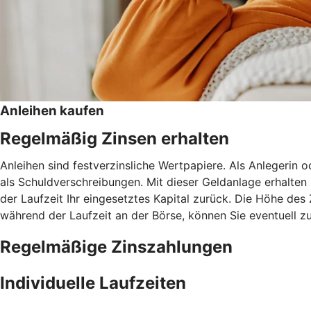
Anleihen kaufen
Regelmäßig Zinsen erhalten
Anleihen sind festverzinsliche Wertpapiere. Als Anlegerin
als Schuldverschreibungen. Mit dieser Geldanlage erhalten
der Laufzeit Ihr eingesetztes Kapital zurück. Die Höhe des
während der Laufzeit an der Börse, können Sie eventuell zu
Regelmäßige Zinszahlungen
Individuelle Laufzeiten