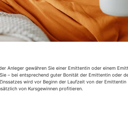
 oder Anleger gewähren Sie einer Emittentin oder einem Emi
 Sie – bei entsprechend guter Bonität der Emittentin oder
 Zinssatzes wird vor Beginn der Laufzeit von der Emittenti
sätzlich von Kursgewinnen profitieren.