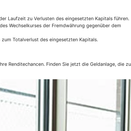
r Laufzeit zu Verlusten des eingesetzten Kapitals führen.
g des Wechselkurses der Fremdwährung gegenüber dem
 zum Totalverlust des eingesetzten Kapitals.
hre Renditechancen. Finden Sie jetzt die Geldanlage, die zu