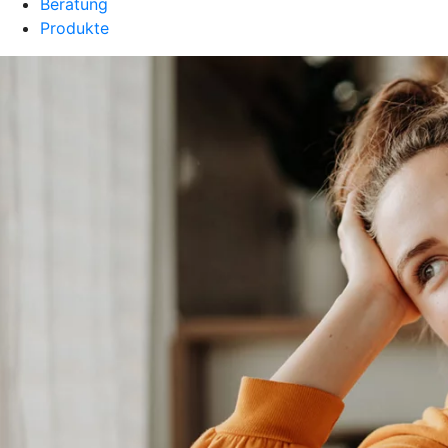
Beratung
Produkte