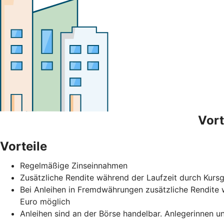
Vort
Vorteile
Regelmäßige Zinseinnahmen
Zusätzliche Rendite während der Laufzeit durch Kurs
Bei Anleihen in Fremdwährungen zusätzliche Rendite
Euro möglich
Anleihen sind an der Börse handelbar. Anlegerinnen un