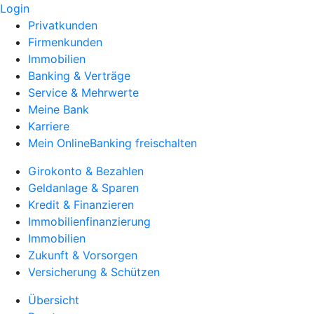
Login
Privatkunden
Firmenkunden
Immobilien
Banking & Verträge
Service & Mehrwerte
Meine Bank
Karriere
Mein OnlineBanking freischalten
Girokonto & Bezahlen
Geldanlage & Sparen
Kredit & Finanzieren
Immobilienfinanzierung
Immobilien
Zukunft & Vorsorgen
Versicherung & Schützen
Übersicht