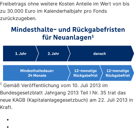
Freibetrags ohne weitere Kosten Anteile im Wert von bis
zu 30.000 Euro im Kalenderhalbjahr pro Fonds
zurückzugeben.
1
Gemäß Veröffentlichung vom 10. Juli 2013 im
Bundesgesetzblatt Jahrgang 2013 Teil I Nr. 35 trat das
neue KAGB (Kapitalanlagegesetzbuch) am 22. Juli 2013 in
Kraft.