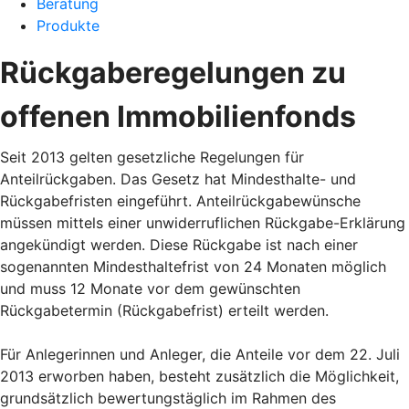
Beratung
Produkte
Rückgaberegelungen zu
offenen Immobilienfonds
Seit 2013 gelten gesetzliche Regelungen für
Anteilrückgaben. Das Gesetz hat Mindesthalte- und
Rückgabefristen eingeführt. Anteilrückgabewünsche
müssen mittels einer unwiderruflichen Rückgabe-Erklärung
angekündigt werden. Diese Rückgabe ist nach einer
sogenannten Mindesthaltefrist von 24 Monaten möglich
und muss 12 Monate vor dem gewünschten
Rückgabetermin (Rückgabefrist) erteilt werden.
Für Anlegerinnen und Anleger, die Anteile vor dem 22. Juli
2013 erworben haben, besteht zusätzlich die Möglichkeit,
grundsätzlich bewertungstäglich im Rahmen des