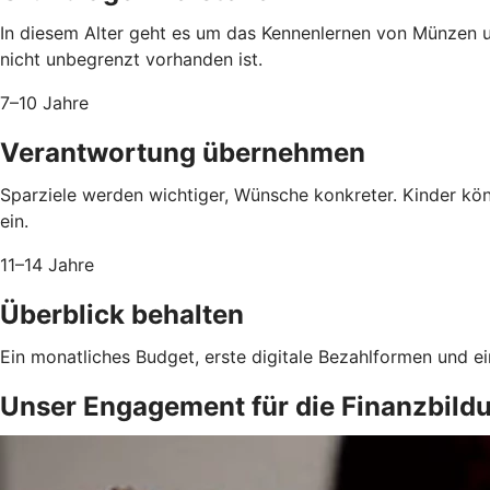
In diesem Alter geht es um das Kennenlernen von Münzen 
nicht unbegrenzt vorhanden ist.
7–10 Jahre
Verantwortung übernehmen
Sparziele werden wichtiger, Wünsche konkreter. Kinder kö
ein.
11–14 Jahre
Überblick behalten
Ein monatliches Budget, erste digitale Bezahlformen und e
Unser Engagement für die Finanzbild