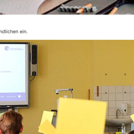
dlichen ein.