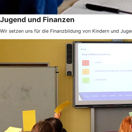
Jugend und Finanzen
Wir setzen uns für die Finanzbildung von Kindern und Jugen