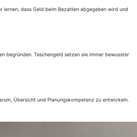
r lernen, dass Geld beim Bezahlen abgegeben wird und
ngen begründen. Taschengeld setzen sie immer bewusster
 darum, Übersicht und Planungskompetenz zu entwickeln.