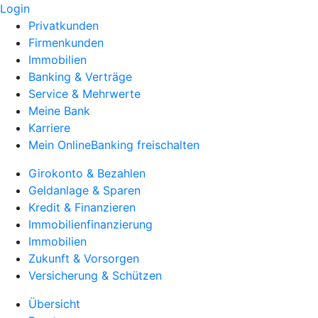
Login
Privatkunden
Firmenkunden
Immobilien
Banking & Verträge
Service & Mehrwerte
Meine Bank
Karriere
Mein OnlineBanking freischalten
Girokonto & Bezahlen
Geldanlage & Sparen
Kredit & Finanzieren
Immobilienfinanzierung
Immobilien
Zukunft & Vorsorgen
Versicherung & Schützen
Übersicht