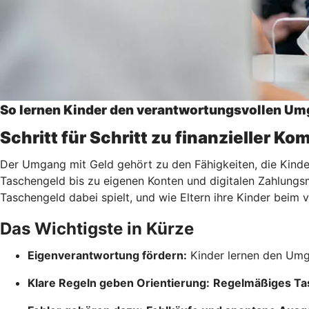
So lernen Kinder den verantwortungsvollen Um
Schritt für Schritt zu finanzieller K
Der Umgang mit Geld gehört zu den Fähigkeiten, die Kinder 
Taschengeld bis zu eigenen Konten und digitalen Zahlungsmö
Taschengeld dabei spielt, und wie Eltern ihre Kinder bei
Das Wichtigste in Kürze
Eigenverantwortung fördern:
Kinder lernen den Umg
Klare Regeln geben Orientierung:
Regelmäßiges Ta