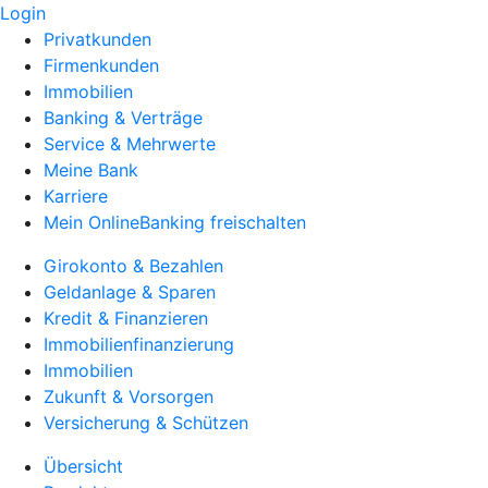
Login
Privatkunden
Firmenkunden
Immobilien
Banking & Verträge
Service & Mehrwerte
Meine Bank
Karriere
Mein OnlineBanking freischalten
Girokonto & Bezahlen
Geldanlage & Sparen
Kredit & Finanzieren
Immobilienfinanzierung
Immobilien
Zukunft & Vorsorgen
Versicherung & Schützen
Übersicht