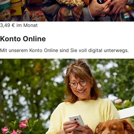
3,49 € im Monat
Konto Online
Mit unserem Konto Online sind Sie voll digital unterwegs.