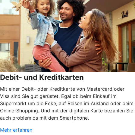
Debit- und Kreditkarten
Mit einer Debit- oder Kreditkarte von Mastercard oder
Visa sind Sie gut gerüstet. Egal ob beim Einkauf im
Supermarkt um die Ecke, auf Reisen im Ausland oder beim
Online-Shopping. Und mit der digitalen Karte bezahlen Sie
auch problemlos mit dem Smartphone.
Mehr erfahren