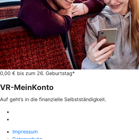
0,00 € bis zum 26. Geburtstag*
VR-MeinKonto
Auf geht’s in die finanzielle Selbstständigkeit.
Impressum