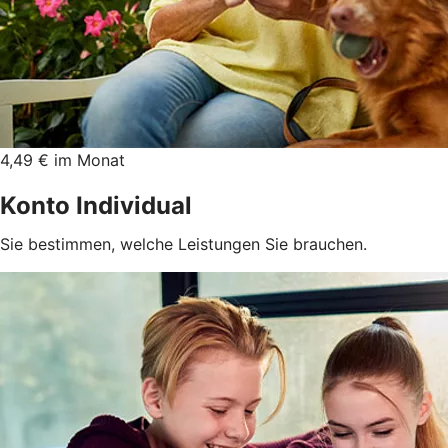
4,49 € im Monat
Konto Individual
Sie bestimmen, welche Leistungen Sie brauchen.