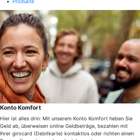
Produkte
Konto Komfort
Hier ist alles drin: Mit unserem Konto Komfort heben Sie
Geld ab, überweisen online Geldbeträge, bezahlen mit
Ihrer girocard (Debitkarte) kontaktlos oder richten einen