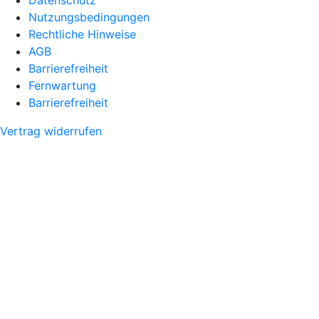
Datenschutz
Nutzungsbedingungen
Rechtliche Hinweise
AGB
Barrierefreiheit
Fernwartung
Barrierefreiheit
Vertrag widerrufen