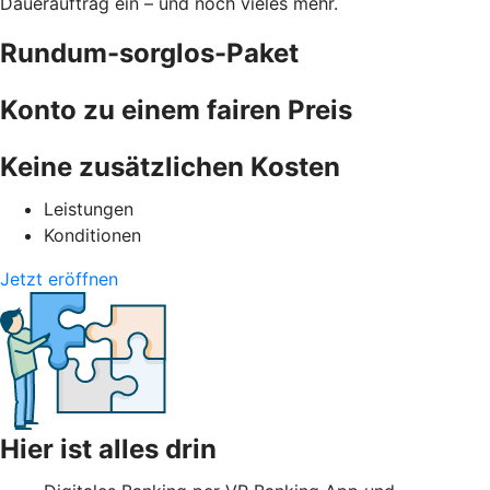
Dauerauftrag ein – und noch vieles mehr.
Rundum-sorglos-Paket
Konto zu einem fairen Preis
Keine zusätzlichen Kosten
Leistungen
Konditionen
Jetzt eröffnen
Hier ist alles drin