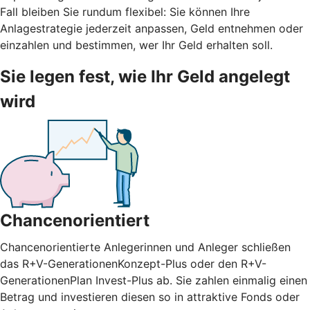
Fall bleiben Sie rundum flexibel: Sie können Ihre
Anlagestrategie jederzeit anpassen, Geld entnehmen oder
einzahlen und bestimmen, wer Ihr Geld erhalten soll.
Sie legen fest, wie Ihr Geld angelegt
wird
Chancenorientiert
Chancenorientierte Anlegerinnen und Anleger schließen
das R+V-GenerationenKonzept-Plus oder den R+V-
GenerationenPlan Invest-Plus ab. Sie zahlen einmalig einen
Betrag und investieren diesen so in attraktive Fonds oder