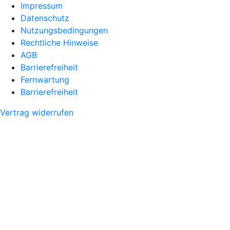
Impressum
Datenschutz
Nutzungsbedingungen
Rechtliche Hinweise
AGB
Barrierefreiheit
Fernwartung
Barrierefreiheit
Vertrag widerrufen