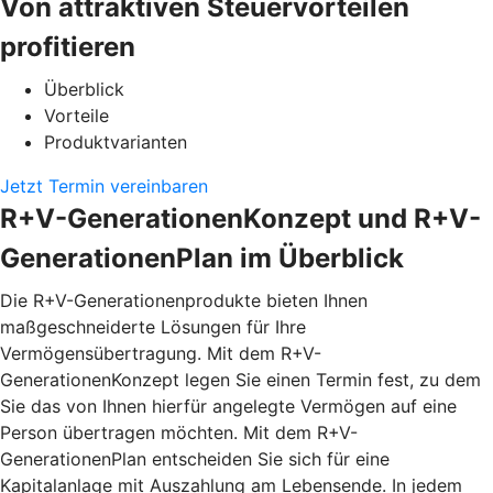
Von attraktiven Steuervorteilen
profitieren
Überblick
Vorteile
Produktvarianten
Jetzt Termin vereinbaren
R+V-GenerationenKonzept und R+V-
GenerationenPlan im Überblick
Die R+V-Generationenprodukte bieten Ihnen
maßgeschneiderte Lösungen für Ihre
Vermögensübertragung. Mit dem
R+V-
GenerationenKonzept
legen Sie einen Termin fest, zu dem
Sie das von Ihnen hierfür angelegte Vermögen auf eine
Person übertragen möchten. Mit dem
R+V-
GenerationenPlan
entscheiden Sie sich für eine
Kapitalanlage mit Auszahlung am Lebensende. In jedem