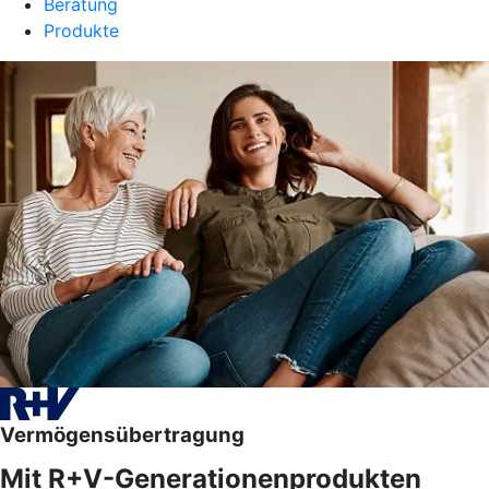
Beratung
Produkte
Vermögensübertragung
Mit R+V-Generationenprodukten