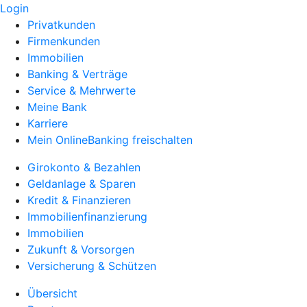
Login
Privatkunden
Firmenkunden
Immobilien
Banking & Verträge
Service & Mehrwerte
Meine Bank
Karriere
Mein OnlineBanking freischalten
Girokonto & Bezahlen
Geldanlage & Sparen
Kredit & Finanzieren
Immobilienfinanzierung
Immobilien
Zukunft & Vorsorgen
Versicherung & Schützen
Übersicht