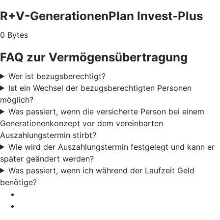
R+V-GenerationenPlan Invest-Plus
0 Bytes
FAQ zur Vermögensübertragung
Wer ist bezugsberechtigt?
Ist ein Wechsel der bezugsberechtigten Personen
möglich?
Was passiert, wenn die versicherte Person bei einem
Generationenkonzept vor dem vereinbarten
Auszahlungstermin stirbt?
Wie wird der Auszahlungstermin festgelegt und kann er
später geändert werden?
Was passiert, wenn ich während der Laufzeit Geld
benötige?