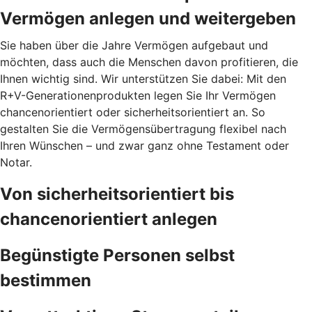
Vermögen anlegen und weitergeben
Sie haben über die Jahre Vermögen aufgebaut und
möchten, dass auch die Menschen davon profitieren, die
Ihnen wichtig sind. Wir unterstützen Sie dabei: Mit den
R+V-Generationenprodukten legen Sie Ihr Vermögen
chancenorientiert oder sicherheitsorientiert an. So
gestalten Sie die Vermögensübertragung flexibel nach
Ihren Wünschen – und zwar ganz ohne Testament oder
Notar.
Von sicherheitsorientiert bis
chancenorientiert anlegen
Begünstigte Personen selbst
bestimmen