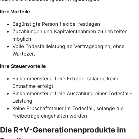
Ihre Vorteile
Begünstigte Person flexibel festlegen
Zuzahlungen und Kapitalentnahmen zu Lebzeiten
möglich
Volle Todesfallleistung ab Vertragsbeginn, ohne
Wartezeit
Ihre Steuervorteile
Einkommensteuerfreie Erträge, solange keine
Entnahme erfolgt
Einkommensteuerfreie Auszahlung einer Todesfall-
Leistung
Keine Erbschaftsteuer im Todesfall, solange die
Freibeträge eingehalten werden
Die R+V-Generationenprodukte im