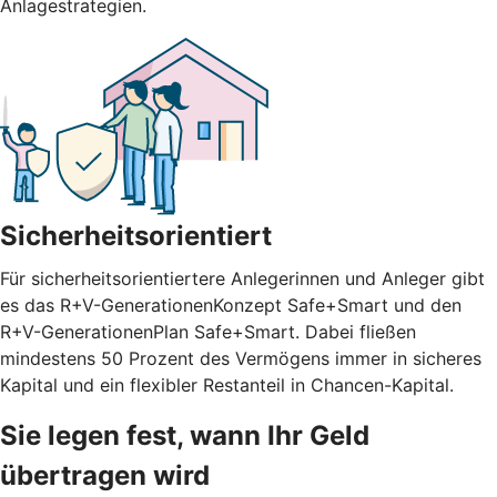
Anlagestrategien.
Sicherheitsorientiert
Für sicherheitsorientiertere Anlegerinnen und Anleger gibt
es das R+V-GenerationenKonzept Safe+Smart und den
R+V-GenerationenPlan Safe+Smart. Dabei fließen
mindestens 50 Prozent des Vermögens immer in sicheres
Kapital und ein flexibler Restanteil in Chancen-Kapital.
Sie legen fest, wann Ihr Geld
übertragen wird