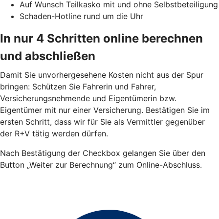
Auf Wunsch Teilkasko mit und ohne Selbstbeteiligung
Schaden-Hotline rund um die Uhr
In nur 4 Schritten online berechnen
und abschließen
Damit Sie unvorhergesehene Kosten nicht aus der Spur
bringen: Schützen Sie Fahrerin und Fahrer,
Versicherungsnehmende und Eigentümerin bzw.
Eigentümer mit nur einer Versicherung. Bestätigen Sie im
ersten Schritt, dass wir für Sie als Vermittler gegenüber
der R+V tätig werden dürfen.
Nach Bestätigung der Checkbox gelangen Sie über den
Button „Weiter zur Berechnung“ zum Online-Abschluss.