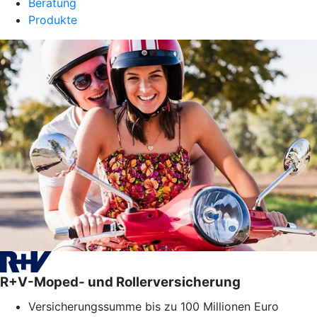
Beratung
Produkte
R+V-Moped- und Rollerversicherung
Versicherungssumme bis zu 100 Millionen Euro