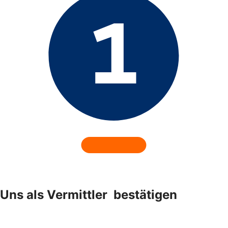
Uns als Vermittler ­ bestätigen