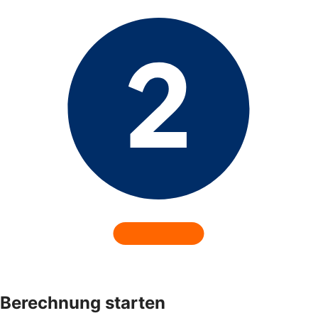
Berechnung starten