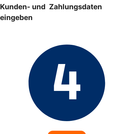
Kunden- und ­ Zahlungsdaten
eingeben