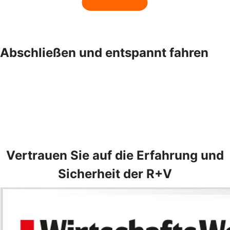
Abschließen und ­entspannt fahren
Vertrauen Sie auf die Erfahrung und
Sicherheit der R+V