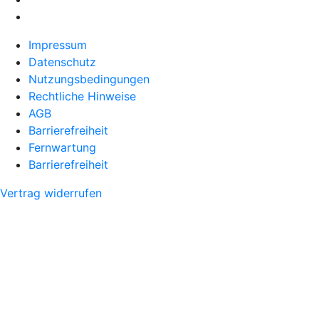
Impressum
Datenschutz
Nutzungsbedingungen
Rechtliche Hinweise
AGB
Barrierefreiheit
Fernwartung
Barrierefreiheit
Vertrag widerrufen