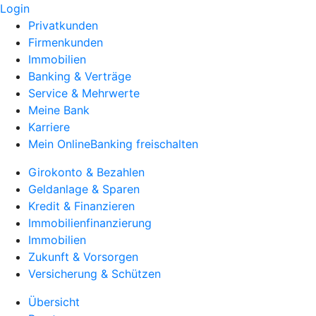
Login
Privatkunden
Firmenkunden
Immobilien
Banking & Verträge
Service & Mehrwerte
Meine Bank
Karriere
Mein OnlineBanking freischalten
Girokonto & Bezahlen
Geldanlage & Sparen
Kredit & Finanzieren
Immobilienfinanzierung
Immobilien
Zukunft & Vorsorgen
Versicherung & Schützen
Übersicht