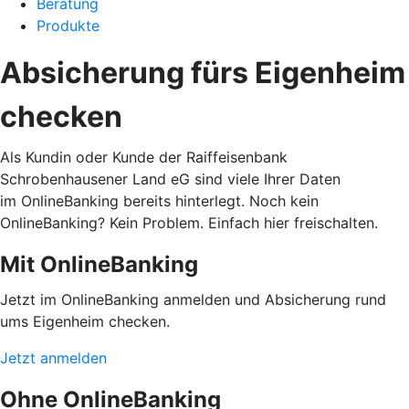
Beratung
Produkte
Absicherung fürs Eigenheim
checken
Als Kundin oder Kunde der Raiffeisenbank
Schrobenhausener Land eG sind viele Ihrer Daten
im OnlineBanking bereits hinterlegt. Noch kein
OnlineBanking? Kein Problem. Einfach hier freischalten.
Mit OnlineBanking
Jetzt im OnlineBanking anmelden und Absicherung rund
ums Eigenheim checken.
Jetzt anmelden
Ohne OnlineBanking