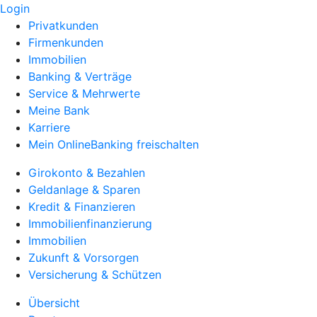
Login
Privatkunden
Firmenkunden
Immobilien
Banking & Verträge
Service & Mehrwerte
Meine Bank
Karriere
Mein OnlineBanking freischalten
Girokonto & Bezahlen
Geldanlage & Sparen
Kredit & Finanzieren
Immobilienfinanzierung
Immobilien
Zukunft & Vorsorgen
Versicherung & Schützen
Übersicht