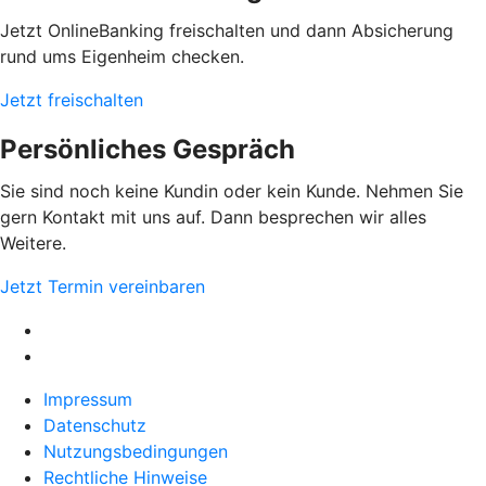
Jetzt OnlineBanking freischalten und dann Absicherung
rund ums Eigenheim checken.
Jetzt freischalten
Persönliches Gespräch
Sie sind noch keine Kundin oder kein Kunde. Nehmen Sie
gern Kontakt mit uns auf. Dann besprechen wir alles
Weitere.
Jetzt Termin vereinbaren
Impressum
Datenschutz
Nutzungsbedingungen
Rechtliche Hinweise