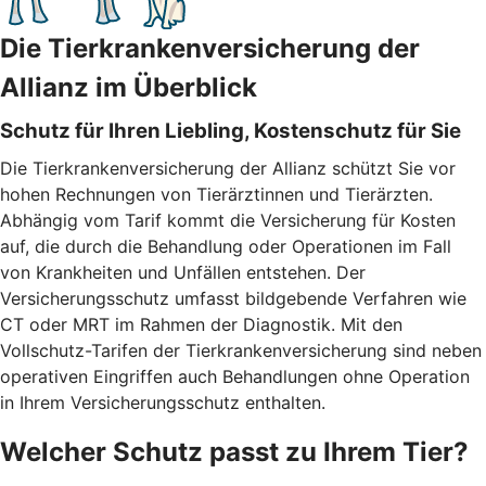
Die Tierkrankenversicherung der
Allianz im Überblick
Schutz für Ihren Liebling, Kostenschutz für Sie
Die Tierkrankenversicherung der Allianz schützt Sie vor
hohen Rechnungen von Tierärztinnen und Tierärzten.
Abhängig vom Tarif kommt die Versicherung für Kosten
auf, die durch die Behandlung oder Operationen im Fall
von Krankheiten und Unfällen entstehen. Der
Versicherungsschutz umfasst bildgebende Verfahren wie
CT oder MRT im Rahmen der Diagnostik. Mit den
Vollschutz-Tarifen der Tierkrankenversicherung sind neben
operativen Eingriffen auch Behandlungen ohne Operation
in Ihrem Versicherungsschutz enthalten.
Welcher Schutz passt zu Ihrem Tier?