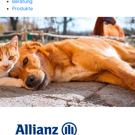
Beratung
Produkte