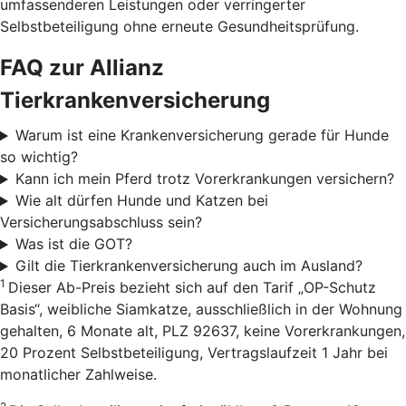
umfassenderen Leistungen oder verringerter
Selbstbeteiligung ohne erneute Gesundheitsprüfung.
FAQ zur Allianz
Tierkrankenversicherung
Warum ist eine Krankenversicherung gerade für Hunde
so wichtig?
Kann ich mein Pferd trotz Vorerkrankungen versichern?
Wie alt dürfen Hunde und Katzen bei
Versicherungsabschluss sein?
Was ist die GOT?
Gilt die Tierkrankenversicherung auch im Ausland?
1
Dieser Ab-Preis bezieht sich auf den Tarif „OP-Schutz
Basis“, weibliche Siamkatze, ausschließlich in der Wohnung
gehalten, 6 Monate alt, PLZ 92637, keine Vorerkrankungen,
20 Prozent Selbstbeteiligung, Vertragslaufzeit 1 Jahr bei
monatlicher Zahlweise.