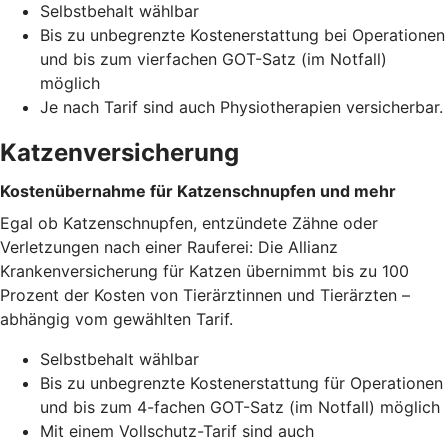
Selbstbehalt wählbar
Bis zu unbegrenzte Kostenerstattung bei Operationen
und bis zum vierfachen GOT-Satz (im Notfall)
möglich
Je nach Tarif sind auch Physiotherapien versicherbar.
Katzenversicherung
Kostenübernahme für Katzenschnupfen und mehr
Egal ob Katzenschnupfen, entzündete Zähne oder
Verletzungen nach einer Rauferei: Die Allianz
Krankenversicherung für Katzen übernimmt bis zu 100
Prozent der Kosten von Tierärztinnen und Tierärzten –
abhängig vom gewählten Tarif.
Selbstbehalt wählbar
Bis zu unbegrenzte Kostenerstattung für Operationen
und bis zum 4-fachen GOT-Satz (im Notfall) möglich
Mit einem Vollschutz-Tarif sind auch