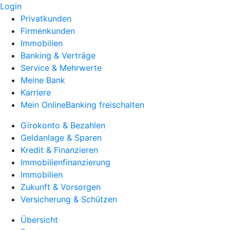
Login
Privatkunden
Firmenkunden
Immobilien
Banking & Verträge
Service & Mehrwerte
Meine Bank
Karriere
Mein OnlineBanking freischalten
Girokonto & Bezahlen
Geldanlage & Sparen
Kredit & Finanzieren
Immobilienfinanzierung
Immobilien
Zukunft & Vorsorgen
Versicherung & Schützen
Übersicht