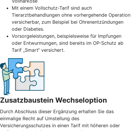
Vollnarkose
Mit einem Vollschutz-Tarif sind auch
Tierarztbehandlungen ohne vorhergehende Operation
versicherbar, zum Beispiel bei Ohrenentzündungen
oder Diabetes.
Vorsorgeleistungen, beispielsweise für Impfungen
oder Entwurmungen, sind bereits im OP-Schutz ab
Tarif „Smart“ versichert.
Zusatzbaustein Wechseloption
Durch Abschluss dieser Ergänzung erhalten Sie das
einmalige Recht auf Umstellung des
Versicherungsschutzes in einen Tarif mit höheren oder