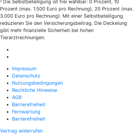
2
Die Selbstbeteiligung ist frei wählbar: 0 Prozent, 10
Prozent (max. 1.500 Euro pro Rechnung), 20 Prozent (max.
3.000 Euro pro Rechnung). Mit einer Selbstbeteiligung
reduzieren Sie den Versicherungsbeitrag. Die Deckelung
gibt mehr finanzielle Sicherheit bei hohen
Tierarztrechnungen.
Impressum
Datenschutz
Nutzungsbedingungen
Rechtliche Hinweise
AGB
Barrierefreiheit
Fernwartung
Barrierefreiheit
Vertrag widerrufen