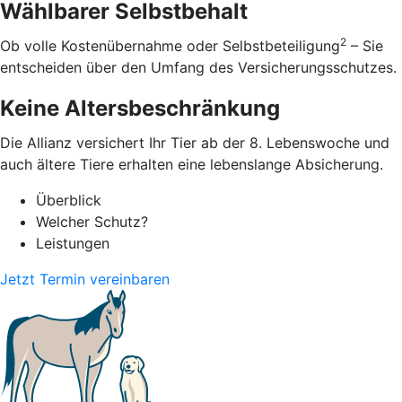
Wählbarer Selbstbehalt
2
Ob volle Kostenübernahme oder Selbstbeteiligung
– Sie
entscheiden über den Umfang des Versicherungsschutzes.
Keine Altersbeschränkung
Die Allianz versichert Ihr Tier ab der 8. Lebenswoche und
auch ältere Tiere erhalten eine lebenslange Absicherung.
Überblick
Welcher Schutz?
Leistungen
Jetzt Termin vereinbaren