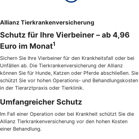
Allianz Tierkrankenversicherung
Schutz für Ihre Vierbeiner – ab 4,96
1
Euro im Monat
Sichern Sie Ihre Vierbeiner für den Krankheitsfall oder bei
Unfällen ab. Die Tierkrankenversicherung der Allianz
können Sie für Hunde, Katzen oder Pferde abschließen. Sie
schützt Sie vor hohen Operations- und Behandlungskosten
in der Tierarztpraxis oder Tierklinik.
Umfangreicher Schutz
Im Fall einer Operation oder bei Krankheit schützt Sie die
Allianz Tierkrankenversicherung vor den hohen Kosten
einer Behandlung.