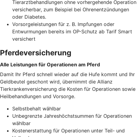
Tierarztbehandlungen ohne vorhergehende Operation
versicherbar, zum Beispiel bei Ohrenentzündungen
oder Diabetes.
Vorsorgeleistungen für z. B. Impfungen oder
Entwurmungen bereits im OP-Schutz ab Tarif Smart
versichert
Pferdeversicherung
Alle Leistungen für Operationen am Pferd
Damit Ihr Pferd schnell wieder auf die Hufe kommt und Ihr
Geldbeutel geschont wird, übernimmt die Allianz
Tierkrankenversicherung die Kosten für Operationen sowie
Heilbehandlungen und Vorsorge.
Selbstbehalt wählbar
Unbegrenzte Jahreshöchstsummen für Operationen
wählbar
Kostenerstattung für Operationen unter Teil- und