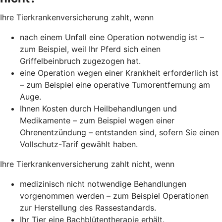
Ihre Tierkrankenversicherung zahlt, wenn
nach einem Unfall eine Operation notwendig ist –
zum Beispiel, weil Ihr Pferd sich einen
Griffelbeinbruch zugezogen hat.
eine Operation wegen einer Krankheit erforderlich ist
– zum Beispiel eine operative Tumorentfernung am
Auge.
Ihnen Kosten durch Heilbehandlungen und
Medikamente – zum Beispiel wegen einer
Ohrenentzündung – entstanden sind, sofern Sie einen
Vollschutz-Tarif gewählt haben.
Ihre Tierkrankenversicherung zahlt nicht, wenn
medizinisch nicht notwendige Behandlungen
vorgenommen werden – zum Beispiel Operationen
zur Herstellung des Rassestandards.
Ihr Tier eine Bachblütentherapie erhält.