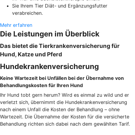
Sie Ihrem Tier Diät- und Ergänzungsfutter
verabreichen.
Mehr erfahren
Die Leistungen im Überblick
Das bietet die Tierkrankenversicherung für
Hund, Katze und Pferd
Hundekrankenversicherung
Keine Wartezeit bei Unfällen bei der Übernahme von
Behandlungskosten für Ihren Hund
Ihr Hund tobt gern herum? Wird es einmal zu wild und er
verletzt sich, übernimmt die Hundekrankenversicherung
nach einem Unfall die Kosten der Behandlung – ohne
Wartezeit. Die Übernahme der Kosten für die versicherte
Behandlung richten sich dabei nach dem gewählten Tarif.