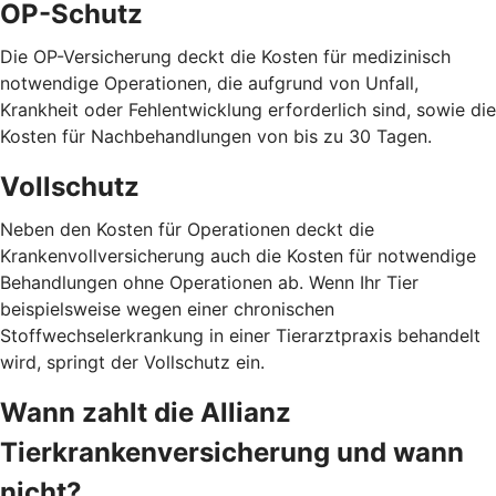
OP-Schutz
Die OP-Versicherung deckt die Kosten für medizinisch
notwendige Operationen, die aufgrund von Unfall,
Krankheit oder Fehlentwicklung erforderlich sind, sowie die
Kosten für Nachbehandlungen von bis zu 30 Tagen.
Vollschutz
Neben den Kosten für Operationen deckt die
Krankenvollversicherung auch die Kosten für notwendige
Behandlungen ohne Operationen ab. Wenn Ihr Tier
beispielsweise wegen einer chronischen
Stoffwechselerkrankung in einer Tierarztpraxis behandelt
wird, springt der Vollschutz ein.
Wann zahlt die Allianz
Tierkrankenversicherung und wann
nicht?