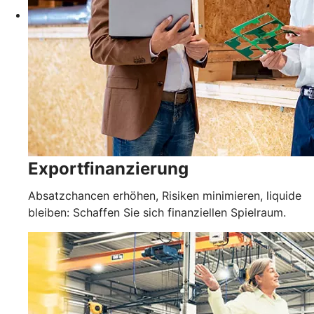
Exportfinanzierung
Absatzchancen erhöhen, Risiken minimieren, liquide
bleiben: Schaffen Sie sich finanziellen Spielraum.