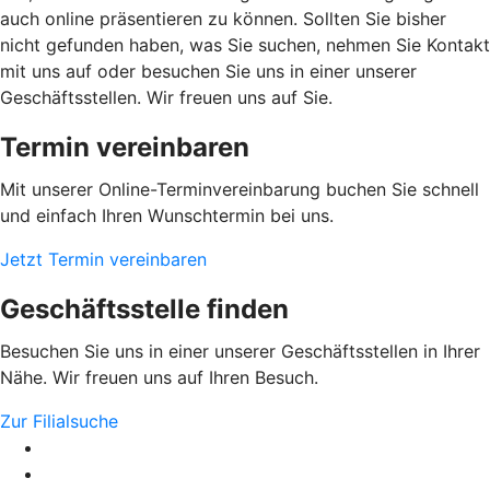
auch online präsentieren zu können. Sollten Sie bisher
nicht gefunden haben, was Sie suchen, nehmen Sie Kontakt
mit uns auf oder besuchen Sie uns in einer unserer
Geschäftsstellen. Wir freuen uns auf Sie.
Termin vereinbaren
Mit unserer Online-Terminvereinbarung buchen Sie schnell
und einfach Ihren Wunschtermin bei uns.
Jetzt Termin vereinbaren
Geschäftsstelle finden
Besuchen Sie uns in einer unserer Geschäftsstellen in Ihrer
Nähe. Wir freuen uns auf Ihren Besuch.
Zur Filialsuche