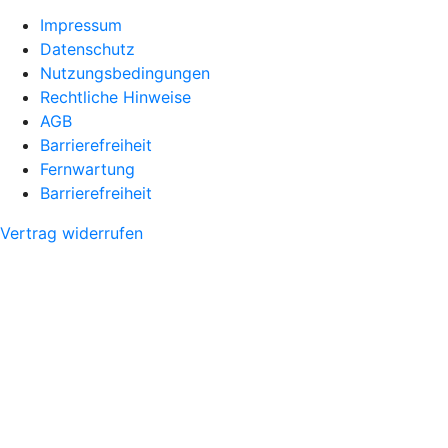
Impressum
Datenschutz
Nutzungsbedingungen
Rechtliche Hinweise
AGB
Barrierefreiheit
Fernwartung
Barrierefreiheit
Vertrag widerrufen