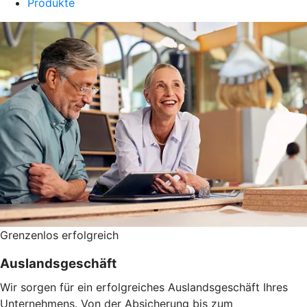
Produkte
Grenzenlos erfolgreich
Auslandsgeschäft
Wir sorgen für ein erfolgreiches Auslandsgeschäft Ihres
Unternehmens. Von der Absicherung bis zum