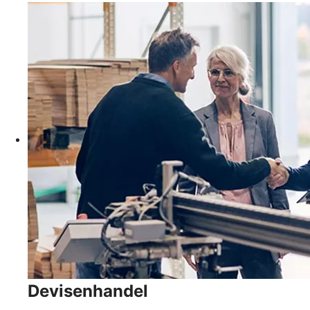
Devisenhandel