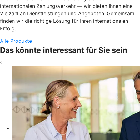
internationalen Zahlungsverkehr — wir bieten Ihnen eine
Vielzahl an Dienstleistungen und Angeboten. Gemeinsam
finden wir die richtige Lösung für Ihren internationalen
Erfolg.
Alle Produkte
Das könnte interessant für Sie sein
‹