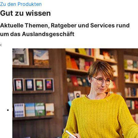
Zu den Produkten
Gut zu wissen
Aktuelle Themen, Ratgeber und Services rund
um das Auslandsgeschäft
‹