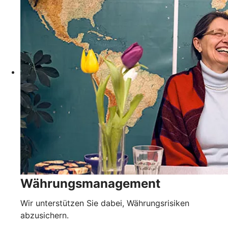
Währungsmanagement
Wir unterstützen Sie dabei, Währungsrisiken
abzusichern.