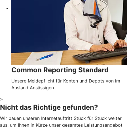
Common Reporting Standard
Unsere Meldepflicht für Konten und Depots von im
Ausland Ansässigen
>
Nicht das Richtige gefunden?
Wir bauen unseren Internetauftritt Stück für Stück weiter
aus, um Ihnen in Kürze unser gesamtes Leistungsangebot