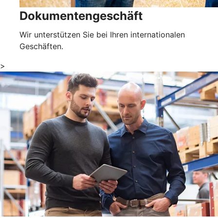
Dokumentengeschäft
Wir unterstützen Sie bei Ihren internationalen
Geschäften.
>