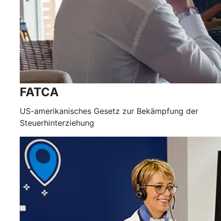
FATCA
US-amerikanisches Gesetz zur Bekämpfung der
Steuerhinterziehung