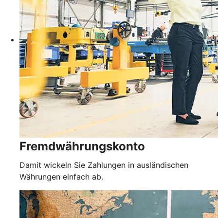
Fremdwährungskonto
Damit wickeln Sie Zahlungen in ausländischen
Währungen einfach ab.