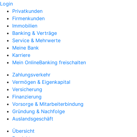
Login
Privatkunden
Firmenkunden
Immobilien
Banking & Verträge
Service & Mehrwerte
Meine Bank
Karriere
Mein OnlineBanking freischalten
Zahlungsverkehr
Vermögen & Eigenkapital
Versicherung
Finanzierung
Vorsorge & Mitarbeiterbindung
Gründung & Nachfolge
Auslandsgeschäft
Übersicht