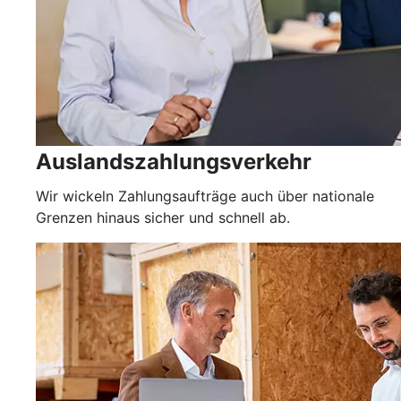
Auslandszahlungsverkehr
Wir wickeln Zahlungsaufträge auch über nationale
Grenzen hinaus sicher und schnell ab.