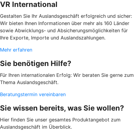
VR International
Gestalten Sie Ihr Auslandsgeschäft erfolgreich und sicher:
Wir bieten Ihnen Informationen über mehr als 160 Länder
sowie Abwicklungs- und Absicherungsmöglichkeiten für
Ihre Exporte, Importe und Auslandszahlungen.
Mehr erfahren
Sie benötigen Hilfe?
Für Ihren internationalen Erfolg: Wir beraten Sie gerne zum
Thema Auslandsgeschäft.
Beratungstermin vereinbaren
Sie wissen bereits, was Sie wollen?
Hier finden Sie unser gesamtes Produktangebot zum
Auslandsgeschäft im Überblick.