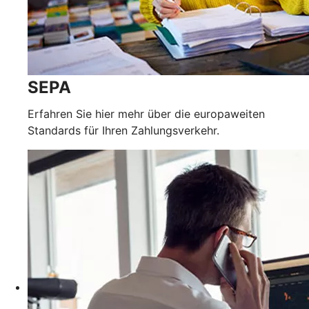
SEPA
Erfahren Sie hier mehr über die europaweiten
Standards für Ihren Zahlungsverkehr.