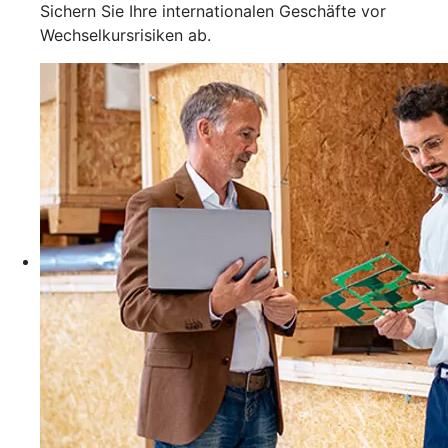
Sichern Sie Ihre internationalen Geschäfte vor
Wechselkursrisiken ab.