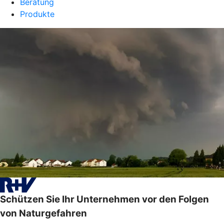
Beratung
Produkte
Schützen Sie Ihr Unternehmen vor den Folgen
von Naturgefahren