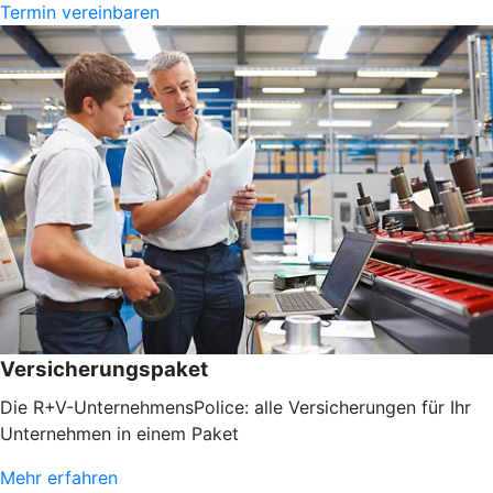
Termin vereinbaren
Versicherungspaket
Die R+V-UnternehmensPolice: alle Versicherungen für Ihr
Unternehmen in einem Paket
Mehr erfahren