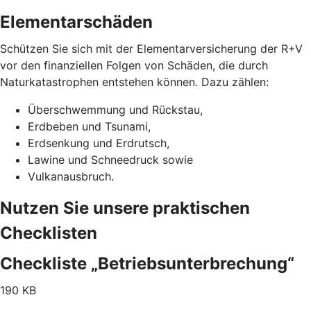
Elementarschäden
Schützen Sie sich mit der Elementarversicherung der R+V
vor den finanziellen Folgen von Schäden, die durch
Naturkatastrophen entstehen können. Dazu zählen:
Überschwemmung und Rückstau,
Erdbeben und Tsunami,
Erdsenkung und Erdrutsch,
Lawine und Schneedruck sowie
Vulkanausbruch.
Nutzen Sie unsere praktischen
Checklisten
Checkliste „Betriebsunterbrechung“
190 KB