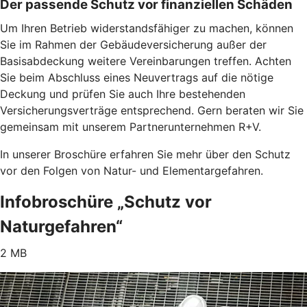
Der passende Schutz vor finanziellen Schäden
Um Ihren Betrieb widerstandsfähiger zu machen, können
Sie im Rahmen der Gebäudeversicherung außer der
Basisabdeckung weitere Vereinbarungen treffen. Achten
Sie beim Abschluss eines Neuvertrags auf die nötige
Deckung und prüfen Sie auch Ihre bestehenden
Versicherungsverträge entsprechend. Gern beraten wir Sie
gemeinsam mit unserem Partnerunternehmen R+V.
In unserer Broschüre erfahren Sie mehr über den Schutz
vor den Folgen von Natur- und Elementargefahren.
Infobroschüre „Schutz vor
Naturgefahren“
2 MB