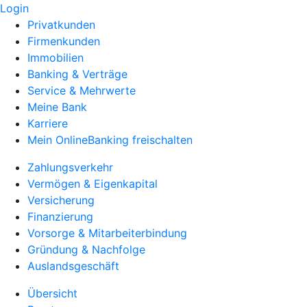
Login
Privatkunden
Firmenkunden
Immobilien
Banking & Verträge
Service & Mehrwerte
Meine Bank
Karriere
Mein OnlineBanking freischalten
Zahlungsverkehr
Vermögen & Eigenkapital
Versicherung
Finanzierung
Vorsorge & Mitarbeiterbindung
Gründung & Nachfolge
Auslandsgeschäft
Übersicht