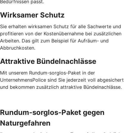
Bedürfnissen passt.
Wirksamer Schutz
Sie erhalten wirksamen Schutz für alle Sachwerte und
profitieren von der Kostenübernahme bei zusätzlichen
Arbeiten. Das gilt zum Beispiel für Aufräum- und
Abbruchkosten.
Attraktive Bündelnachlässe
Mit unserem Rundum-sorglos-Paket in der
UnternehmensPolice sind Sie jederzeit voll abgesichert
und bekommen zusätzlich attraktive Bündelnachlässe.
Rundum-sorglos-Paket gegen
Naturgefahren