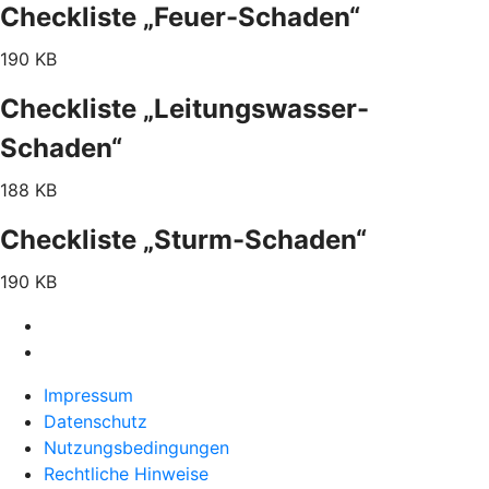
Checkliste „Feuer-Schaden“
190 KB
Checkliste „Leitungswasser-
Schaden“
188 KB
Checkliste „Sturm-Schaden“
190 KB
Impressum
Datenschutz
Nutzungsbedingungen
Rechtliche Hinweise