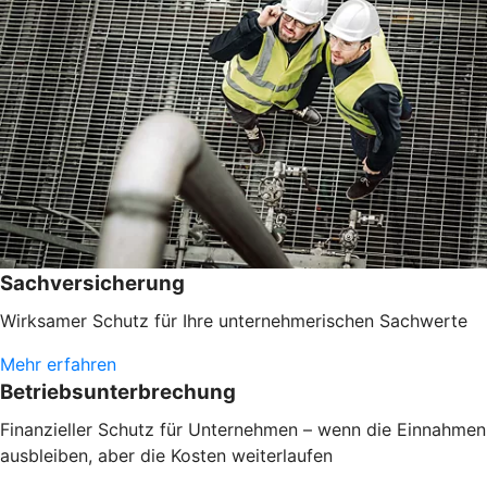
Sachversicherung
Wirksamer Schutz für Ihre unternehmerischen Sachwerte
Mehr erfahren
Betriebsunterbrechung
Finanzieller Schutz für Unternehmen – wenn die Einnahmen
ausbleiben, aber die Kosten weiterlaufen