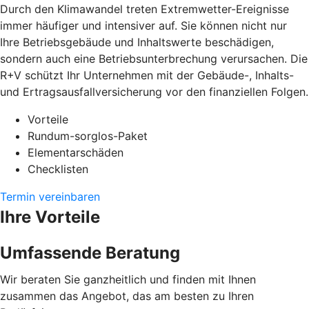
Durch den Klimawandel treten Extremwetter-Ereignisse
immer häufiger und intensiver auf. Sie können nicht nur
Ihre Betriebsgebäude und Inhaltswerte beschädigen,
sondern auch eine Betriebsunterbrechung verursachen. Die
R+V schützt Ihr Unternehmen mit der Gebäude-, Inhalts-
und Ertragsausfallversicherung vor den finanziellen Folgen.
Vorteile
Rundum-sorglos-Paket
Elementarschäden
Checklisten
Termin vereinbaren
Ihre Vorteile
Umfassende Beratung
Wir beraten Sie ganzheitlich und finden mit Ihnen
zusammen das Angebot, das am besten zu Ihren