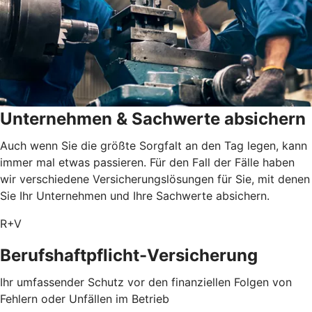
Unternehmen & Sachwerte absichern
Auch wenn Sie die größte Sorgfalt an den Tag legen, kann
immer mal etwas passieren. Für den Fall der Fälle haben
wir verschiedene Versicherungslösungen für Sie, mit denen
Sie Ihr Unternehmen und Ihre Sachwerte absichern.
R+V
Berufshaftpflicht-Versicherung
Ihr umfassender Schutz vor den finanziellen Folgen von
Fehlern oder Unfällen im Betrieb