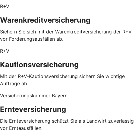
R+V
Warenkreditversicherung
Sichern Sie sich mit der Warenkreditversicherung der R+V
vor Forderungsausfällen ab.
R+V
Kautionsversicherung
Mit der R+V-Kautionsversicherung sichern Sie wichtige
Aufträge ab.
Versicherungskammer Bayern
Ernteversicherung
Die Ernteversicherung schützt Sie als Landwirt zuverlässig
vor Ernteausfällen.