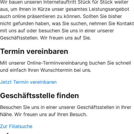
Wir bauen unseren Internetauftritt Stück für Stück weiter
aus, um Ihnen in Kürze unser gesamtes Leistungsangebot
auch online präsentieren zu können. Sollten Sie bisher
nicht gefunden haben, was Sie suchen, nehmen Sie Kontakt
mit uns auf oder besuchen Sie uns in einer unserer
Geschäftsstellen. Wir freuen uns auf Sie.
Termin vereinbaren
Mit unserer Online-Terminvereinbarung buchen Sie schnell
und einfach Ihren Wunschtermin bei uns.
Jetzt Termin vereinbaren
Geschäftsstelle finden
Besuchen Sie uns in einer unserer Geschäftsstellen in Ihrer
Nähe. Wir freuen uns auf Ihren Besuch.
Zur Filialsuche