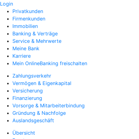
Login
Privatkunden
Firmenkunden
Immobilien
Banking & Verträge
Service & Mehrwerte
Meine Bank
Karriere
Mein OnlineBanking freischalten
Zahlungsverkehr
Vermögen & Eigenkapital
Versicherung
Finanzierung
Vorsorge & Mitarbeiterbindung
Gründung & Nachfolge
Auslandsgeschäft
Übersicht