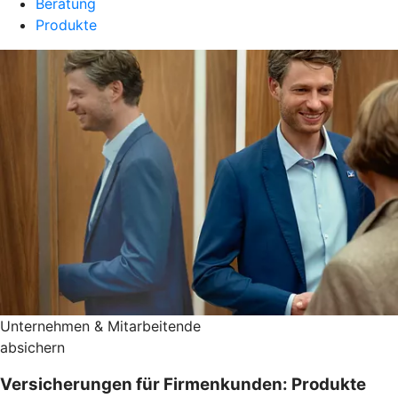
Beratung
Produkte
Unternehmen & Mitarbeitende
absichern
Versicherungen für Firmenkunden: Produkte