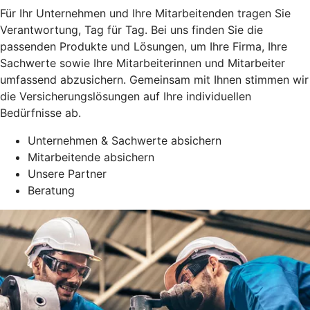
Für Ihr Unternehmen und Ihre Mitarbeitenden tragen Sie
Verantwortung, Tag für Tag. Bei uns finden Sie die
passenden Produkte und Lösungen, um Ihre Firma, Ihre
Sachwerte sowie Ihre Mitarbeiterinnen und Mitarbeiter
umfassend abzusichern. Gemeinsam mit Ihnen stimmen wir
die Versicherungslösungen auf Ihre individuellen
Bedürfnisse ab.
Unternehmen & Sachwerte absichern
Mitarbeitende absichern
Unsere Partner
Beratung