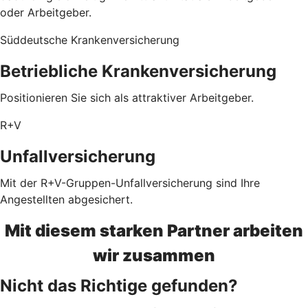
oder Arbeitgeber.
Süddeutsche Krankenversicherung
Betriebliche Krankenversicherung
Positionieren Sie sich als attraktiver Arbeitgeber.
R+V
Unfallversicherung
Mit der R+V-Gruppen-Unfallversicherung sind Ihre
Angestellten abgesichert.
Mit diesem starken Partner arbeiten
wir zusammen
Nicht das Richtige gefunden?