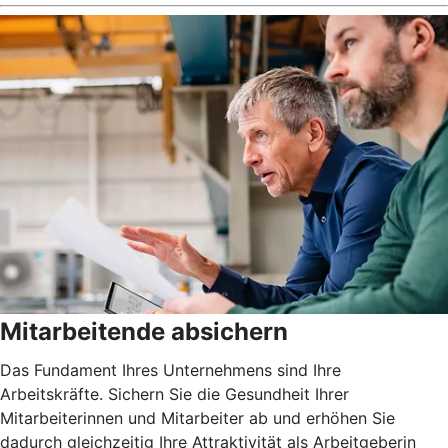
Mitarbeitende absichern
Das Fundament Ihres Unternehmens sind Ihre
Arbeitskräfte. Sichern Sie die Gesundheit Ihrer
Mitarbeiterinnen und Mitarbeiter ab und erhöhen Sie
dadurch gleichzeitig Ihre Attraktivität als Arbeitgeberin