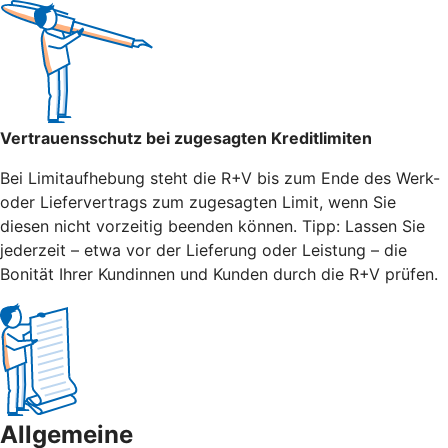
Vertrauensschutz bei zugesagten Kreditlimiten
Bei Limitaufhebung steht die R+V bis zum Ende des Werk-
oder Liefervertrags zum zugesagten Limit, wenn Sie
diesen nicht vorzeitig beenden können. Tipp: Lassen Sie
jederzeit – etwa vor der Lieferung oder Leistung – die
Bonität Ihrer Kundinnen und Kunden durch die R+V prüfen.
Allgemeine