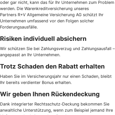
oder gar nicht, kann das für Ihr Unternehmen zum Problem
werden. Die Warenkreditversicherung unseres
Partners R+V Allgemeine Versicherung AG schützt Ihr
Unternehmen umfassend vor den Folgen solcher
Forderungsausfälle.
Risiken individuell absichern
Wir schützen Sie bei Zahlungsverzug und Zahlungsausfall –
angepasst an Ihr Unternehmen.
Trotz Schaden den Rabatt erhalten
Haben Sie im Versicherungsjahr nur einen Schaden, bleibt
Ihr bereits verdienter Bonus erhalten.
Wir geben Ihnen Rückendeckung
Dank integrierter Rechtsschutz-Deckung bekommen Sie
anwaltliche Unterstützung, wenn zum Beispiel jemand Ihre