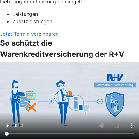
Lieferung oder Leistung bemängelt.
Leistungen
Zusatzleistungen
Jetzt Termin vereinbaren
So schützt die
Warenkreditversicherung der R+V