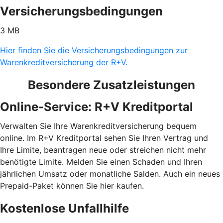
Versicherungsbedingungen
3 MB
Hier finden Sie die Versicherungsbedingungen zur
Warenkreditversicherung der R+V.
Besondere Zusatzleistungen
Online-Service: R+V Kreditportal
Verwalten Sie Ihre Warenkreditversicherung bequem
online. Im R+V Kreditportal sehen Sie Ihren Vertrag und
Ihre Limite, beantragen neue oder streichen nicht mehr
benötigte Limite. Melden Sie einen Schaden und Ihren
jährlichen Umsatz oder monatliche Salden. Auch ein neues
Prepaid-Paket können Sie hier kaufen.
Kostenlose Unfallhilfe