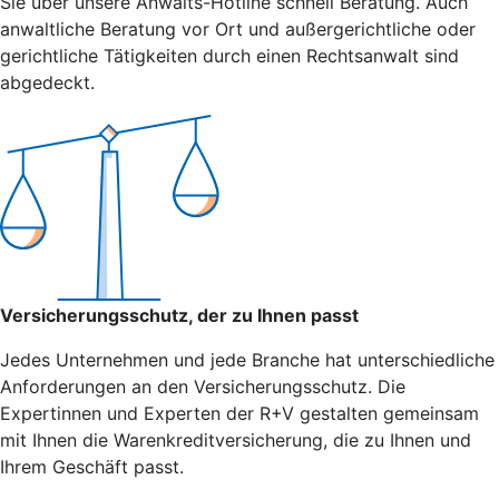
Sie über unsere Anwalts-Hotline schnell Beratung. Auch
anwaltliche Beratung vor Ort und außergerichtliche oder
gerichtliche Tätigkeiten durch einen Rechtsanwalt sind
abgedeckt.
Versicherungsschutz, der zu Ihnen passt
Jedes Unternehmen und jede Branche hat unterschiedliche
Anforderungen an den Versicherungsschutz. Die
Expertinnen und Experten der R+V gestalten gemeinsam
mit Ihnen die Warenkreditversicherung, die zu Ihnen und
Ihrem Geschäft passt.