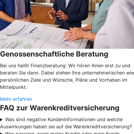
Genossenschaftliche Beratung
Bei uns heißt Finanzberatung: Wir hören Ihnen erst zu und
beraten Sie dann. Dabei stehen Ihre unternehmerischen wie
persönlichen Ziele und Wünsche, Pläne und Vorhaben im
Mittelpunkt.
Mehr erfahren
FAQ zur Warenkreditversicherung
Was sind negative Kundeninformationen und welche
Auswirkungen haben sie auf die Warenkreditversicherung?
Was passiert, wenn meine Kundin oder mein Kunde