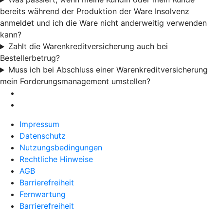
bereits während der Produktion der Ware Insolvenz
anmeldet und ich die Ware nicht anderweitig verwenden
kann?
Zahlt die Warenkreditversicherung auch bei
Bestellerbetrug?
Muss ich bei Abschluss einer Warenkreditversicherung
mein Forderungsmanagement umstellen?
Impressum
Datenschutz
Nutzungsbedingungen
Rechtliche Hinweise
AGB
Barrierefreiheit
Fernwartung
Barrierefreiheit