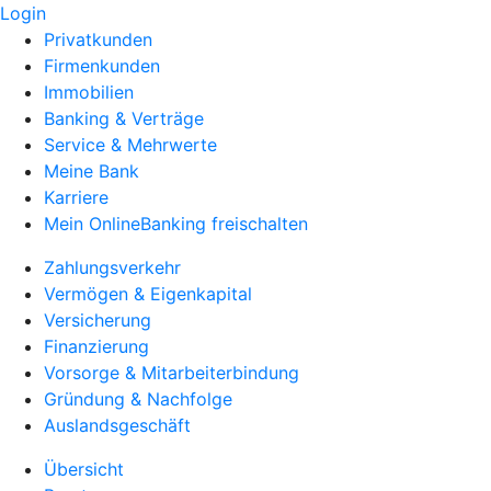
Login
Privatkunden
Firmenkunden
Immobilien
Banking & Verträge
Service & Mehrwerte
Meine Bank
Karriere
Mein OnlineBanking freischalten
Zahlungsverkehr
Vermögen & Eigenkapital
Versicherung
Finanzierung
Vorsorge & Mitarbeiterbindung
Gründung & Nachfolge
Auslandsgeschäft
Übersicht