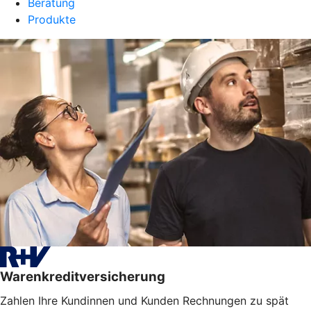
Beratung
Produkte
Warenkreditversicherung
Zahlen Ihre Kundinnen und Kunden Rechnungen zu spät