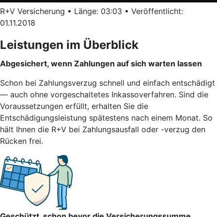
R+V Versicherung • Länge: 03:03 • Veröffentlicht:
01.11.2018
Leistungen im Überblick
Abgesichert, wenn Zahlungen auf sich warten lassen
Schon bei Zahlungsverzug schnell und einfach entschädigt
— auch ohne vorgeschaltetes Inkassoverfahren. Sind die
Voraussetzungen erfüllt, erhalten Sie die
Entschädigungsleistung spätestens nach einem Monat. So
hält Ihnen die R+V bei Zahlungsausfall oder -verzug den
Rücken frei.
Geschützt, schon bevor die Versicherungssumme