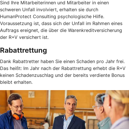
Sind Ihre Mitarbeiterinnen und Mitarbeiter in einen
schweren Unfall involviert, erhalten sie durch
HumanProtect Consulting psychologische Hilfe.
Voraussetzung ist, dass sich der Unfall im Rahmen eines
Auftrags ereignet, die über die Warenkreditversicherung
der R+V versichert ist.
Rabattrettung
Dank Rabattretter haben Sie einen Schaden pro Jahr frei.
Das heißt: Im Jahr nach der Rabattrettung erhebt die R+V
keinen Schadenzuschlag und der bereits verdiente Bonus
bleibt erhalten.