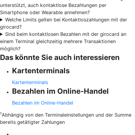
unterstützt, auch kontaktlose Bezahlungen per
Smartphone oder Wearable annehmen?
Welche Limits gelten bei Kontaktloszahlungen mit der
girocard?
Sind beim kontaktlosen Bezahlen mit der girocard an
einem Terminal gleichzeitig mehrere Transaktionen
möglich?
Das könnte Sie auch interessieren
Kartenterminals
Kartenterminals
Bezahlen im Online-Handel
Bezahlen im Online-Handel
1
Abhängig von den Terminaleinstellungen und der Summe
bereits getätigter Zahlungen