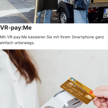
VR-pay:Me
Mit VR-pay:Me kassieren Sie mit Ihrem Smartphone ganz
einfach unterwegs.