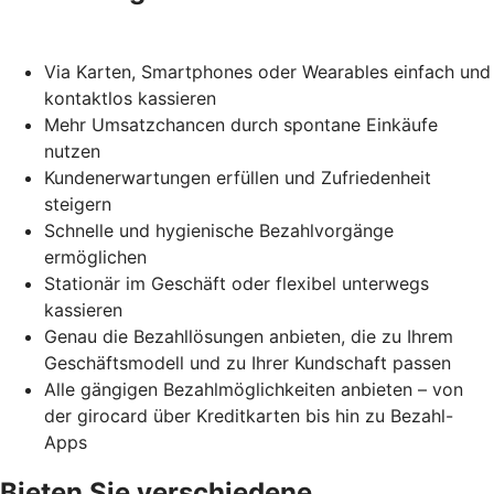
Via Karten, Smartphones oder Wearables einfach und
kontaktlos kassieren
Mehr Umsatzchancen durch spontane Einkäufe
nutzen
Kundenerwartungen erfüllen und Zufriedenheit
steigern
Schnelle und hygienische Bezahlvorgänge
ermöglichen
Stationär im Geschäft oder flexibel unterwegs
kassieren
Genau die Bezahllösungen anbieten, die zu Ihrem
Geschäftsmodell und zu Ihrer Kundschaft passen
Alle gängigen Bezahlmöglichkeiten anbieten – von
der girocard über Kreditkarten bis hin zu Bezahl-
Apps
Bieten Sie verschiedene