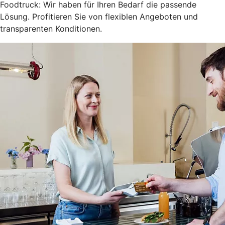
Foodtruck: Wir haben für Ihren Bedarf die passende
Lösung. Profitieren Sie von flexiblen Angeboten und
transparenten Konditionen.