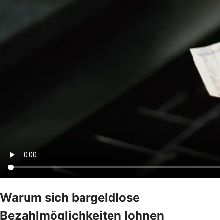
Warum sich bargeldlose
Bezahlmöglichkeiten lohnen