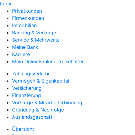
Login
Privatkunden
Firmenkunden
Immobilien
Banking & Verträge
Service & Mehrwerte
Meine Bank
Karriere
Mein OnlineBanking freischalten
Zahlungsverkehr
Vermögen & Eigenkapital
Versicherung
Finanzierung
Vorsorge & Mitarbeiterbindung
Gründung & Nachfolge
Auslandsgeschäft
Übersicht