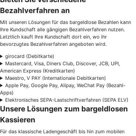
Bezahlverfahren an
Mit unseren Lösungen für das bargeldlose Bezahlen kann
Ihre Kundschaft alle gängigen Bezahlverfahren nutzen.
Letztlich kauft Ihre Kundschaft dort ein, wo ihr
bevorzugtes Bezahlverfahren angeboten wird.
girocard (Debitkarte)
Mastercard, Visa, Diners Club, Discover, JCB, UPI,
American Express (Kreditkarten)
Maestro, V PAY (Internationale Debitkarten)
Apple Pay, Google Pay, Alipay, WeChat Pay (Bezahl-
Apps)
Elektronisches SEPA-Lastschriftverfahren (SEPA ELV)
Unsere Lösungen zum bargeldlosen
Kassieren
Für das klassische Ladengeschäft bis hin zum mobilen