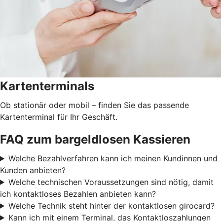
Kartenterminals
Ob stationär oder mobil – finden Sie das passende
Kartenterminal für Ihr Geschäft.
FAQ zum bargeldlosen Kassieren
Welche Bezahlverfahren kann ich meinen Kundinnen und
Kunden anbieten?
Welche technischen Voraussetzungen sind nötig, damit
ich kontaktloses Bezahlen anbieten kann?
Welche Technik steht hinter der kontaktlosen girocard?
Kann ich mit einem Terminal, das Kontaktloszahlungen