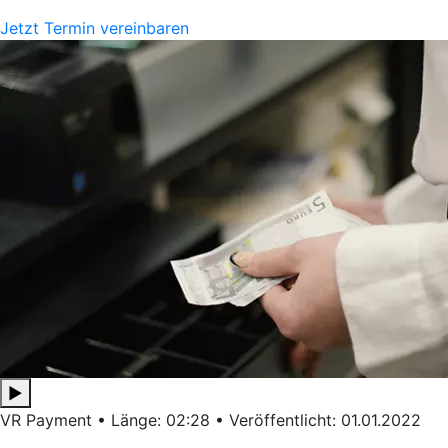
Jetzt Termin vereinbaren
▶
VR Payment • Länge: 02:28 • Veröffentlicht: 01.01.2022