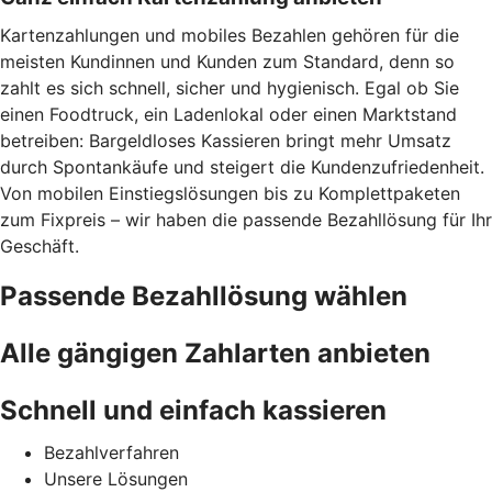
Kartenzahlungen und mobiles Bezahlen gehören für die
meisten Kundinnen und Kunden zum Standard, denn so
zahlt es sich schnell, sicher und hygienisch. Egal ob Sie
einen Foodtruck, ein Ladenlokal oder einen Marktstand
betreiben: Bargeldloses Kassieren bringt mehr Umsatz
durch Spontankäufe und steigert die Kundenzufriedenheit.
Von mobilen Einstiegslösungen bis zu Komplettpaketen
zum Fixpreis – wir haben die passende Bezahllösung für Ihr
Geschäft.
Passende Bezahllösung wählen
Alle gängigen Zahlarten anbieten
Schnell und einfach kassieren
Bezahlverfahren
Unsere Lösungen