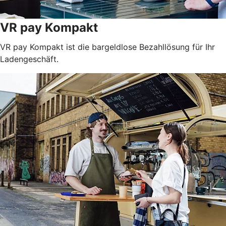
VR pay Kompakt
VR pay Kompakt ist die bargeldlose Bezahllösung für Ihr
Ladengeschäft.