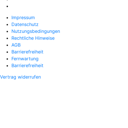
Impressum
Datenschutz
Nutzungsbedingungen
Rechtliche Hinweise
AGB
Barrierefreiheit
Fernwartung
Barrierefreiheit
Vertrag widerrufen