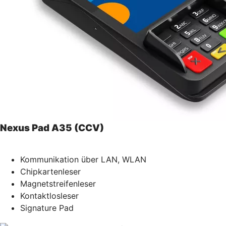
Nexus Pad A35 (CCV)
Kommunikation über LAN, WLAN
Chipkartenleser
Magnetstreifenleser
Kontaktlosleser
Signature Pad