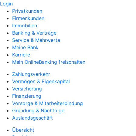
Login
Privatkunden
Firmenkunden
Immobilien
Banking & Verträge
Service & Mehrwerte
Meine Bank
Karriere
Mein OnlineBanking freischalten
Zahlungsverkehr
Vermögen & Eigenkapital
Versicherung
Finanzierung
Vorsorge & Mitarbeiterbindung
Gründung & Nachfolge
Auslandsgeschäft
Übersicht