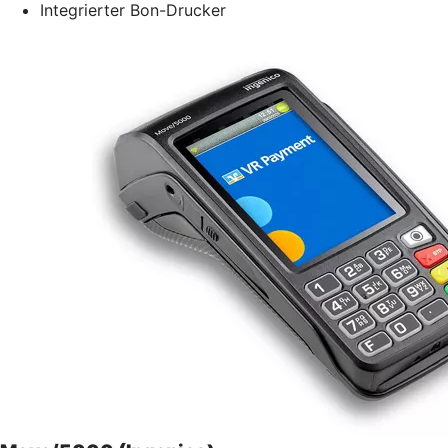
Integrierter Bon-Drucker