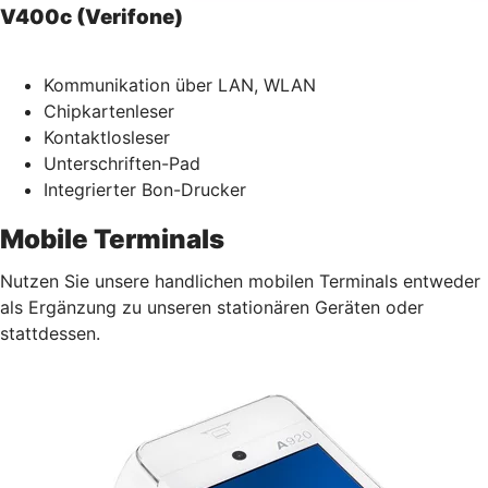
V400c (Verifone)
Kommunikation über LAN, WLAN
Chipkartenleser
Kontaktlosleser
Unterschriften-Pad
Integrierter Bon-Drucker
Mobile Terminals
Nutzen Sie unsere handlichen mobilen Terminals entweder
als Ergänzung zu unseren stationären Geräten oder
stattdessen.