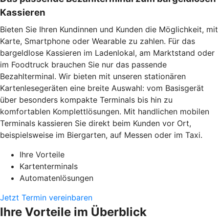
Kassieren
Bieten Sie Ihren Kundinnen und Kunden die Möglichkeit, mit
Karte, Smartphone oder Wearable zu zahlen. Für das
bargeldlose Kassieren im Ladenlokal, am Marktstand oder
im Foodtruck brauchen Sie nur das passende
Bezahlterminal. Wir bieten mit unseren stationären
Kartenlesegeräten eine breite Auswahl: vom Basisgerät
über besonders kompakte Terminals bis hin zu
komfortablen Komplettlösungen. Mit handlichen mobilen
Terminals kassieren Sie direkt beim Kunden vor Ort,
beispielsweise im Biergarten, auf Messen oder im Taxi.
Ihre Vorteile
Kartenterminals
Automatenlösungen
Jetzt Termin vereinbaren
Ihre Vorteile im Überblick