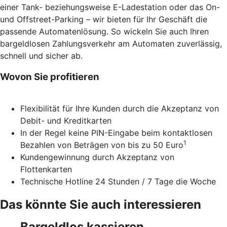
einer Tank- beziehungsweise E-Ladestation oder das On-
und Offstreet-Parking – wir bieten für Ihr Geschäft die
passende Automatenlösung. So wickeln Sie auch Ihren
bargeldlosen Zahlungsverkehr am Automaten zuverlässig,
schnell und sicher ab.
Wovon Sie profitieren
Flexibilität für Ihre Kunden durch die Akzeptanz von
Debit- und Kreditkarten
In der Regel keine PIN-Eingabe beim kontaktlosen
1
Bezahlen von Beträgen von bis zu 50 Euro
Kundengewinnung durch Akzeptanz von
Flottenkarten
Technische Hotline 24 Stunden / 7 Tage die Woche
Das könnte Sie auch interessieren
Bargeldlos kassieren