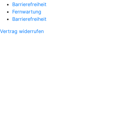
Barrierefreiheit
Fernwartung
Barrierefreiheit
Vertrag widerrufen