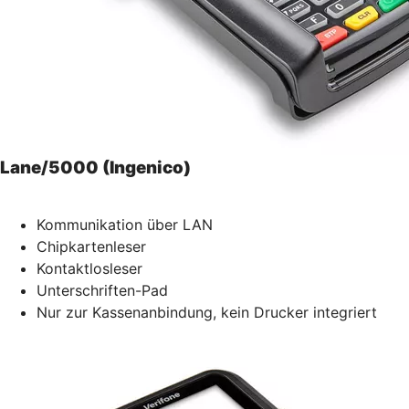
Lane/5000 (Ingenico)
Kommunikation über LAN
Chipkartenleser
Kontaktlosleser
Unterschriften-Pad
Nur zur Kassenanbindung, kein Drucker integriert