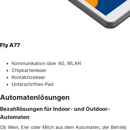
Fly A77
Kommunikation über 4G, WLAN
Chipkartenleser
Kontaktlosleser
Unterschriften-Pad
Automatenlösungen
Bezahllösungen für Indoor- und Outdoor-
Automaten
Ob Wein, Eier oder Milch aus dem Automaten, der Betrieb