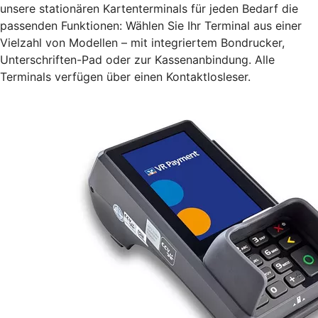
unsere stationären Kartenterminals für jeden Bedarf die
passenden Funktionen: Wählen Sie Ihr Terminal aus einer
Vielzahl von Modellen – mit integriertem Bondrucker,
Unterschriften-Pad oder zur Kassenanbindung. Alle
Terminals verfügen über einen Kontaktlosleser.