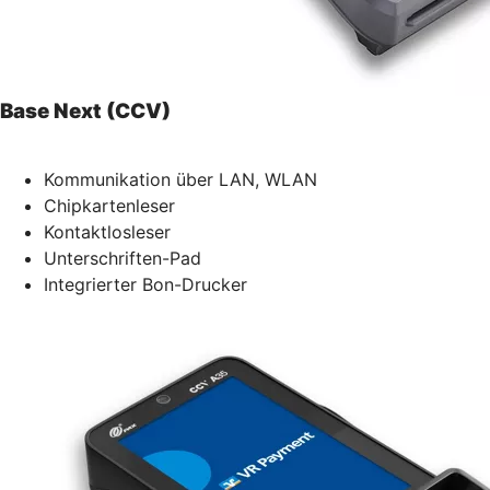
Base Next (CCV)
Kommunikation über LAN, WLAN
Chipkartenleser
Kontaktlosleser
Unterschriften-Pad
Integrierter Bon-Drucker