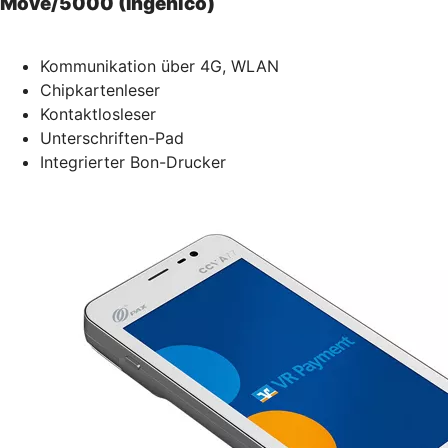
Move/5000 (Ingenico)
Kommunikation über 4G, WLAN
Chipkartenleser
Kontaktlosleser
Unterschriften-Pad
Integrierter Bon-Drucker