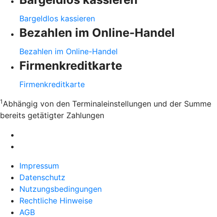
Bargeldlos kassieren
Bezahlen im Online-Handel
Bezahlen im Online-Handel
Firmenkreditkarte
Firmenkreditkarte
1
Abhängig von den Terminaleinstellungen und der Summe
bereits getätigter Zahlungen
Impressum
Datenschutz
Nutzungsbedingungen
Rechtliche Hinweise
AGB