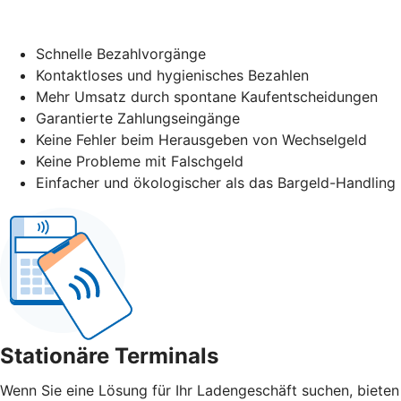
Schnelle Bezahlvorgänge
Kontaktloses und hygienisches Bezahlen
Mehr Umsatz durch spontane Kaufentscheidungen
Garantierte Zahlungseingänge
Keine Fehler beim Herausgeben von Wechselgeld
Keine Probleme mit Falschgeld
Einfacher und ökologischer als das Bargeld-Handling
Stationäre Terminals
Wenn Sie eine Lösung für Ihr Ladengeschäft suchen, bieten