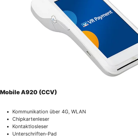
Mobile A920 (CCV)
Kommunikation über 4G, WLAN
Chipkartenleser
Kontaktlosleser
Unterschriften-Pad