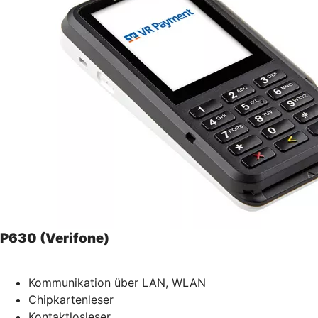
P630 (Verifone)
Kommunikation über LAN, WLAN
Chipkartenleser
Kontaktlosleser