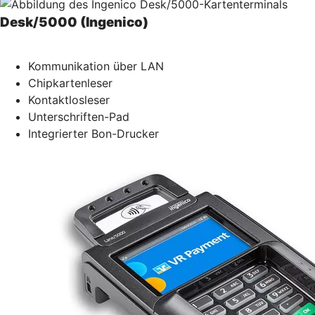
Desk/5000 (Ingenico)
Kommunikation über LAN
Chipkartenleser
Kontaktlosleser
Unterschriften-Pad
Integrierter Bon-Drucker