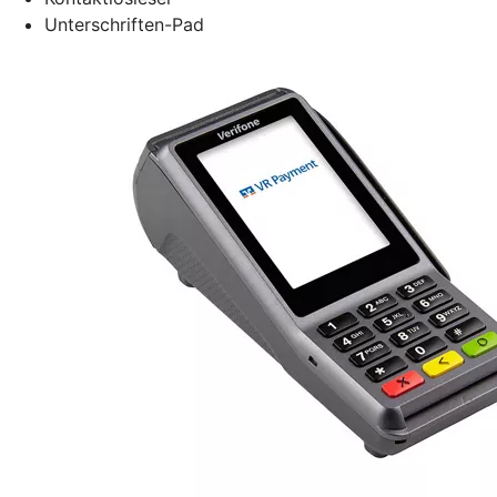
Unterschriften-Pad