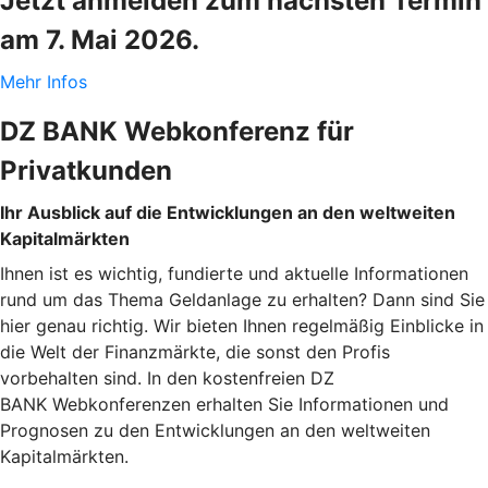
Jetzt anmelden zum nächsten Termin
am 7. Mai 2026.
Mehr Infos
DZ BANK Webkonferenz für
Privatkunden
Ihr Ausblick auf die Entwicklungen an den weltweiten
Kapitalmärkten
Ihnen ist es wichtig, fundierte und aktuelle Informationen
rund um das Thema Geldanlage zu erhalten? Dann sind Sie
hier genau richtig. Wir bieten Ihnen regelmäßig Einblicke in
die Welt der Finanzmärkte, die sonst den Profis
vorbehalten sind. In den kostenfreien DZ
BANK Webkonferenzen erhalten Sie Informationen und
Prognosen zu den Entwicklungen an den weltweiten
Kapitalmärkten.