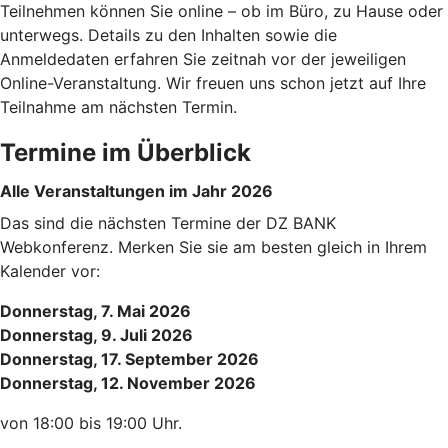
Teilnehmen können Sie online – ob im Büro, zu Hause oder
unterwegs. Details zu den Inhalten sowie die
Anmeldedaten erfahren Sie zeitnah vor der jeweiligen
Online-Veranstaltung. Wir freuen uns schon jetzt auf Ihre
Teilnahme am nächsten Termin.
Termine im Überblick
Alle Veranstaltungen im Jahr 2026
Das sind die nächsten Termine der DZ BANK
Webkonferenz. Merken Sie sie am besten gleich in Ihrem
Kalender vor:
Donnerstag, 7. Mai 2026
Donnerstag, 9. Juli 2026
Donnerstag, 17. September 2026
Donnerstag, 12. November 2026
von 18:00 bis 19:00 Uhr.