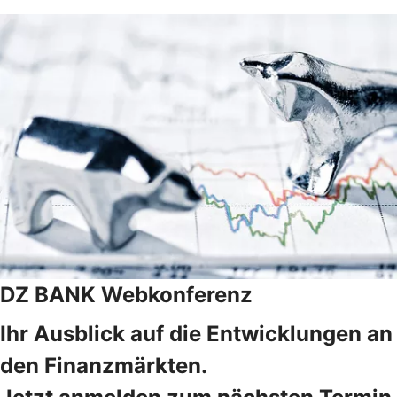
DZ BANK Webkonferenz
Ihr Ausblick auf die Entwicklungen an
den Finanzmärkten.