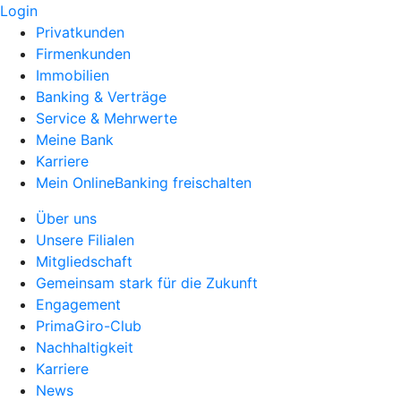
Login
Privatkunden
Firmenkunden
Immobilien
Banking & Verträge
Service & Mehrwerte
Meine Bank
Karriere
Mein OnlineBanking freischalten
Über uns
Unsere Filialen
Mitgliedschaft
Gemeinsam stark für die Zukunft
Engagement
PrimaGiro-Club
Nachhaltigkeit
Karriere
News