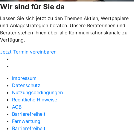
Wir sind für Sie da
Lassen Sie sich jetzt zu den Themen Aktien, Wertpapiere
und Anlagestrategien beraten. Unsere Beraterinnen und
Berater stehen Ihnen über alle Kommunikationskanäle zur
Verfügung.
Jetzt Termin vereinbaren
Impressum
Datenschutz
Nutzungsbedingungen
Rechtliche Hinweise
AGB
Barrierefreiheit
Fernwartung
Barrierefreiheit