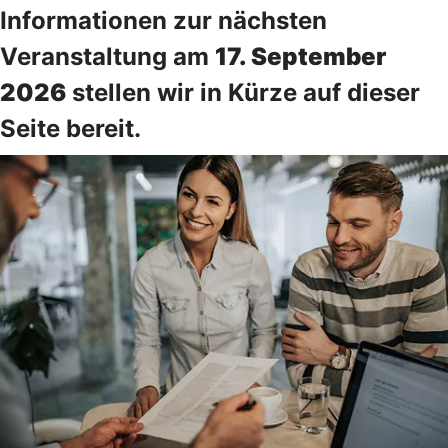
Informationen zur nächsten
Veranstaltung am
17. September
2026
stellen wir in Kürze auf dieser
Seite bereit.