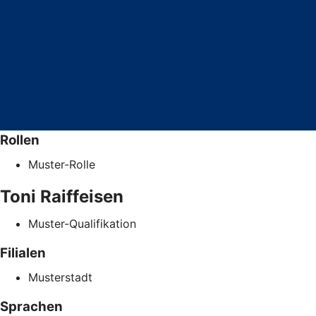
Rollen
Muster-Rolle
Toni
Raiffeisen
Muster-Qualifikation
Filialen
Musterstadt
Sprachen