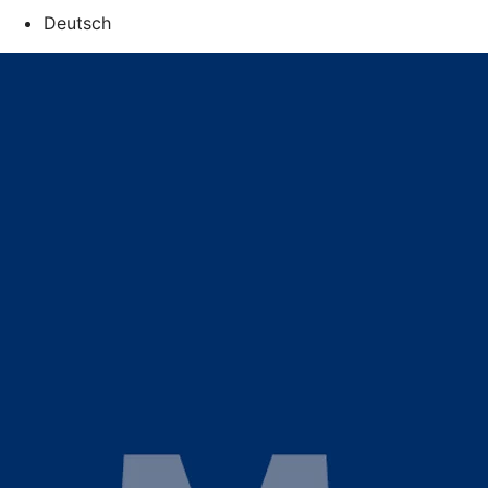
Deutsch