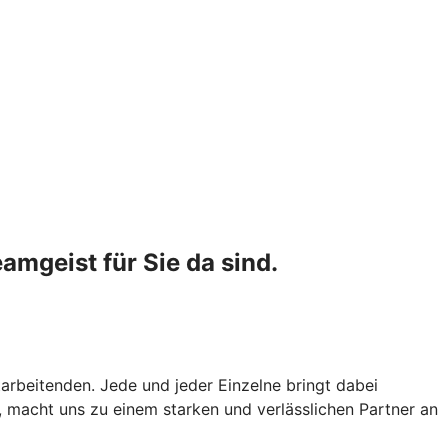
amgeist für Sie da sind.
arbeitenden. Jede und jeder Einzelne bringt dabei
t, macht uns zu einem starken und verlässlichen Partner an