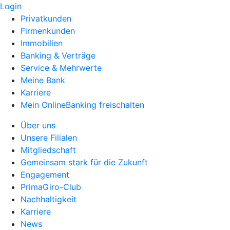
Login
Privatkunden
Firmenkunden
Immobilien
Banking & Verträge
Service & Mehrwerte
Meine Bank
Karriere
Mein OnlineBanking freischalten
Über uns
Unsere Filialen
Mitgliedschaft
Gemeinsam stark für die Zukunft
Engagement
PrimaGiro-Club
Nachhaltigkeit
Karriere
News