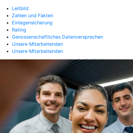
Leitbild
Zahlen und Fakten
Einlagensicherung
Rating
Genossenschaftliches Datenversprechen
Unsere Mitarbeitenden
Unsere Mitarbeitenden