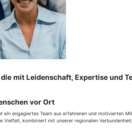
die mit Leidenschaft, Expertise und Te
enschen vor Ort
t ein engagiertes Team aus erfahrenen und motivierten Mit
e Vielfalt, kombiniert mit unserer regionalen Verbundenhei