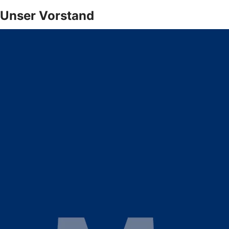
Unser Vorstand