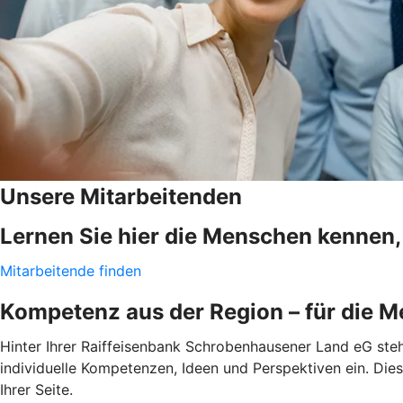
Unsere Mitarbeitenden
Lernen Sie hier die Menschen kennen, 
Mitarbeitende finden
Kompetenz aus der Region – für die M
Hinter Ihrer Raiffeisenbank Schrobenhausener Land eG steh
individuelle Kompetenzen, Ideen und Perspektiven ein. Dies
Ihrer Seite.