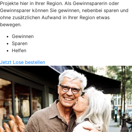
Projekte hier in Ihrer Region. Als Gewinnsparerin oder
Gewinnsparer können Sie gewinnen, nebenbei sparen und
ohne zusätzlichen Aufwand in Ihrer Region etwas
bewegen.
Gewinnen
Sparen
Helfen
Jetzt Lose bestellen