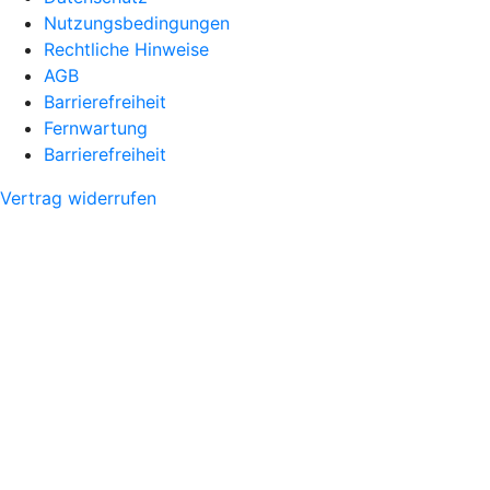
Nutzungsbedingungen
Rechtliche Hinweise
AGB
Barrierefreiheit
Fernwartung
Barrierefreiheit
Vertrag widerrufen