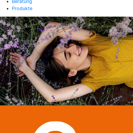
Beratung
Produkte