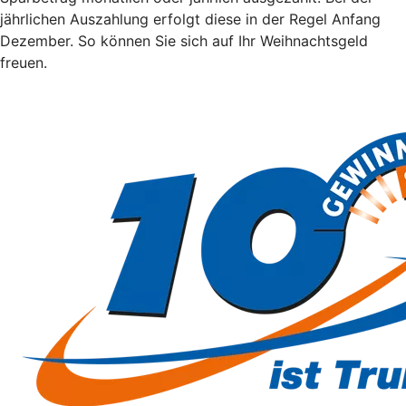
jährlichen Auszahlung erfolgt diese in der Regel Anfang
Dezember. So können Sie sich auf Ihr Weihnachtsgeld
freuen.