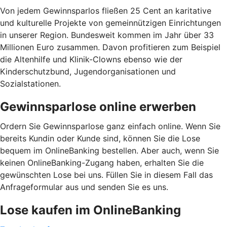
Von jedem Gewinnsparlos fließen 25 Cent an karitative
und kulturelle Projekte von gemeinnützigen Einrichtungen
in unserer Region. Bundesweit kommen im Jahr über 33
Millionen Euro zusammen. Davon profitieren zum Beispiel
die Altenhilfe und Klinik-Clowns ebenso wie der
Kinderschutzbund, Jugendorganisationen und
Sozialstationen.
Gewinnsparlose online erwerben
Ordern Sie Gewinnsparlose ganz einfach online. Wenn Sie
bereits Kundin oder Kunde sind, können Sie die Lose
bequem im OnlineBanking bestellen. Aber auch, wenn Sie
keinen OnlineBanking-Zugang haben, erhalten Sie die
gewünschten Lose bei uns. Füllen Sie in diesem Fall das
Anfrageformular aus und senden Sie es uns.
Lose kaufen im OnlineBanking