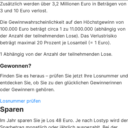
Zusätzlich werden über 3,2 Millionen Euro in Beträgen von
3 und 10 Euro verlost.
Die Gewinnwahrscheinlichkeit auf den Höchstgewinn von
100.000 Euro beträgt circa 1 zu 11.000.000 (abhängig von
der Anzahl der teilnehmenden Lose). Das Verlustrisiko
beträgt maximal 20 Prozent je Losanteil (= 1 Euro).
1 Abhängig von der Anzahl der teilnehmenden Lose.
Gewonnen?
Finden Sie es heraus – prüfen Sie jetzt Ihre Losnummer und
entdecken Sie, ob Sie zu den glücklichen Gewinnerinnen
oder Gewinnern gehören.
Losnummer prüfen
Sparen
Im Jahr sparen Sie je Los 48 Euro. Je nach Lostyp wird der
Sparbetrag monatlich oder jährlich ausgezahlt. Bei der