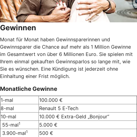
Gewinnen
Monat für Monat haben Gewinnsparerinnen und
Gewinnsparer die Chance auf mehr als 1 Million Gewinne
im Gesamtwert von über 6 Millionen Euro. Sie spielen mit
Ihrem einmal gekauften Gewinnsparlos so lange mit, wie
Sie es wünschen. Eine Kündigung ist jederzeit ohne
Einhaltung einer Frist möglich.
Monatliche Gewinne
1-mal
100.000 €
8-mal
Renault 5 E-Tech
10-mal
10.000 € Extra-Geld „Bonjour“
1
55-mal
5.000 €
1
3.900-mal
500 €