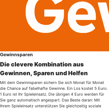
Gewinnsparen
Die clevere Kombination aus
Gewinnen, Sparen und Helfen
Mit dem Gewinnsparen sichern Sie sich Monat für Monat
die Chance auf fabelhafte Gewinne. Ein Los kostet 5 Euro.
1 Euro ist Ihr Spieleinsatz. Die übrigen 4 Euro werden für
Sie ganz automatisch angespart. Das Beste daran: Mit
Ihrem Spieleinsatz unterstützen Sie gleichzeitig soziale