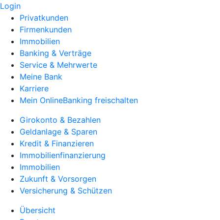
Login
Privatkunden
Firmenkunden
Immobilien
Banking & Verträge
Service & Mehrwerte
Meine Bank
Karriere
Mein OnlineBanking freischalten
Girokonto & Bezahlen
Geldanlage & Sparen
Kredit & Finanzieren
Immobilienfinanzierung
Immobilien
Zukunft & Vorsorgen
Versicherung & Schützen
Übersicht