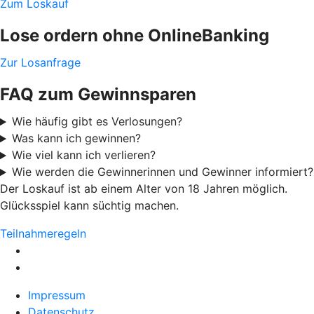
Zum Loskauf
Lose ordern ohne OnlineBanking
Zur Losanfrage
FAQ zum Gewinnsparen
Wie häufig gibt es Verlosungen?
Was kann ich gewinnen?
Wie viel kann ich verlieren?
Wie werden die Gewinnerinnen und Gewinner informiert?
Der Loskauf ist ab einem Alter von 18 Jahren möglich.
Glücksspiel kann süchtig machen.
Teilnahmeregeln
Impressum
Datenschutz