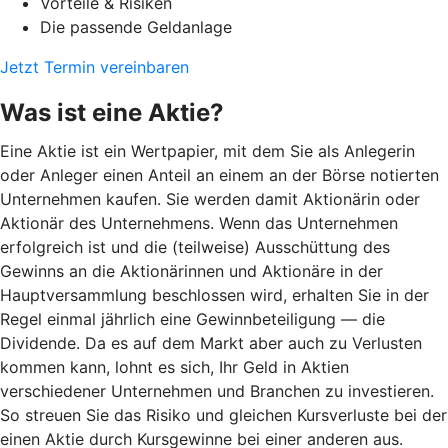
Vorteile & Risiken
Die passende Geldanlage
Jetzt Termin vereinbaren
Was ist eine Aktie?
Eine Aktie ist ein Wertpapier, mit dem Sie als Anlegerin
oder Anleger einen Anteil an einem an der Börse notierten
Unternehmen kaufen. Sie werden damit Aktionärin oder
Aktionär des Unternehmens. Wenn das Unternehmen
erfolgreich ist und die (teilweise) Ausschüttung des
Gewinns an die Aktionärinnen und Aktionäre in der
Hauptversammlung beschlossen wird, erhalten Sie in der
Regel einmal jährlich eine Gewinnbeteiligung — die
Dividende. Da es auf dem Markt aber auch zu Verlusten
kommen kann, lohnt es sich, Ihr Geld in Aktien
verschiedener Unternehmen und Branchen zu investieren.
So streuen Sie das Risiko und gleichen Kursverluste bei der
einen Aktie durch Kursgewinne bei einer anderen aus.