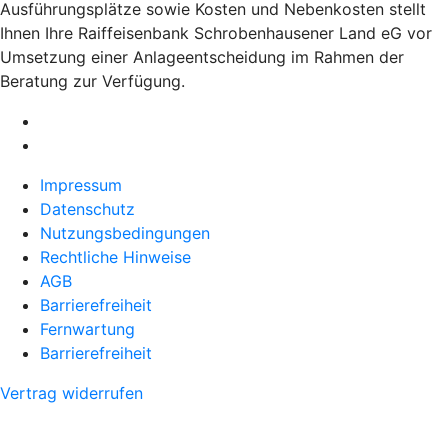
Ausführungsplätze sowie Kosten und Nebenkosten stellt
Ihnen Ihre Raiffeisenbank Schrobenhausener Land eG vor
Umsetzung einer Anlageentscheidung im Rahmen der
Beratung zur Verfügung.
Impressum
Datenschutz
Nutzungsbedingungen
Rechtliche Hinweise
AGB
Barrierefreiheit
Fernwartung
Barrierefreiheit
Vertrag widerrufen