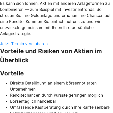
Es kann sich lohnen, Aktien mit anderen Anlageformen zu
kombinieren — zum Beispiel mit Investmentfonds. So
streuen Sie Ihre Geldanlage und erhöhen Ihre Chancen auf
eine Rendite. Kommen Sie einfach auf uns zu und wir
entwickeln gemeinsam mit Ihnen Ihre persönliche
Anlagestrategie.
Jetzt Termin vereinbaren
Vorteile und Risiken von Aktien im
Überblick
Vorteile
Direkte Beteiligung an einem börsennotierten
Unternehmen
Renditechancen durch Kurssteigerungen möglich
Börsentäglich handelbar
Umfassende Kaufberatung durch Ihre Raiffeisenbank