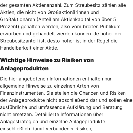
der gesamten Aktienanzahl. Zum Streubesitz zählen alle
Aktien, die nicht von Großaktionärinnen und
Großaktionären (Anteil am Aktienkapital von über 5
Prozent) gehalten werden, also vom breiten Publikum
erworben und gehandelt werden können. Je höher der
Streubesitzanteil ist, desto höher ist in der Regel die
Handelbarkeit einer Aktie.
Wichtige Hinweise zu Risiken von
Anlageprodukten
Die hier angebotenen Informationen enthalten nur
allgemeine Hinweise zu einzelnen Arten von
Finanzinstrumenten. Sie stellen die Chancen und Risiken
der Anlageprodukte nicht abschließend dar und sollen eine
ausführliche und umfassende Aufklärung und Beratung
nicht ersetzen. Detaillierte Informationen über
Anlagestrategien und einzelne Anlageprodukte
einschließlich damit verbundener Risiken,