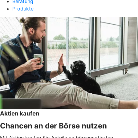
Beratung
Produkte
Aktien kaufen
Chancen an der Börse nutzen
Mit Aktien kaufen Sie Anteile an börsennotierten