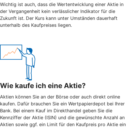
Wichtig ist auch, dass die Wertentwicklung einer Aktie in
der Vergangenheit kein verlässlicher Indikator für die
Zukunft ist. Der Kurs kann unter Umständen dauerhaft
unterhalb des Kaufpreises liegen.
Wie kaufe ich eine Aktie?
Aktien können Sie an der Börse oder auch direkt online
kaufen. Dafür brauchen Sie ein Wertpapierdepot bei Ihrer
Bank. Bei einem Kauf im Direkthandel geben Sie die
Kennziffer der Aktie (ISIN) und die gewünschte Anzahl an
Aktien sowie ggf. ein Limit für den Kaufpreis pro Aktie ein