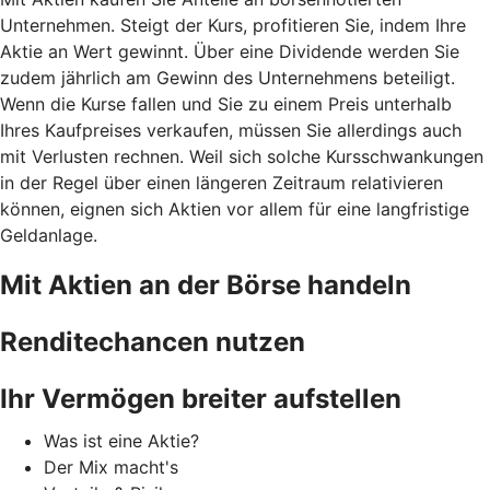
Unternehmen. Steigt der Kurs, profitieren Sie, indem Ihre
Aktie an Wert gewinnt. Über eine Dividende werden Sie
zudem jährlich am Gewinn des Unternehmens beteiligt.
Wenn die Kurse fallen und Sie zu einem Preis unterhalb
Ihres Kaufpreises verkaufen, müssen Sie allerdings auch
mit Verlusten rechnen. Weil sich solche Kursschwankungen
in der Regel über einen längeren Zeitraum relativieren
können, eignen sich Aktien vor allem für eine langfristige
Geldanlage.
Mit Aktien an der Börse handeln
Renditechancen nutzen
Ihr Vermögen breiter aufstellen
Was ist eine Aktie?
Der Mix macht's