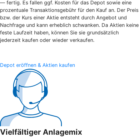
— fertig. Es fallen ggf. Kosten für das Depot sowie eine
prozentuale Transaktionsgebühr für den Kauf an. Der Preis
bzw. der Kurs einer Aktie entsteht durch Angebot und
Nachfrage und kann erheblich schwanken. Da Aktien keine
feste Laufzeit haben, können Sie sie grundsätzlich
jederzeit kaufen oder wieder verkaufen.
Depot eröffnen & Aktien kaufen
Vielfältiger Anlagemix