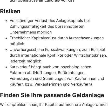
Schrobenhausener Land eG vor Ort
Risiken
Vollständiger Verlust des Anlagekapitals bei
Zahlungsunfähigkeit des börsennotierten
Unternehmens möglich
Erheblicher Kapitalverlust durch Kursschwankungen
möglich
Unvorhergesehene Kursschwankungen, zum Beispiel
durch internationale Konflikte oder Wirtschaftskrisen,
jederzeit möglich
Kursverlauf hängt auch von psychologischen
Faktoren ab (Hoffnungen, Befürchtungen,
Vermutungen und Stimmungen von Käuferinnen und
Käufern bzw. Verkäuferinnen und Verkäufern)
Finden Sie Ihre passende Geldanlage
Wir empfehlen Ihnen, Ihr Kapital auf mehrere Anlageformen