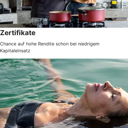
Zertifikate
Chance auf hohe Rendite schon bei niedrigem
Kapitaleinsatz