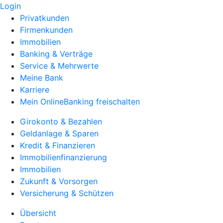
Login
Privatkunden
Firmenkunden
Immobilien
Banking & Verträge
Service & Mehrwerte
Meine Bank
Karriere
Mein OnlineBanking freischalten
Girokonto & Bezahlen
Geldanlage & Sparen
Kredit & Finanzieren
Immobilienfinanzierung
Immobilien
Zukunft & Vorsorgen
Versicherung & Schützen
Übersicht