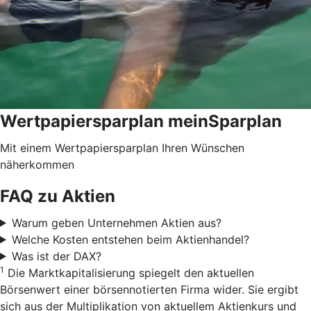
Wertpapiersparplan meinSparplan
Mit einem Wertpapiersparplan Ihren Wünschen
näherkommen
FAQ zu Aktien
Warum geben Unternehmen Aktien aus?
Welche Kosten entstehen beim Aktienhandel?
Was ist der DAX?
1
Die Marktkapitalisierung spiegelt den aktuellen
Börsenwert einer börsennotierten Firma wider. Sie ergibt
sich aus der Multiplikation von aktuellem Aktienkurs und