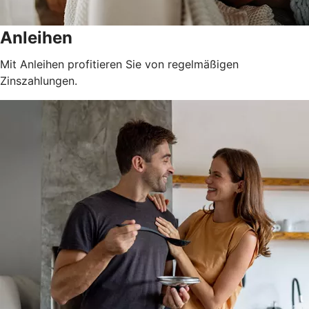
Anleihen
Mit Anleihen profitieren Sie von regelmäßigen
Zinszahlungen.