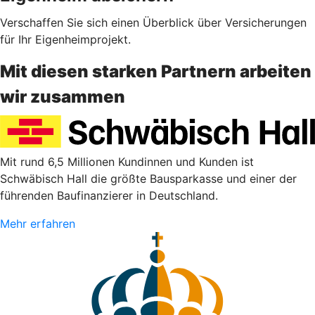
Verschaffen Sie sich einen Überblick über Versicherungen
für Ihr Eigenheimprojekt.
Mit diesen starken Partnern arbeiten
wir zusammen
Mit rund 6,5 Millionen Kundinnen und Kunden ist
Schwäbisch Hall die größte Bausparkasse und einer der
führenden Baufinanzierer in Deutschland.
Mehr erfahren