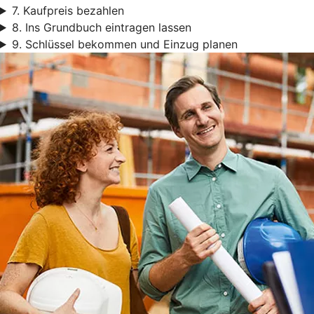
7. Kaufpreis bezahlen
8. Ins Grundbuch eintragen lassen
9. Schlüssel bekommen und Einzug planen