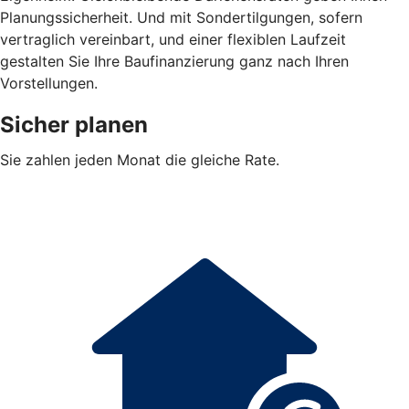
Planungssicherheit. Und mit Sondertilgungen, sofern
vertraglich vereinbart, und einer flexiblen Laufzeit
gestalten Sie Ihre Baufinanzierung ganz nach Ihren
Vorstellungen.
Sicher planen
Sie zahlen jeden Monat die gleiche Rate.