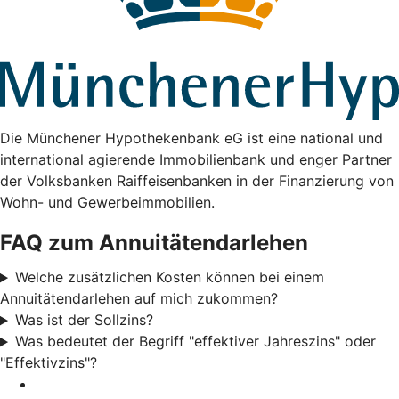
Die Münchener Hypothekenbank eG ist eine national und
international agierende Immobilienbank und enger Partner
der Volksbanken Raiffeisenbanken in der Finanzierung von
Wohn- und Gewerbeimmobilien.
FAQ zum Annuitätendarlehen
Welche zusätzlichen Kosten können bei einem
Annuitätendarlehen auf mich zukommen?
Was ist der Sollzins?
Was bedeutet der Begriff "effektiver Jahreszins" oder
"Effektivzins"?