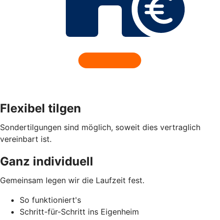
Flexibel tilgen
Sondertilgungen sind möglich, soweit dies vertraglich
vereinbart ist.
Ganz individuell
Gemeinsam legen wir die Laufzeit fest.
So funktioniert's
Schritt-für-Schritt ins Eigenheim