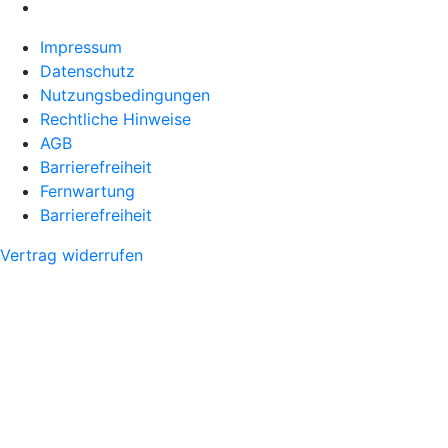
Impressum
Datenschutz
Nutzungsbedingungen
Rechtliche Hinweise
AGB
Barrierefreiheit
Fernwartung
Barrierefreiheit
Vertrag widerrufen