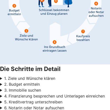
Die Schritte im Detail
1. Ziele und Wünsche klären
2. Budget ermitteln
3. Immobilie suchen
4. Finanzierung besprechen und Unterlagen einreichen
5. Kreditvertrag unterschreiben
6. Notarin oder Notar aufsuchen