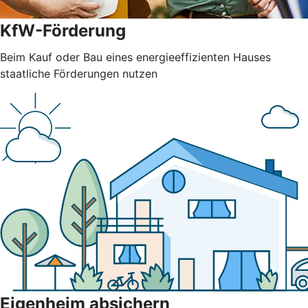
KfW-Förderung
Beim Kauf oder Bau eines energieeffizienten Hauses
staatliche Förderungen nutzen
Eigenheim absichern