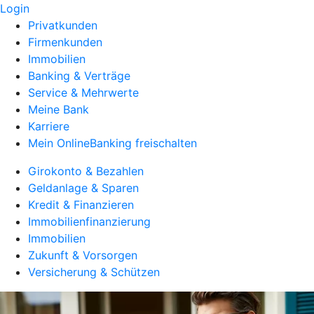
Login
Privatkunden
Firmenkunden
Immobilien
Banking & Verträge
Service & Mehrwerte
Meine Bank
Karriere
Mein OnlineBanking freischalten
Girokonto & Bezahlen
Geldanlage & Sparen
Kredit & Finanzieren
Immobilienfinanzierung
Immobilien
Zukunft & Vorsorgen
Versicherung & Schützen