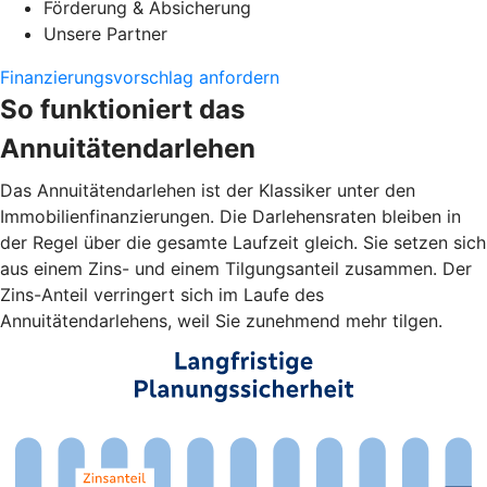
Förderung & Absicherung
Unsere Partner
Finanzierungsvorschlag anfordern
So funktioniert das
Annuitätendarlehen
Das Annuitätendarlehen ist der Klassiker unter den
Immobilienfinanzierungen. Die Darlehensraten bleiben in
der Regel über die gesamte Laufzeit gleich. Sie setzen sich
aus einem Zins- und einem Tilgungsanteil zusammen. Der
Zins-Anteil verringert sich im Laufe des
Annuitätendarlehens, weil Sie zunehmend mehr tilgen.