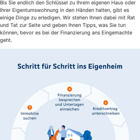
Bis Sie endlich den Schlüssel zu Ihrem eigenen Haus oder
Ihrer Eigentumswohnung in den Händen halten, gibt es
einige Dinge zu erledigen. Wir stehen Ihnen dabei mit Rat
und Tat zur Seite und geben Ihnen Tipps, was Sie tun
können, bevor es bei der Finanzierung ans Eingemachte
geht.