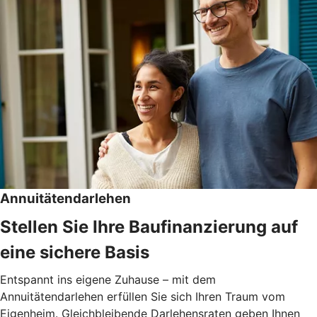
Annuitätendarlehen
Stellen Sie Ihre Baufinanzierung auf
eine sichere Basis
Entspannt ins eigene Zuhause – mit dem
Annuitätendarlehen erfüllen Sie sich Ihren Traum vom
Eigenheim. Gleichbleibende Darlehensraten geben Ihnen