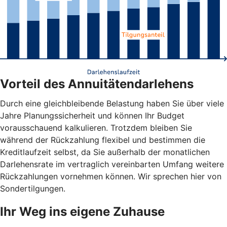
Vorteil des Annuitätendarlehens
Durch eine gleichbleibende Belastung haben Sie über viele
Jahre Planungssicherheit und können Ihr Budget
vorausschauend kalkulieren. Trotzdem bleiben Sie
während der Rückzahlung flexibel und bestimmen die
Kreditlaufzeit selbst, da Sie außerhalb der monatlichen
Darlehensrate im vertraglich vereinbarten Umfang weitere
Rückzahlungen vornehmen können. Wir sprechen hier von
Sondertilgungen.
Ihr Weg ins eigene Zuhause