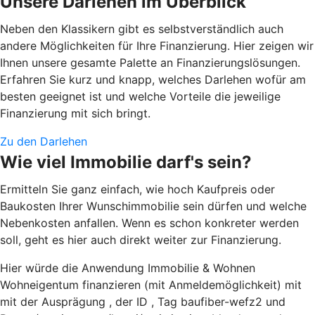
Unsere Darlehen im Überblick
Neben den Klassikern gibt es selbstverständlich auch
andere Möglichkeiten für Ihre Finanzierung. Hier zeigen wir
Ihnen unsere gesamte Palette an Finanzierungslösungen.
Erfahren Sie kurz und knapp, welches Darlehen wofür am
besten geeignet ist und welche Vorteile die jeweilige
Finanzierung mit sich bringt.
Zu den Darlehen
Wie viel Immobilie darf's sein?
Ermitteln Sie ganz einfach, wie hoch Kaufpreis oder
Baukosten Ihrer Wunschimmobilie sein dürfen und welche
Nebenkosten anfallen. Wenn es schon konkreter werden
soll, geht es hier auch direkt weiter zur Finanzierung.
Hier würde die Anwendung Immobilie & Wohnen
Wohneigentum finanzieren (mit Anmeldemöglichkeit) mit
mit der Ausprägung , der ID , Tag baufiber-wefz2 und