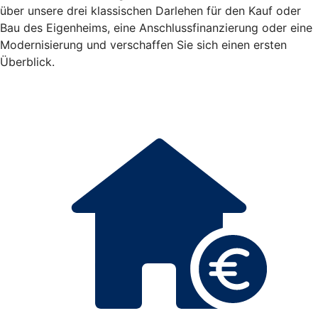
über unsere drei klassischen Darlehen für den Kauf oder
Bau des Eigenheims, eine Anschlussfinanzierung oder eine
Modernisierung und verschaffen Sie sich einen ersten
Überblick.