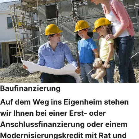
Baufinanzierung
Auf dem Weg ins Eigenheim stehen
wir Ihnen bei einer Erst- oder
Anschlussfinanzierung oder einem
Modernisierungskredit mit Rat und