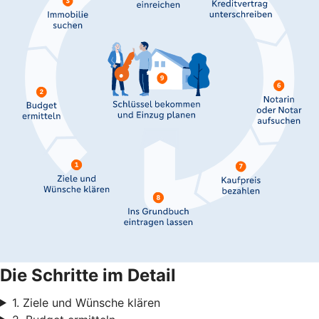
Die Schritte im Detail
1. Ziele und Wünsche klären