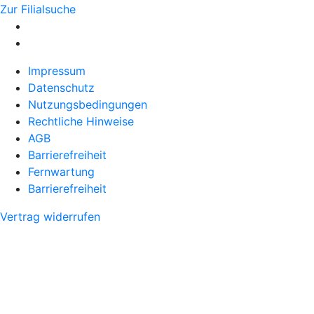
Zur Filialsuche
Impressum
Datenschutz
Nutzungsbedingungen
Rechtliche Hinweise
AGB
Barrierefreiheit
Fernwartung
Barrierefreiheit
Vertrag widerrufen