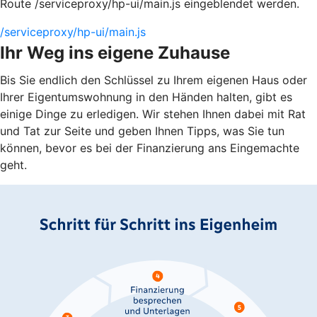
Route /serviceproxy/hp-ui/main.js eingeblendet werden.
/serviceproxy/hp-ui/main.js
Ihr Weg ins eigene Zuhause
Bis Sie endlich den Schlüssel zu Ihrem eigenen Haus oder
Ihrer Eigentumswohnung in den Händen halten, gibt es
einige Dinge zu erledigen. Wir stehen Ihnen dabei mit Rat
und Tat zur Seite und geben Ihnen Tipps, was Sie tun
können, bevor es bei der Finanzierung ans Eingemachte
geht.