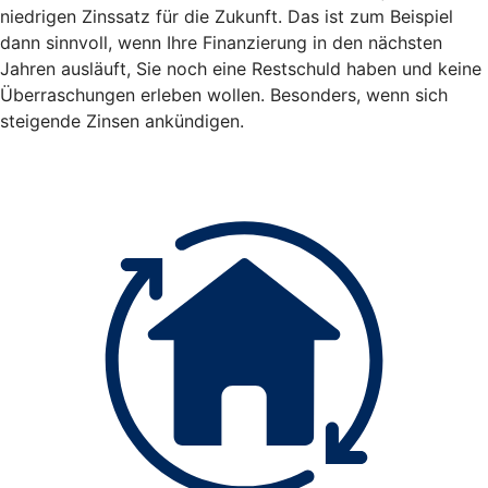
niedrigen Zinssatz für die Zukunft. Das ist zum Beispiel
dann sinnvoll, wenn Ihre Finanzierung in den nächsten
Jahren ausläuft, Sie noch eine Restschuld haben und keine
Überraschungen erleben wollen. Besonders, wenn sich
steigende Zinsen ankündigen.