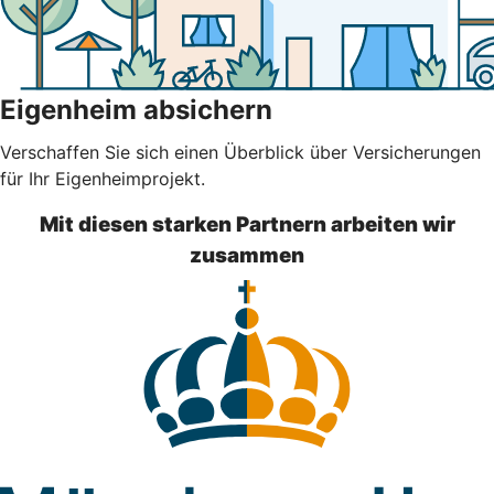
Eigenheim absichern
Verschaffen Sie sich einen Überblick über Versicherungen
für Ihr Eigenheimprojekt.
Mit diesen starken Partnern arbeiten wir
zusammen