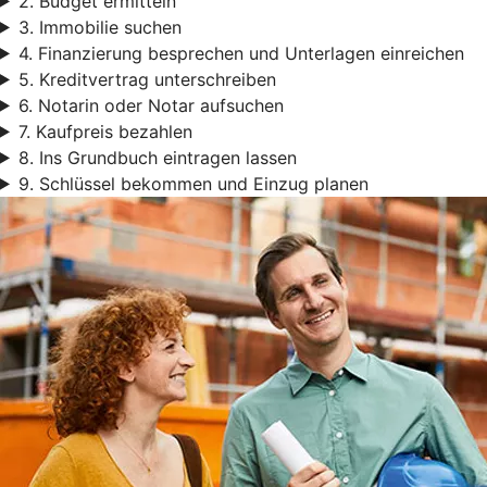
2. Budget ermitteln
3. Immobilie suchen
4. Finanzierung besprechen und Unterlagen einreichen
5. Kreditvertrag unterschreiben
6. Notarin oder Notar aufsuchen
7. Kaufpreis bezahlen
8. Ins Grundbuch eintragen lassen
9. Schlüssel bekommen und Einzug planen