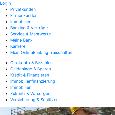
Login
Privatkunden
Firmenkunden
Immobilien
Banking & Verträge
Service & Mehrwerte
Meine Bank
Karriere
Mein OnlineBanking freischalten
Girokonto & Bezahlen
Geldanlage & Sparen
Kredit & Finanzieren
Immobilienfinanzierung
Immobilien
Zukunft & Vorsorgen
Versicherung & Schützen