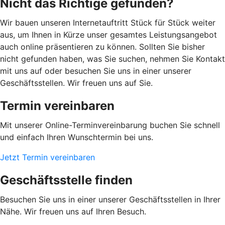
Nicht das Richtige gefunden?
Wir bauen unseren Internetauftritt Stück für Stück weiter
aus, um Ihnen in Kürze unser gesamtes Leistungsangebot
auch online präsentieren zu können. Sollten Sie bisher
nicht gefunden haben, was Sie suchen, nehmen Sie Kontakt
mit uns auf oder besuchen Sie uns in einer unserer
Geschäftsstellen. Wir freuen uns auf Sie.
Termin vereinbaren
Mit unserer Online-Terminvereinbarung buchen Sie schnell
und einfach Ihren Wunschtermin bei uns.
Jetzt Termin vereinbaren
Geschäftsstelle finden
Besuchen Sie uns in einer unserer Geschäftsstellen in Ihrer
Nähe. Wir freuen uns auf Ihren Besuch.