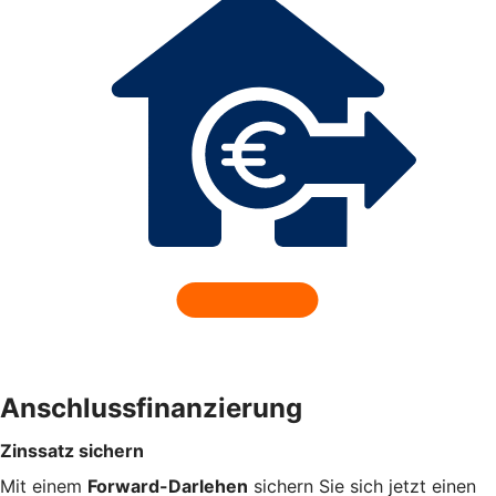
Anschlussfinanzierung
Zinssatz sichern
Mit einem
Forward-Darlehen
sichern Sie sich jetzt einen