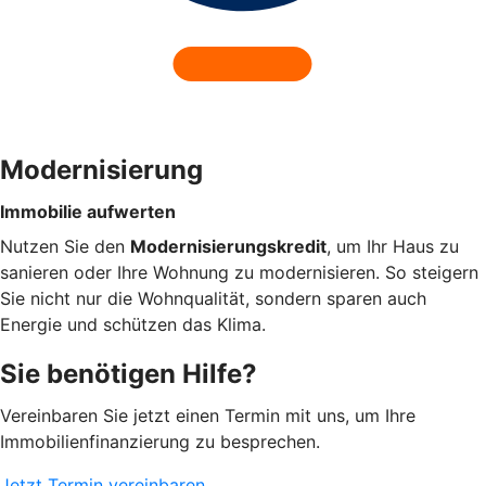
Modernisierung
Immobilie aufwerten
Nutzen Sie den
Modernisierungskredit
, um Ihr Haus zu
sanieren oder Ihre Wohnung zu modernisieren. So steigern
Sie nicht nur die Wohnqualität, sondern sparen auch
Energie und schützen das Klima.
Sie benötigen Hilfe?
Vereinbaren Sie jetzt einen Termin mit uns, um Ihre
Immobilienfinanzierung zu besprechen.
Jetzt Termin vereinbaren