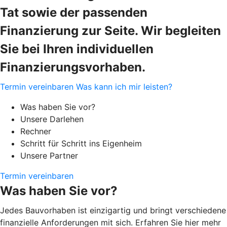
Tat sowie der passenden
Finanzierung zur Seite. Wir begleiten
Sie bei Ihren individuellen
Finanzierungsvorhaben.
Termin vereinbaren
Was kann ich mir leisten?
Was haben Sie vor?
Unsere Darlehen
Rechner
Schritt für Schritt ins Eigenheim
Unsere Partner
Termin vereinbaren
Was haben Sie vor?
Jedes Bauvorhaben ist einzigartig und bringt verschiedene
finanzielle Anforderungen mit sich. Erfahren Sie hier mehr