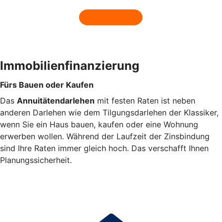
Immobilienfinanzierung
Fürs Bauen oder Kaufen
Das
Annuitätendarlehen
mit festen Raten ist neben
anderen Darlehen wie dem Tilgungsdarlehen der Klassiker,
wenn Sie ein Haus bauen, kaufen oder eine Wohnung
erwerben wollen. Während der Laufzeit der Zinsbindung
sind Ihre Raten immer gleich hoch. Das verschafft Ihnen
Planungssicherheit.