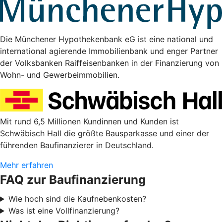
Die Münchener Hypothekenbank eG ist eine national und
international agierende Immobilienbank und enger Partner
der Volksbanken Raiffeisenbanken in der Finanzierung von
Wohn- und Gewerbeimmobilien.
Mit rund 6,5 Millionen Kundinnen und Kunden ist
Schwäbisch Hall die größte Bausparkasse und einer der
führenden Baufinanzierer in Deutschland.
Mehr erfahren
FAQ zur Baufinanzierung
Wie hoch sind die Kaufnebenkosten?
Was ist eine Vollfinanzierung?