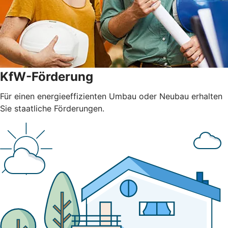
KfW-Förderung
Für einen energieeffizienten Umbau oder Neubau erhalten
Sie staatliche Förderungen.