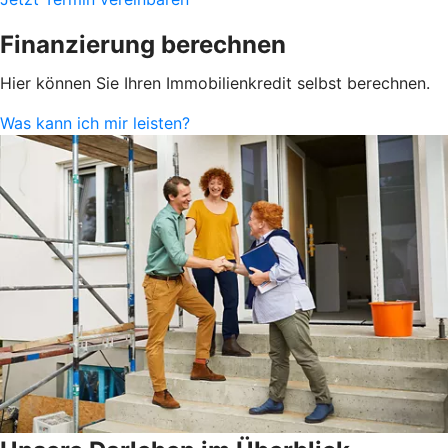
Finanzierung berechnen
Hier können Sie Ihren Immobilienkredit selbst berechnen.
Was kann ich mir leisten?